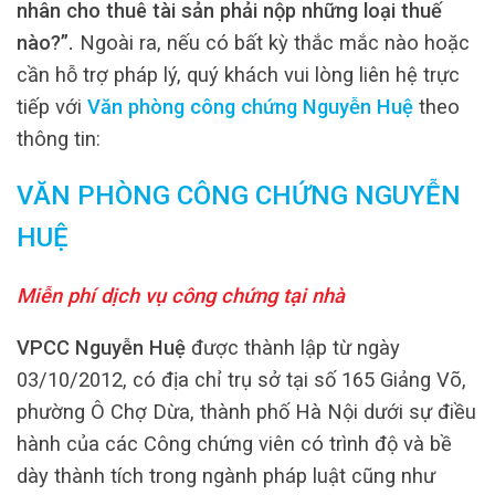
nhân cho thuê tài sản phải nộp những loại thuế
nào?”.
Ngoài ra, nếu có bất kỳ thắc mắc nào hoặc
cần hỗ trợ pháp lý, quý khách vui lòng liên hệ trực
tiếp với
Văn phòng công chứng Nguyễn Huệ
theo
thông tin:
VĂN PHÒNG CÔNG CHỨNG NGUYỄN
HUỆ
Miễn phí dịch vụ công chứng tại nhà
VPCC Nguyễn Huệ
được thành lập từ ngày
03/10/2012, có địa chỉ trụ sở tại số 165 Giảng Võ,
phường Ô Chợ Dừa, thành phố Hà Nội dưới sự điều
hành của các Công chứng viên có trình độ và bề
dày thành tích trong ngành pháp luật cũng như