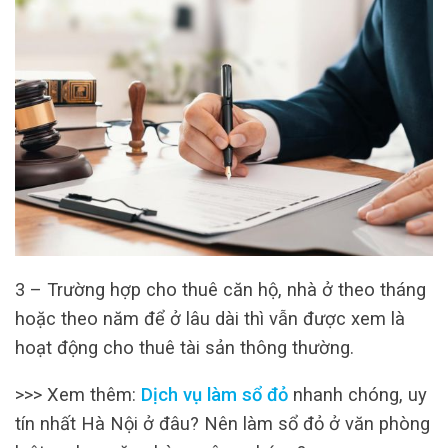
3 – Trường hợp cho thuê căn hộ, nhà ở theo tháng
hoặc theo năm để ở lâu dài thì vẫn được xem là
hoạt động cho thuê tài sản thông thường.
>>> Xem thêm:
Dịch vụ làm sổ đỏ
nhanh chóng, uy
tín nhất Hà Nội ở đâu? Nên làm sổ đỏ ở văn phòng