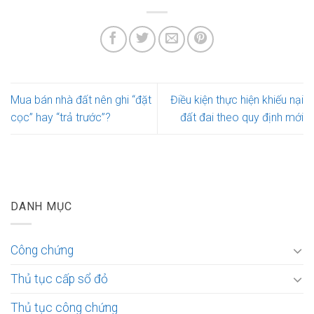
Mua bán nhà đất nên ghi “đặt
Điều kiện thực hiện khiếu nại
cọc” hay “trả trước”?
đất đai theo quy định mới
DANH MỤC
Công chứng
Thủ tục cấp sổ đỏ
Thủ tục công chứng