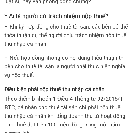
luật sư hay văn phòng công chứng?
* Ai là người có trách nhiệm nộp thuế?
– Khi ký hợp đồng cho thuê tài sản, các bên có thể
thỏa thuận cụ thể người chịu trách nhiệm nộp thuế
thu nhập cá nhân.
– Nếu hợp đồng không có nội dung thỏa thuận thì
bên cho thuê tài sản là người phải thực hiện nghĩa
vụ nộp thuế.
Điều kiện phải nộp thuế thu nhập cá nhân
Theo điểm b khoản 1 Điều 4 Thông tư 92/2015/TT-
BTC, cá nhân cho thuê tài sản chỉ phải nộp thuế
thu nhập cá nhân khi tổng doanh thu từ hoạt động
cho thuê đạt trên 100 triệu đồng trong một năm