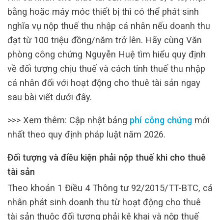
bằng hoặc máy móc thiết bị thì có thể phát sinh
nghĩa vụ nộp thuế thu nhập cá nhân nếu doanh thu
đạt từ 100 triệu đồng/năm trở lên. Hãy cùng Văn
phòng công chứng Nguyễn Huệ tìm hiểu quy định
về đối tượng chịu thuế và cách tính thuế thu nhập
cá nhân đối với hoạt động cho thuê tài sản ngay
sau bài viết dưới đây.
>>> Xem thêm: Cập nhật bảng
phí công chứng
mới
nhất theo quy định pháp luật năm 2026.
Đối tượng và điều kiện phải nộp thuế khi cho thuê
tài sản
Theo khoản 1 Điều 4 Thông tư 92/2015/TT-BTC, cá
nhân phát sinh doanh thu từ hoạt động cho thuê
tài sản thuộc đối tượng phải kê khai và nộp thuế