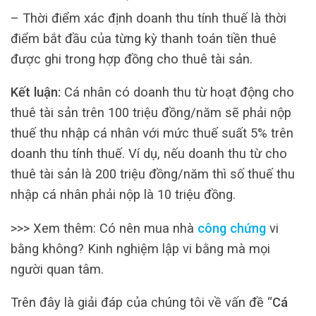
– Thời điểm xác định doanh thu tính thuế là thời
điểm bắt đầu của từng kỳ thanh toán tiền thuê
được ghi trong hợp đồng cho thuê tài sản.
Kết luận:
Cá nhân có doanh thu từ hoạt động cho
thuê tài sản trên 100 triệu đồng/năm sẽ phải nộp
thuế thu nhập cá nhân với mức thuế suất 5% trên
doanh thu tính thuế. Ví dụ, nếu doanh thu từ cho
thuê tài sản là 200 triệu đồng/năm thì số thuế thu
nhập cá nhân phải nộp là 10 triệu đồng.
>>> Xem thêm: Có nên mua nhà
công chứng
vi
bằng không? Kinh nghiệm lập vi bằng mà mọi
người quan tâm.
Trên đây là giải đáp của chúng tôi về vấn đề “
Cá