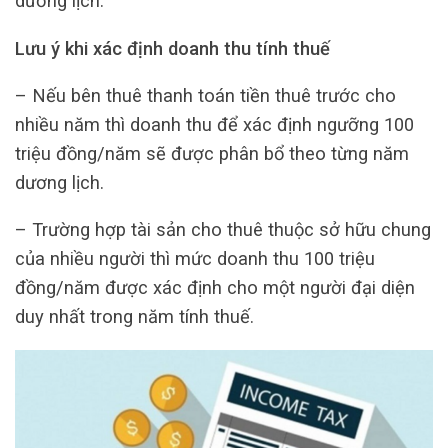
dương lịch.
Lưu ý khi xác định doanh thu tính thuế
– Nếu bên thuê thanh toán tiền thuê trước cho
nhiều năm thì doanh thu để xác định ngưỡng 100
triệu đồng/năm sẽ được phân bổ theo từng năm
dương lịch.
– Trường hợp tài sản cho thuê thuộc sở hữu chung
của nhiều người thì mức doanh thu 100 triệu
đồng/năm được xác định cho một người đại diện
duy nhất trong năm tính thuế.