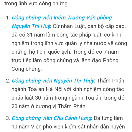
trong lĩnh vực công chứng:
Công chứng viên kiêm Trưởng Văn phòng
Nguyễn Thị Huệ
:
Cử nhân Luật, cán bộ cấp cao,
đã có 31 năm làm công tác pháp luật, có kinh
nghiệm trong lĩnh vực quản lý nhà nước về công
chứng, hộ tịch, quốc tịch. Trong đó có 7 năm
trực tiếp làm công chứng và lãnh đạo Phòng
Công chứng.
Công chứng viên Nguyễn Thị Thủy
:
Thẩm Phán
ngành Tòa án Hà Nội với kinh nghiệm công tác
pháp luật 30 năm trong ngành Tòa án, trong đó
20 năm ở cương vị Thẩm Phán.
Công chứng viên Chu Cảnh Hưng
: Đã từng làm
10 năm Viện phó viện kiểm sát nhân dân huyện