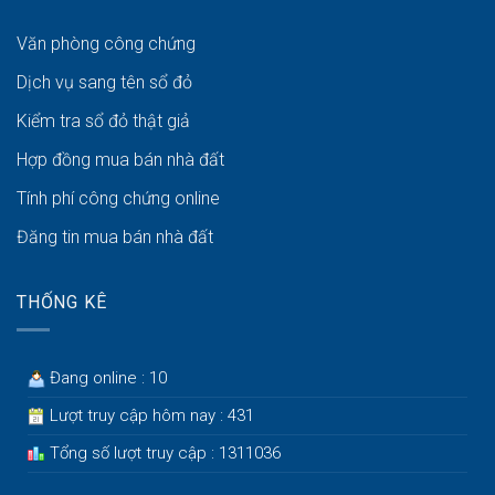
Văn phòng công chứng
Dịch vụ sang tên sổ đỏ
Kiểm tra sổ đỏ thật giả
Hợp đồng mua bán nhà đất
Tính phí công chứng online
Đăng tin mua bán nhà đất
THỐNG KÊ
Đang online : 10
Lượt truy cập hôm nay : 431
Tổng số lượt truy cập : 1311036