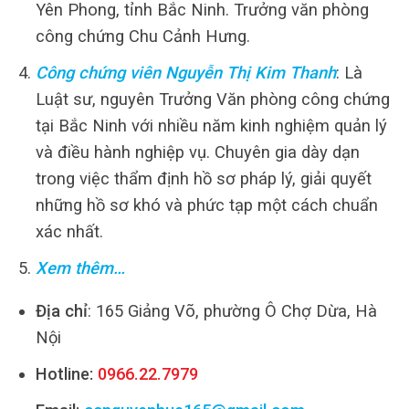
Yên Phong, tỉnh Bắc Ninh. Trưởng văn phòng
công chứng Chu Cảnh Hưng.
Công chứng viên Nguyễn Thị Kim Thanh
: Là
Luật sư, nguyên Trưởng Văn phòng công chứng
tại Bắc Ninh với nhiều năm kinh nghiệm quản lý
và điều hành nghiệp vụ. Chuyên gia dày dạn
trong việc thẩm định hồ sơ pháp lý, giải quyết
những hồ sơ khó và phức tạp một cách chuẩn
xác nhất.
Xem thêm…
Địa chỉ
: 165 Giảng Võ, phường Ô Chợ Dừa, Hà
Nội
Hotline:
0966.22.7979