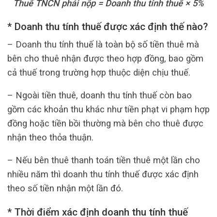
Thuế TNCN phải nộp = Doanh thu tính thuế × 5%
* Doanh thu tính thuế được xác định thế nào?
– Doanh thu tính thuế là toàn bộ số tiền thuê mà
bên cho thuê nhận được theo hợp đồng, bao gồm
cả thuế trong trường hợp thuộc diện chịu thuế.
– Ngoài tiền thuê, doanh thu tính thuế còn bao
gồm các khoản thu khác như tiền phạt vi phạm hợp
đồng hoặc tiền bồi thường mà bên cho thuê được
nhận theo thỏa thuận.
– Nếu bên thuê thanh toán tiền thuê một lần cho
nhiều năm thì doanh thu tính thuế được xác định
theo số tiền nhận một lần đó.
* Thời điểm xác định doanh thu tính thuế