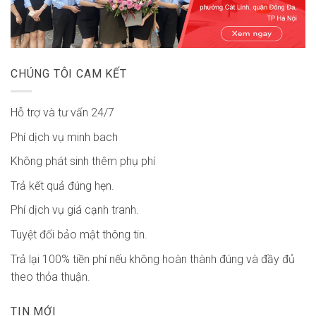
CHÚNG TÔI CAM KẾT
Hỗ trợ và tư vấn 24/7
Phí dịch vụ minh bach
Không phát sinh thêm phụ phí
Trả kết quả đúng hẹn.
Phí dịch vụ giá cạnh tranh.
Tuyệt đối bảo mật thông tin.
Trả lại 100% tiền phí nếu không hoàn thành đúng và đầy đủ
theo thỏa thuận.
TIN MỚI