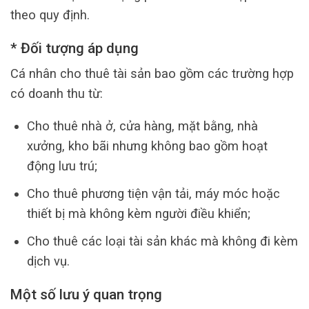
theo quy định.
* Đối tượng áp dụng
Cá nhân cho thuê tài sản bao gồm các trường hợp
có doanh thu từ:
Cho thuê nhà ở, cửa hàng, mặt bằng, nhà
xưởng, kho bãi nhưng không bao gồm hoạt
động lưu trú;
Cho thuê phương tiện vận tải, máy móc hoặc
thiết bị mà không kèm người điều khiển;
Cho thuê các loại tài sản khác mà không đi kèm
dịch vụ.
Một số lưu ý quan trọng