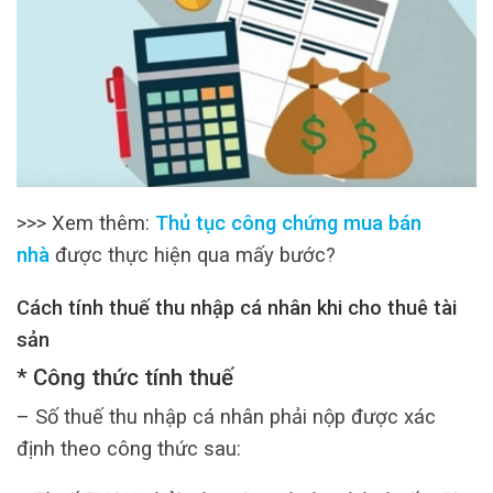
>>> Xem thêm:
Thủ tục công chứng mua bán
nhà
được thực hiện qua mấy bước?
Cách tính thuế thu nhập cá nhân khi cho thuê tài
sản
* Công thức tính thuế
– Số thuế thu nhập cá nhân phải nộp được xác
định theo công thức sau: