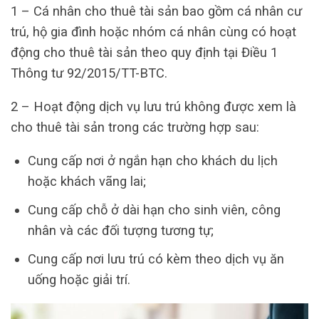
1 – Cá nhân cho thuê tài sản bao gồm cá nhân cư
trú, hộ gia đình hoặc nhóm cá nhân cùng có hoạt
động cho thuê tài sản theo quy định tại Điều 1
Thông tư 92/2015/TT-BTC.
2 – Hoạt động dịch vụ lưu trú không được xem là
cho thuê tài sản trong các trường hợp sau:
Cung cấp nơi ở ngắn hạn cho khách du lịch
hoặc khách vãng lai;
Cung cấp chỗ ở dài hạn cho sinh viên, công
nhân và các đối tượng tương tự;
Cung cấp nơi lưu trú có kèm theo dịch vụ ăn
uống hoặc giải trí.