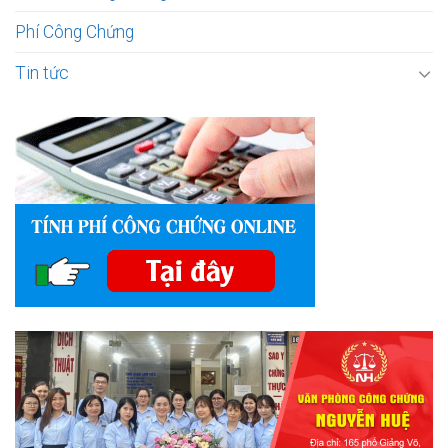
Phí Công Chứng
Tin tức