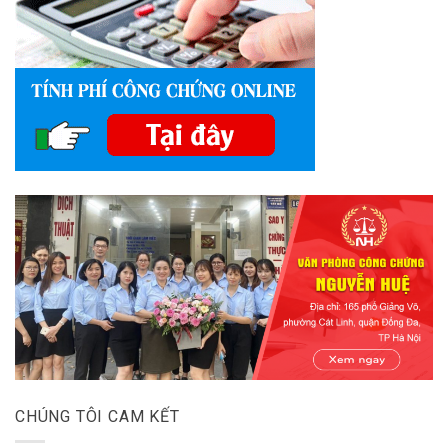
CHÚNG TÔI CAM KẾT