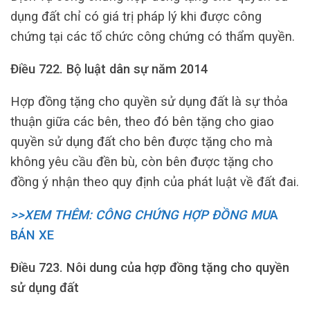
dụng đất chỉ có giá trị pháp lý khi được công
chứng tại các tổ chức công chứng có thẩm quyền.
Điều 722. Bộ luật dân sự năm 2014
Hợp đồng tặng cho quyền sử dụng đất là sự thỏa
thuận giữa các bên, theo đó bên tặng cho giao
quyền sử dụng đất cho bên được tặng cho mà
không yêu cầu đền bù, còn bên được tặng cho
đồng ý nhận theo quy định của phát luật về đất đai.
>>XEM THÊM: CÔNG CHỨNG HỢP ĐỒNG MU
A
BÁN XE
Điều 723.
Nôi dung của hợp đồng tặng cho quyền
sử dụng đất