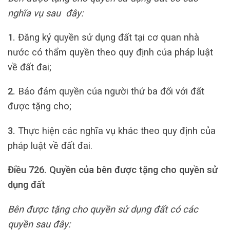
nghĩa vụ sau đây:
1.
Đăng ký quyền sử dụng đất tại cơ quan nhà
nước có thẩm quyền theo quy định của pháp luật
về đất đai;
2.
Bảo đảm quyền của người thứ ba đối với đất
được tặng cho;
3.
Thực hiện các nghĩa vụ khác theo quy định của
pháp luật về đất đai.
Điều 726.
Quyền của bên được tặng cho quyền sử
dụng đất
Bên được tặng cho quyền sử dụng đất có các
quyền sau đây: