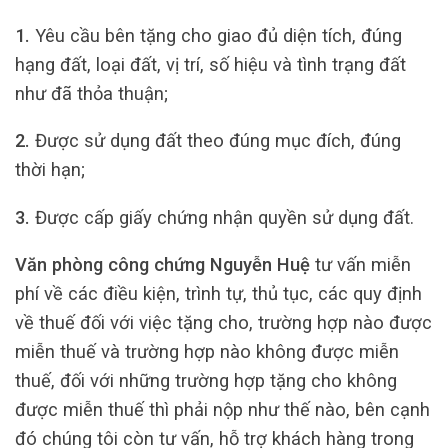
1.
Yêu cầu bên tặng cho giao đủ diện tích, đúng
hạng đất, loại đất, vị trí, số hiệu và tình trạng đất
như đã thỏa thuận;
2.
Được sử dụng đất theo đúng mục đích, đúng
thời hạn;
3.
Được cấp giấy chứng nhận quyền sử dụng đất.
Văn phòng công chứng Nguyễn Huệ
tư vấn miễn
phí về các điều kiện, trình tự, thủ tục, các quy định
về thuế đối với việc tặng cho, trường hợp nào được
miễn thuế và trường hợp nào không được miễn
thuế, đối với những trường hợp tặng cho không
được miễn thuế thì phải nộp như thế nào, bên cạnh
đó chúng tôi còn tư vấn, hỗ trợ khách hàng trong