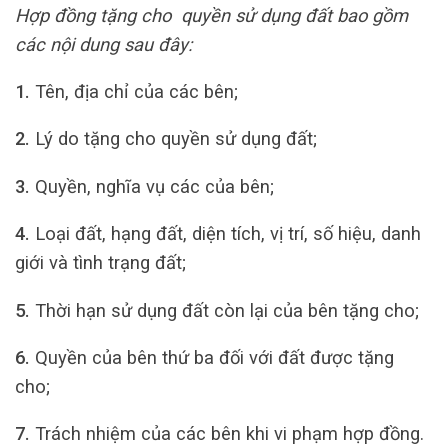
Hợp đồng tặng cho quyền sử dụng đất bao gồm
các nội dung sau đây:
1.
Tên, địa chỉ của các bên;
2.
Lý do tặng cho quyền sử dụng đất;
3.
Quyền, nghĩa vụ các của bên;
4.
Loại đất, hạng đất, diện tích, vị trí, số hiệu, danh
giới và tình trạng đất;
5.
Thời hạn sử dụng đất còn lại của bên tặng cho;
6.
Quyền của bên thứ ba đối với đất được tặng
cho;
7.
Trách nhiệm của các bên khi vi phạm hợp đồng.