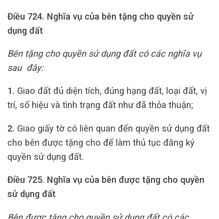
Điều 724.
Nghĩa vụ của bên tặng cho quyền sử
dụng đất
Bên tặng cho quyền sử dụng đất có các nghĩa vụ
sau đây:
1.
Giao đất đủ diện tích, đúng hạng đất, loại đất, vị
trí, số hiệu và tình trạng đất như đã thỏa thuận;
2.
Giao giấy tờ có liên quan đến quyền sử dụng đất
cho bên được tặng cho để làm thủ tục đăng ký
quyền sử dụng đất.
Điều 725.
Nghĩa vụ của bên được tặng cho quyền
sử dụng đất
Bên được tặng cho quyền sử dụng đất có các