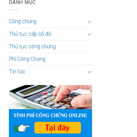
DANH MỤC
Công chứng
Thủ tục cấp sổ đỏ
Thủ tục công chứng
Phí Công Chứng
Tin tức