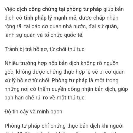
Việc
dịch công chứng tại phòng tư pháp
giúp bản
dịch có
tính pháp lý mạnh mẽ
, được chấp nhận
rộng rãi tại các cơ quan nhà nước, đại sứ quán,
lãnh sự quán và tổ chức quốc tế.
Tránh bị trả hồ sơ, từ chối thủ tục
Nhiều trường hợp nộp bản dịch không rõ nguồn
gốc, không được chứng thực hợp lệ sẽ bị cơ quan
xử lý hồ sơ từ chối.
Phòng tư pháp
là một trong
những nơi có thẩm quyền công nhận bản dịch, giúp
bạn hạn chế rủi ro về mặt thủ tục.
Độ tin cậy và minh bạch
Phòng tư pháp chỉ chứng thực bản dịch khi người