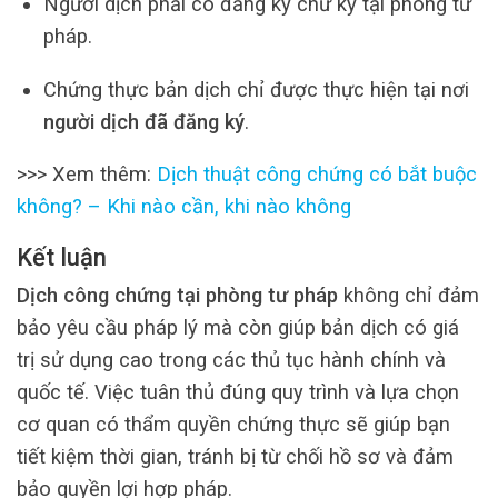
Người dịch phải có đăng ký chữ ký tại phòng tư
pháp.
Chứng thực bản dịch chỉ được thực hiện tại nơi
người dịch đã đăng ký
.
>>> Xem thêm:
Dịch thuật công chứng có bắt buộc
không? – Khi nào cần, khi nào không
Kết luận
Dịch công chứng tại phòng tư pháp
không chỉ đảm
bảo yêu cầu pháp lý mà còn giúp bản dịch có giá
trị sử dụng cao trong các thủ tục hành chính và
quốc tế. Việc tuân thủ đúng quy trình và lựa chọn
cơ quan có thẩm quyền chứng thực sẽ giúp bạn
tiết kiệm thời gian, tránh bị từ chối hồ sơ và đảm
bảo quyền lợi hợp pháp.