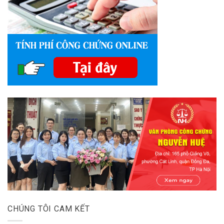
CHÚNG TÔI CAM KẾT