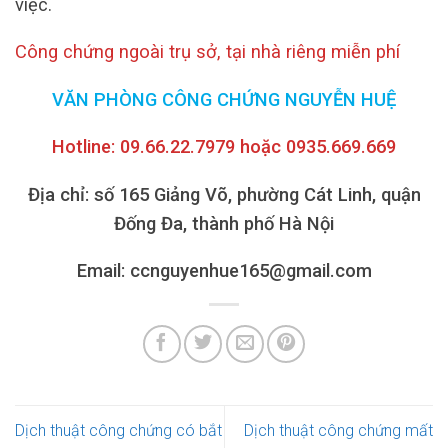
việc.
Công chứng ngoài trụ sở, tại nhà riêng miễn phí
VĂN PHÒNG CÔNG CHỨNG NGUYỄN HUỆ
Hotline: 09.66.22.7979 hoặc 0935.669.669
Địa chỉ: số 165 Giảng Võ, phường Cát Linh, quận
Đống Đa, thành phố Hà Nội
Email: ccnguyenhue165@gmail.com
Dịch thuật công chứng có bắt
Dịch thuật công chứng mất