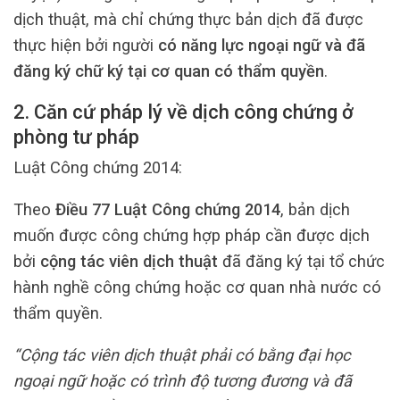
dịch thuật, mà chỉ chứng thực bản dịch đã được
thực hiện bởi người
có năng lực ngoại ngữ và đã
đăng ký chữ ký tại cơ quan có thẩm quyền
.
2. Căn cứ pháp lý về dịch công chứng ở
phòng tư pháp
Luật Công chứng 2014:
Theo
Điều 77 Luật Công chứng 2014
, bản dịch
muốn được công chứng hợp pháp cần được dịch
bởi
cộng tác viên dịch thuật
đã đăng ký tại tổ chức
hành nghề công chứng hoặc cơ quan nhà nước có
thẩm quyền.
“Cộng tác viên dịch thuật phải có bằng đại học
ngoại ngữ hoặc có trình độ tương đương và đã