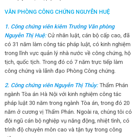
VĂN PHÒNG CÔNG CHỨNG NGUYỄN HUỆ
1. Công chứng viên kiêm Trưởng Văn phòng
Nguyễn Thị Huệ
:
Cử nhân luật, cán bộ cấp cao, đã
có 31 năm làm công tác pháp luật, có kinh nghiệm
trong lĩnh vực quản lý nhà nước về công chứng, hộ
tịch, quốc tịch. Trong đó có 7 năm trực tiếp làm
công chứng và lãnh đạo Phòng Công chứng.
2. Công chứng viên Nguyễn Thị Thủy
:
Thẩm Phán
ngành Tòa án Hà Nội với kinh nghiệm công tác
pháp luật 30 năm trong ngành Tòa án, trong đó 20
năm ở cương vị Thẩm Phán.
Ngoài ra, chúng tôi có
đội ngũ cán bộ nghiệp vụ năng động, nhiệt tình, có
trình độ chuyên môn cao và tận tụy trong công