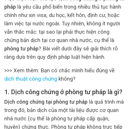
pháp
là yêu cầu phổ biến trong nhiều thủ tục hành
chính như xin visa, du học, kết hôn, định cư, hoặc
làm việc tại nước ngoài. Tuy nhiên, không ít người
vẫn thắc mắc: tại sao lại phải thực hiện công
chứng bản dịch tại cơ quan nhà nước, cụ thể là
phòng tư pháp
? Bài viết dưới đây sẽ giải thích rõ
ràng dựa trên quy định pháp luật hiện hành.
>>> Xem thêm:
Bạn có chắc mình hiểu đúng về
dịch thuật công chứng
không?
1. Dịch công chứng ở phòng tư pháp là gì?
Dịch công chứng tại phòng tư pháp
là quá trình mà
trong đó, bản dịch của một tài liệu được cơ quan
nhà nước (cụ thể là phòng tư pháp cấp quận,
huyện) chứng thực. Phòng tư pháp không trực tiếp