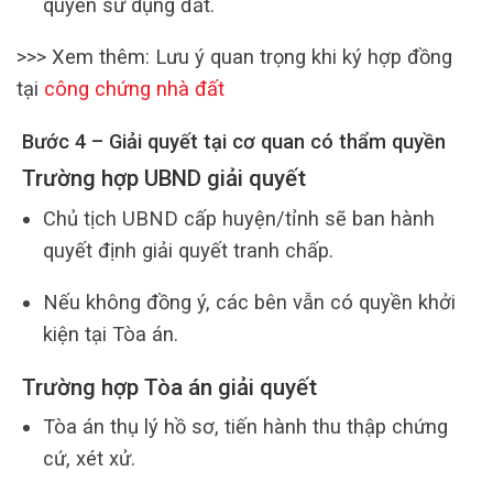
quyền sử dụng đất.
>>> Xem thêm: Lưu ý quan trọng khi ký hợp đồng
tại
công chứng nhà đất
Bước 4 – Giải quyết tại cơ quan có thẩm quyền
Trường hợp UBND giải quyết
Chủ tịch UBND cấp huyện/tỉnh sẽ ban hành
quyết định giải quyết tranh chấp.
Nếu không đồng ý, các bên vẫn có quyền khởi
kiện tại Tòa án.
Trường hợp Tòa án giải quyết
Tòa án thụ lý hồ sơ, tiến hành thu thập chứng
cứ, xét xử.