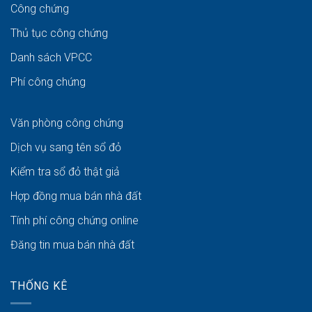
Công chứng
Thủ tục công chứng
Danh sách VPCC
Phí công chứng
Văn phòng công chứng
Dịch vụ sang tên sổ đỏ
Kiểm tra sổ đỏ thật giả
Hợp đồng mua bán nhà đất
Tính phí công chứng online
Đăng tin mua bán nhà đất
THỐNG KÊ