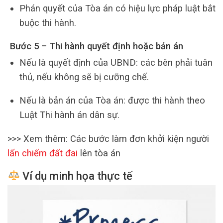
Phán quyết của Tòa án có hiệu lực pháp luật bắt
buộc thi hành.
Bước 5 – Thi hành quyết định hoặc bản án
Nếu là quyết định của UBND: các bên phải tuân
thủ, nếu không sẽ bị cưỡng chế.
Nếu là bản án của Tòa án: được thi hành theo
Luật Thi hành án dân sự.
>>> Xem thêm: Các bước làm đơn khởi kiện người
lấn chiếm đất đai
lên tòa án
Ví dụ minh họa thực tế