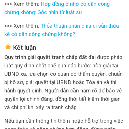
>>> Xem thêm:
Hợp đồng ở nhờ có cần công
chứng không: Góc nhìn từ luật sư
>>> Xem thêm:
Thỏa thuận phân chia di sản thừa
kế có cần công chứng không?
Kết luận
Quy trình giải quyết tranh chấp đất đai
được pháp
luật quy định chặt chẽ qua các bước: hòa giải tại
UBND xã, lựa chọn cơ quan có thẩm quyền, chuẩn
bị hồ sơ, giải quyết tại UBND hoặc Tòa án và thi
hành quyết định. Người dân cần nắm rõ để bảo vệ
quyền lợi chính đáng, đồng thời tiết kiệm thời gian
và chi phí khi xảy ra tranh chấp.
Nếu bạn cần thông tin thêm hoặc hỗ trợ trong việc