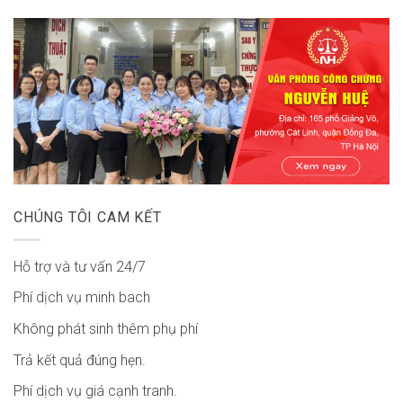
CHÚNG TÔI CAM KẾT
Hỗ trợ và tư vấn 24/7
Phí dịch vụ minh bach
Không phát sinh thêm phụ phí
Trả kết quả đúng hẹn.
Phí dịch vụ giá cạnh tranh.