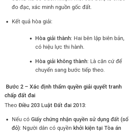
đo đạc, xác minh nguồn gốc đất.
Kết quả hòa giải:
Hòa giải thành
: Hai bên lập biên bản,
có hiệu lực thi hành.
Hòa giải không thành
: Là căn cứ để
chuyển sang bước tiếp theo.
Bước 2 – Xác định thẩm quyền giải quyết tranh
chấp đất đai
Theo
Điều 203 Luật Đất đai 2013
:
Nếu có
Giấy chứng nhận quyền sử dụng đất (sổ
đỏ)
: Người dân có quyền
khởi kiện tại Tòa án