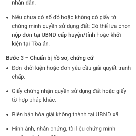
nhân dân
.
Nếu chưa có sổ đỏ hoặc không có giấy tờ
chứng minh quyền sử dụng đất: Có thể lựa chọn
nộp đơn tại UBND cấp huyện/tỉnh
hoặc
khởi
kiện tại Tòa án
.
Bước 3 – Chuẩn bị hồ sơ, chứng cứ
Đơn khởi kiện hoặc đơn yêu cầu giải quyết tranh
chấp.
Giấy chứng nhận quyền sử dụng đất hoặc giấy
tờ hợp pháp khác.
Biên bản hòa giải không thành tại UBND xã.
Hình ảnh, nhân chứng, tài liệu chứng minh