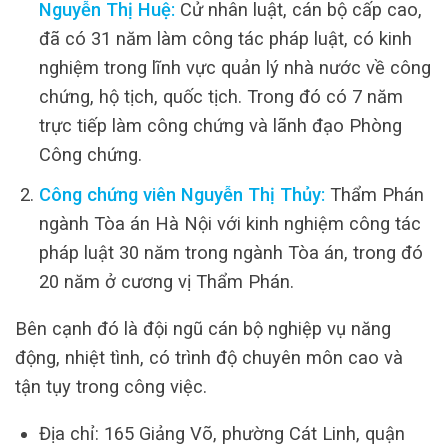
Nguyễn Thị Huệ:
Cử nhân luật, cán bộ cấp cao,
đã có 31 năm làm công tác pháp luật, có kinh
nghiệm trong lĩnh vực quản lý nhà nước về công
chứng, hộ tịch, quốc tịch. Trong đó có 7 năm
trực tiếp làm công chứng và lãnh đạo Phòng
Công chứng.
Công chứng viên Nguyễn Thị Thủy:
Thẩm Phán
ngành Tòa án Hà Nội với kinh nghiệm công tác
pháp luật 30 năm trong ngành Tòa án, trong đó
20 năm ở cương vị Thẩm Phán.
Bên cạnh đó là đội ngũ cán bộ nghiệp vụ năng
động, nhiệt tình, có trình độ chuyên môn cao và
tận tụy trong công việc.
Địa chỉ: 165 Giảng Võ, phường Cát Linh, quận