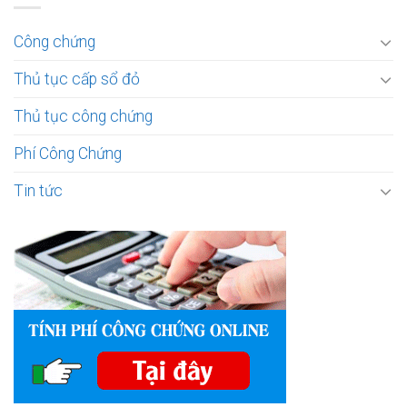
Công chứng
Thủ tục cấp sổ đỏ
Thủ tục công chứng
Phí Công Chứng
Tin tức