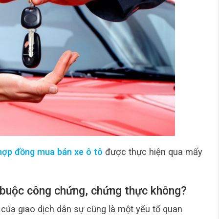
hợp đồng mua bán xe ô tô
được thực hiện qua mấy
 buộc công chứng, chứng thực không?
 của giao dịch dân sự cũng là một yếu tố quan