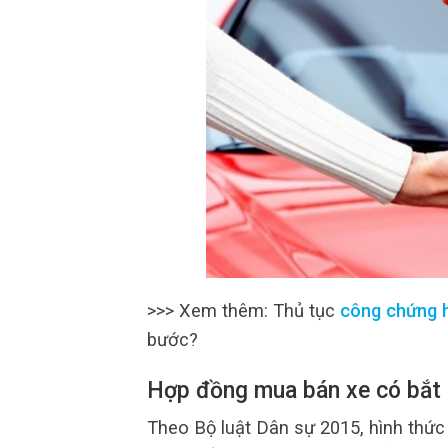
>>> Xem thêm: Thủ tục
công chứng 
bước?
Hợp đồng mua bán xe có bắt
Theo Bộ luật Dân sự 2015, hình thức