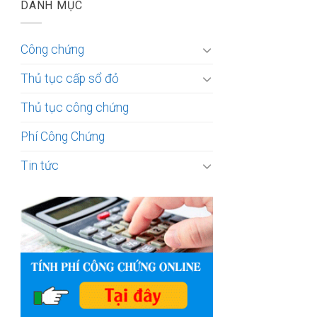
DANH MỤC
Công chứng
Thủ tục cấp sổ đỏ
Thủ tục công chứng
Phí Công Chứng
Tin tức