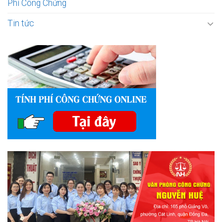
Phí Công Chứng
Tin tức