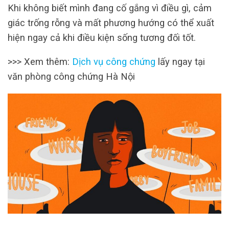
Khi không biết mình đang cố gắng vì điều gì, cảm
giác trống rỗng và mất phương hướng có thể xuất
hiện ngay cả khi điều kiện sống tương đối tốt.
>>> Xem thêm:
Dịch vụ công chứng
lấy ngay tại
văn phòng công chứng Hà Nội