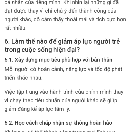
cá nhân của riêng mình. Khi nhìn lại những gì đã
đạt được thay vì chỉ chú ý đến thành công của
người khác, cô cảm thấy thoải mái và tích cực hơn
rất nhiều.
6. Làm thế nào để giảm áp lực người trẻ
trong cuộc sống hiện đại?
6.1. Xây dựng mục tiêu phù hợp với bản thân
Mỗi người có hoàn cảnh, năng lực và tốc độ phát
triển khác nhau.
Việc tập trung vào hành trình của chính mình thay
vì chạy theo tiêu chuẩn của người khác sẽ giúp
giảm đáng kể áp lực tâm lý.
6.2. Học cách chấp nhận sự không hoàn hảo