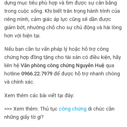
dựng mục tiêu phù hợp và tìm được sự cân bằng
trong cuộc sống. Khi biết trân trọng hành trình của
riêng mình, cảm giác áp lực cũng sẽ dần được
giảm bớt, nhường chỗ cho sự chủ động và hài lòng
hơn với hiện tại.
Nếu bạn cần tư vấn pháp lý hoặc hỗ trợ công
chứng hợp đồng tặng cho tài sản có điều kiện, hãy
liên hệ
Văn phòng công chứng Nguyễn Huệ
qua
hotline
0966.22.7979
để được hỗ trợ nhanh chóng
và chính xác.
Xem thêm các bài viết tại đây:
>>> Xem thêm: Thủ tục
công chứng
di chúc cần
những giấy tờ gì?