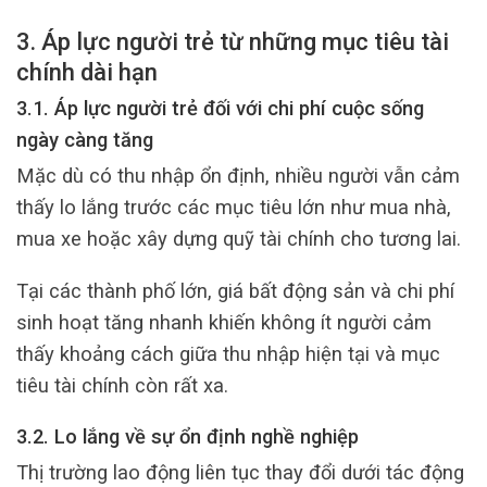
3. Áp lực người trẻ từ những mục tiêu tài
chính dài hạn
3.1. Áp lực người trẻ đối với chi phí cuộc sống
ngày càng tăng
Mặc dù có thu nhập ổn định, nhiều người vẫn cảm
thấy lo lắng trước các mục tiêu lớn như mua nhà,
mua xe hoặc xây dựng quỹ tài chính cho tương lai.
Tại các thành phố lớn, giá bất động sản và chi phí
sinh hoạt tăng nhanh khiến không ít người cảm
thấy khoảng cách giữa thu nhập hiện tại và mục
tiêu tài chính còn rất xa.
3.2. Lo lắng về sự ổn định nghề nghiệp
Thị trường lao động liên tục thay đổi dưới tác động