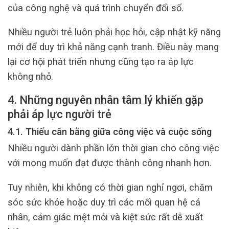
của công nghệ và quá trình chuyển đổi số.
Nhiều người trẻ luôn phải học hỏi, cập nhật kỹ năng
mới để duy trì khả năng cạnh tranh. Điều này mang
lại cơ hội phát triển nhưng cũng tạo ra áp lực
không nhỏ.
4. Những nguyên nhân tâm lý khiến gặp
phải áp lực người trẻ
4.1. Thiếu cân bằng giữa công việc và cuộc sống
Nhiều người dành phần lớn thời gian cho công việc
với mong muốn đạt được thành công nhanh hơn.
Tuy nhiên, khi không có thời gian nghỉ ngơi, chăm
sóc sức khỏe hoặc duy trì các mối quan hệ cá
nhân, cảm giác mệt mỏi và kiệt sức rất dễ xuất