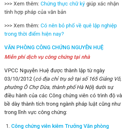
>>> Xem thêm:
Chứng thực chữ ký
giúp xác nhận
tính hợp pháp của văn bản
>>> Xem thêm:
Có nên bỏ phố về quê lập nghiệp
trong thời điểm hiện nay?
VĂN PHÒNG CÔNG CHỨNG NGUYỄN HUỆ
Miễn phí dịch vụ công chứng tại nhà
VPCC Nguyễn Huệ được thành lập từ ngày
03/10/2012 (
có địa chỉ trụ sở tại số 165 Giảng Võ,
phường Ô Chợ Dừa, thành phố Hà Nội
) dưới sự
điều hành của các Công chứng viên có trình độ và
bề dày thành tích trong ngành pháp luật cũng như
trong lĩnh vực công chứng:
Công chứng viên kiêm Trưởng Văn phòng