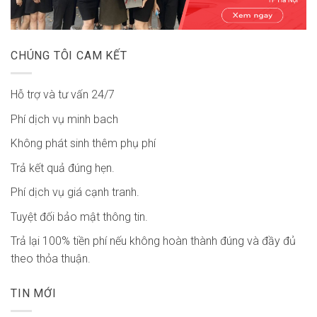
CHÚNG TÔI CAM KẾT
Hỗ trợ và tư vấn 24/7
Phí dịch vụ minh bach
Không phát sinh thêm phụ phí
Trả kết quả đúng hẹn.
Phí dịch vụ giá cạnh tranh.
Tuyệt đối bảo mật thông tin.
Trả lại 100% tiền phí nếu không hoàn thành đúng và đầy đủ
theo thỏa thuận.
TIN MỚI