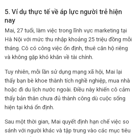
5. Ví dụ thực tế về áp lực người trẻ hiện
nay
Mai, 27 tuổi, làm việc trong lĩnh vực marketing tại
Hà Nội với mức thu nhập khoảng 25 triệu đồng mỗi
tháng. Cô có công việc ổn định, thuê căn hộ riêng
và không gặp khó khăn về tài chính.
Tuy nhiên, mỗi lần sử dụng mạng xã hội, Mai lại
thấy bạn bè khoe thành tích nghề nghiệp, mua nhà
hoặc đi du lịch nước ngoài. Điều này khiến cô cảm
thấy bản thân chưa đủ thành công dù cuộc sống
hiện tại khá ổn định.
Sau một thời gian, Mai quyết định hạn chế việc so
sánh với người khác và tập trung vào các mục tiêu