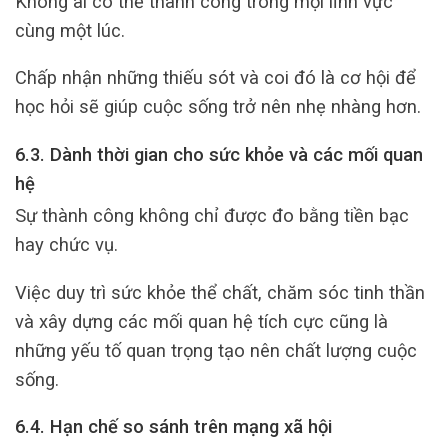
Không ai có thể thành công trong mọi lĩnh vực
cùng một lúc.
Chấp nhận những thiếu sót và coi đó là cơ hội để
học hỏi sẽ giúp cuộc sống trở nên nhẹ nhàng hơn.
6.3. Dành thời gian cho sức khỏe và các mối quan
hệ
Sự thành công không chỉ được đo bằng tiền bạc
hay chức vụ.
Việc duy trì sức khỏe thể chất, chăm sóc tinh thần
và xây dựng các mối quan hệ tích cực cũng là
những yếu tố quan trọng tạo nên chất lượng cuộc
sống.
6.4. Hạn chế so sánh trên mạng xã hội