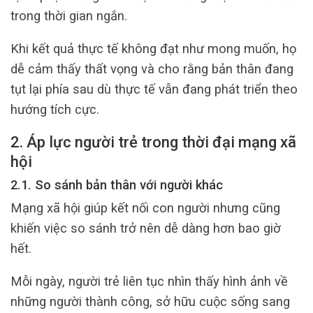
trong thời gian ngắn.
Khi kết quả thực tế không đạt như mong muốn, họ
dễ cảm thấy thất vọng và cho rằng bản thân đang
tụt lại phía sau dù thực tế vẫn đang phát triển theo
hướng tích cực.
2. Áp lực người trẻ trong thời đại mạng xã
hội
2.1. So sánh bản thân với người khác
Mạng xã hội giúp kết nối con người nhưng cũng
khiến việc so sánh trở nên dễ dàng hơn bao giờ
hết.
Mỗi ngày, người trẻ liên tục nhìn thấy hình ảnh về
những người thành công, sở hữu cuộc sống sang