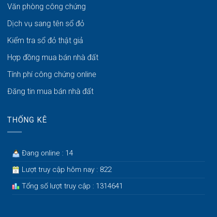
Văn phòng công chứng
Dịch vụ sang tên sổ đỏ
Kiểm tra sổ đỏ thật giả
Hợp đồng mua bán nhà đất
Tính phí công chứng online
Đăng tin mua bán nhà đất
THỐNG KÊ
Đang online : 14
Lượt truy cập hôm nay : 822
Tổng số lượt truy cập : 1314641