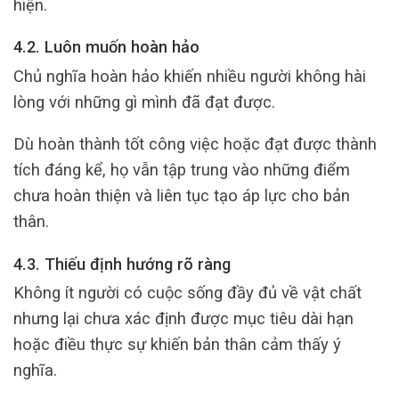
hiện.
4.2. Luôn muốn hoàn hảo
Chủ nghĩa hoàn hảo khiến nhiều người không hài
lòng với những gì mình đã đạt được.
Dù hoàn thành tốt công việc hoặc đạt được thành
tích đáng kể, họ vẫn tập trung vào những điểm
chưa hoàn thiện và liên tục tạo áp lực cho bản
thân.
4.3. Thiếu định hướng rõ ràng
Không ít người có cuộc sống đầy đủ về vật chất
nhưng lại chưa xác định được mục tiêu dài hạn
hoặc điều thực sự khiến bản thân cảm thấy ý
nghĩa.