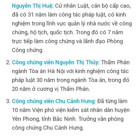
Nguyễn Thị Huệ
:
Cử nhân Luật, cán bộ cấp cao,
đã có 31 năm làm công tác pháp luật, có kinh
nghiệm trong lĩnh vực quản lý nhà nước về công
chứng, hộ tịch, quốc tịch. Trong đó có 7 năm
trực tiếp làm công chứng và lãnh đạo Phòng
Công chứng.
Công chứng viên Nguyễn Thị Thủy
:
Thẩm Phán
ngành Tòa án Hà Nội với kinh nghiệm công tác
pháp luật 30 năm trong ngành Tòa án, trong đó
20 năm ở cương vị Thẩm Phán.
Công chứng viên Chu Cảnh Hưng
: Đã từng làm
10 năm Viện phó viện kiểm sát nhân dân huyện
Yên Phong, tỉnh Bắc Ninh. Trưởng văn phòng
công chứng Chu Cảnh Hưng.