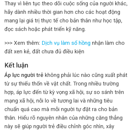
Thay vì liên tục theo dõi cuộc sống của người khác,
hãy dành nhiều thời gian hơn cho các hoạt động
mang lại giá trị thực tế cho bản thân như học tập,
đọc sách hoặc phát triển kỹ năng.
>>> Xem thêm:
Dịch vụ làm sổ hồng
nhận làm cho
đất xen kẻ, đất chưa đủ điều kiện
Kết luận
Áp lực người trẻ
không phải lúc nào cũng xuất phát
từ sự thiếu thốn về vật chất. Trong nhiều trường
hợp, áp lực đến từ kỳ vọng xã hội, sự so sánh trên
mạng xã hội, nỗi lo về tương lai và những tiêu
chuẩn quá cao mà mỗi người tự đặt ra cho bản
thân. Hiểu rõ nguyên nhân của những căng thẳng
này sẽ giúp người trẻ điều chỉnh góc nhìn, xây