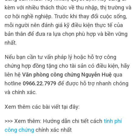
kèm với nhiều thách thức về thu nhập, thị trường và
cơ hội nghề nghiệp. Trước khi thay đổi cuộc sống,
mỗi người nên đánh giá kỹ điều kiện thực tế của
bản thân để đưa ra lựa chọn phù hợp và bền vững
nhất.
Nếu bạn cần tư vấn pháp lý hoặc hỗ trợ công
chứng hợp đồng tặng cho tài sản có điều kiện, hãy
liên hệ
Văn phòng công chứng Nguyễn Huệ
qua
hotline
0966.22.7979
để được hỗ trợ nhanh chóng
và chính xác.
Xem thêm các bài viết tại đây:
>>> Xem thêm: Hướng dẫn chi tiết cách
tính phí
công chứng
chính xác nhất