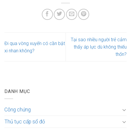
Tại sao nhiều người trẻ cảm
Đi qua vòng xuyến có cần bật
thấy áp lực dù không thiếu
xi nhan không?
thốn?
DANH MỤC
Công chứng
Thủ tục cấp sổ đỏ