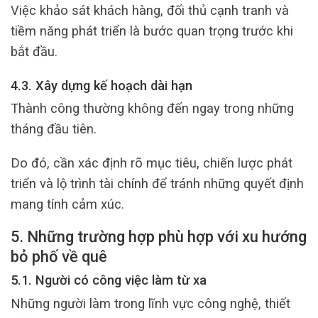
Việc khảo sát khách hàng, đối thủ cạnh tranh và
tiềm năng phát triển là bước quan trọng trước khi
bắt đầu.
4.3. Xây dựng kế hoạch dài hạn
Thành công thường không đến ngay trong những
tháng đầu tiên.
Do đó, cần xác định rõ mục tiêu, chiến lược phát
triển và lộ trình tài chính để tránh những quyết định
mang tính cảm xúc.
5. Những trường hợp phù hợp với xu hướng
bỏ phố về quê
5.1. Người có công việc làm từ xa
Những người làm trong lĩnh vực công nghệ, thiết