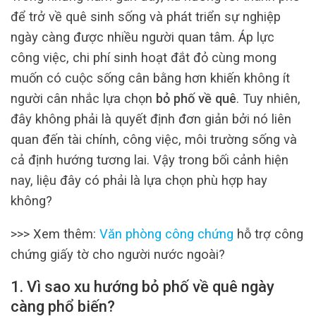
để trở về quê sinh sống và phát triển sự nghiệp
ngày càng được nhiều người quan tâm. Áp lực
công việc, chi phí sinh hoạt đắt đỏ cùng mong
muốn có cuộc sống cân bằng hơn khiến không ít
người cân nhắc lựa chọn
bỏ phố về quê
. Tuy nhiên,
đây không phải là quyết định đơn giản bởi nó liên
quan đến tài chính, công việc, môi trường sống và
cả định hướng tương lai. Vậy trong bối cảnh hiện
nay, liệu đây có phải là lựa chọn phù hợp hay
không?
>>> Xem thêm:
Văn phòng công chứng
hỗ trợ công
chứng giấy tờ cho người nước ngoài?
1. Vì sao xu hướng bỏ phố về quê ngày
càng phổ biến?