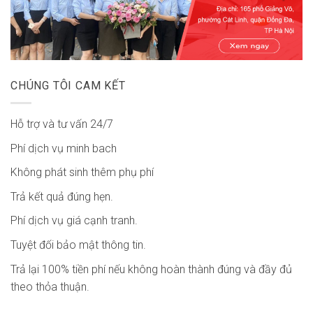
CHÚNG TÔI CAM KẾT
Hỗ trợ và tư vấn 24/7
Phí dịch vụ minh bach
Không phát sinh thêm phụ phí
Trả kết quả đúng hẹn.
Phí dịch vụ giá cạnh tranh.
Tuyệt đối bảo mật thông tin.
Trả lại 100% tiền phí nếu không hoàn thành đúng và đầy đủ
theo thỏa thuận.