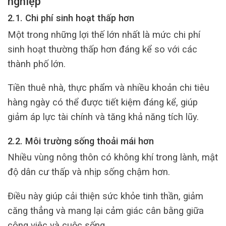
nghiệp
2.1. Chi phí sinh hoạt thấp hơn
Một trong những lợi thế lớn nhất là mức chi phí
sinh hoạt thường thấp hơn đáng kể so với các
thành phố lớn.
Tiền thuê nhà, thực phẩm và nhiều khoản chi tiêu
hàng ngày có thể được tiết kiệm đáng kể, giúp
giảm áp lực tài chính và tăng khả năng tích lũy.
2.2. Môi trường sống thoải mái hơn
Nhiều vùng nông thôn có không khí trong lành, mật
độ dân cư thấp và nhịp sống chậm hơn.
Điều này giúp cải thiện sức khỏe tinh thần, giảm
căng thẳng và mang lại cảm giác cân bằng giữa
công việc và cuộc sống.