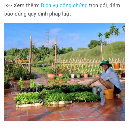
>>> Xem thêm:
Dịch vụ công chứng
trọn gói, đảm
bảo đúng quy định pháp luật