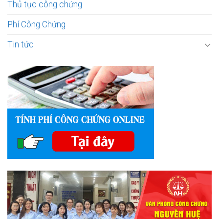
Thủ tục công chứng
Phí Công Chứng
Tin tức