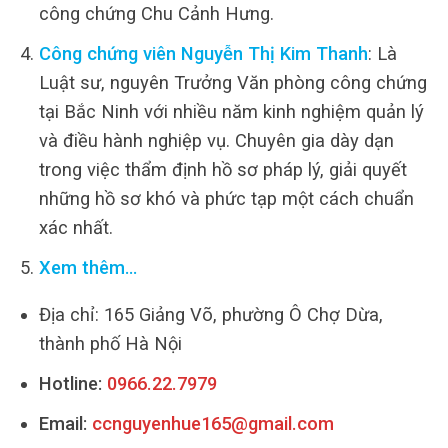
công chứng Chu Cảnh Hưng.
Công chứng viên Nguyễn Thị Kim Thanh
: Là
Luật sư, nguyên Trưởng Văn phòng công chứng
tại Bắc Ninh với nhiều năm kinh nghiệm quản lý
và điều hành nghiệp vụ. Chuyên gia dày dạn
trong việc thẩm định hồ sơ pháp lý, giải quyết
những hồ sơ khó và phức tạp một cách chuẩn
xác nhất.
Xem thêm…
Địa chỉ: 165 Giảng Võ, phường Ô Chợ Dừa,
thành phố Hà Nội
Hotline:
0966.22.7979
Email:
ccnguyenhue165@gmail.com