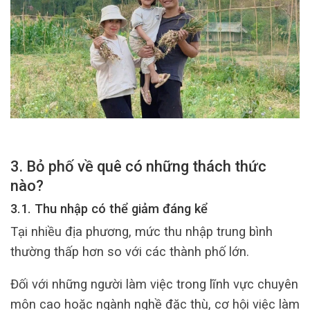
3. Bỏ phố về quê có những thách thức
nào?
3.1. Thu nhập có thể giảm đáng kể
Tại nhiều địa phương, mức thu nhập trung bình
thường thấp hơn so với các thành phố lớn.
Đối với những người làm việc trong lĩnh vực chuyên
môn cao hoặc ngành nghề đặc thù, cơ hội việc làm