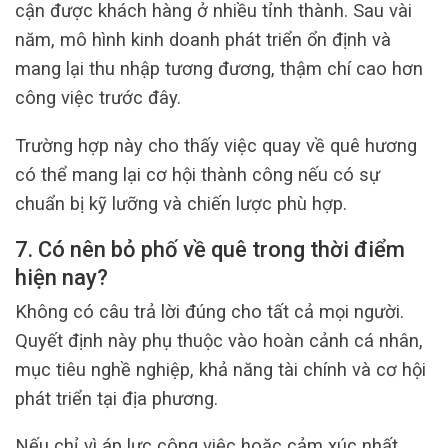
cận được khách hàng ở nhiều tỉnh thành. Sau vài
năm, mô hình kinh doanh phát triển ổn định và
mang lại thu nhập tương đương, thậm chí cao hơn
công việc trước đây.
Trường hợp này cho thấy việc quay về quê hương
có thể mang lại cơ hội thành công nếu có sự
chuẩn bị kỹ lưỡng và chiến lược phù hợp.
7. Có nên bỏ phố về quê trong thời điểm
hiện nay?
Không có câu trả lời đúng cho tất cả mọi người.
Quyết định này phụ thuộc vào hoàn cảnh cá nhân,
mục tiêu nghề nghiệp, khả năng tài chính và cơ hội
phát triển tại địa phương.
Nếu chỉ vì áp lực công việc hoặc cảm xúc nhất