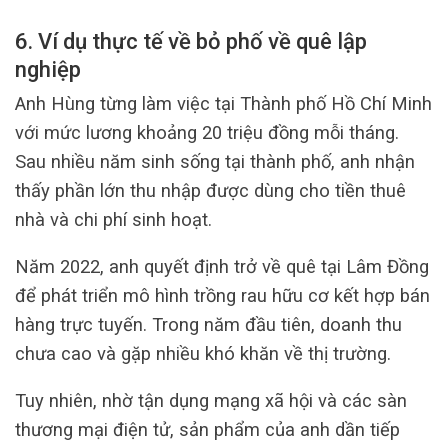
6. Ví dụ thực tế về bỏ phố về quê lập
nghiệp
Anh Hùng từng làm việc tại Thành phố Hồ Chí Minh
với mức lương khoảng 20 triệu đồng mỗi tháng.
Sau nhiều năm sinh sống tại thành phố, anh nhận
thấy phần lớn thu nhập được dùng cho tiền thuê
nhà và chi phí sinh hoạt.
Năm 2022, anh quyết định trở về quê tại Lâm Đồng
để phát triển mô hình trồng rau hữu cơ kết hợp bán
hàng trực tuyến. Trong năm đầu tiên, doanh thu
chưa cao và gặp nhiều khó khăn về thị trường.
Tuy nhiên, nhờ tận dụng mạng xã hội và các sàn
thương mại điện tử, sản phẩm của anh dần tiếp