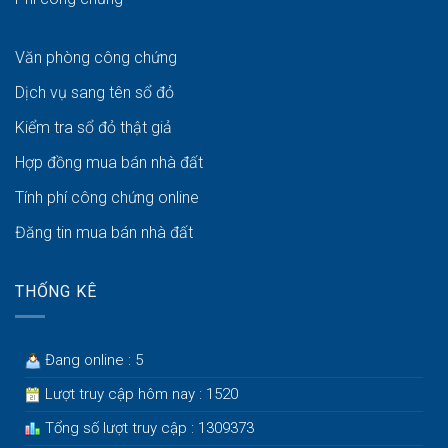
Văn phòng công chứng
Dịch vụ sang tên sổ đỏ
Kiểm tra sổ đỏ thật giả
Hợp đồng mua bán nhà đất
Tính phí công chứng online
Đăng tin mua bán nhà đất
THỐNG KÊ
Đang online : 5
Lượt truy cập hôm nay : 1520
Tổng số lượt truy cập : 1309373