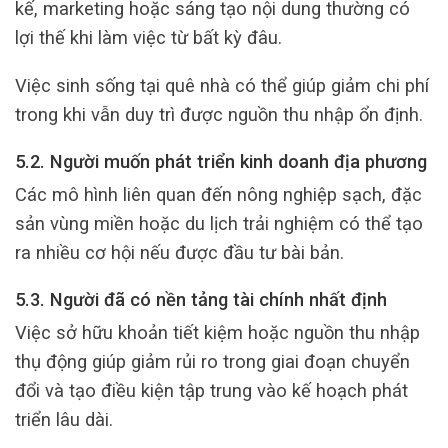
kế, marketing hoặc sáng tạo nội dung thường có
lợi thế khi làm việc từ bất kỳ đâu.
Việc sinh sống tại quê nhà có thể giúp giảm chi phí
trong khi vẫn duy trì được nguồn thu nhập ổn định.
5.2. Người muốn phát triển kinh doanh địa phương
Các mô hình liên quan đến nông nghiệp sạch, đặc
sản vùng miền hoặc du lịch trải nghiệm có thể tạo
ra nhiều cơ hội nếu được đầu tư bài bản.
5.3. Người đã có nền tảng tài chính nhất định
Việc sở hữu khoản tiết kiệm hoặc nguồn thu nhập
thụ động giúp giảm rủi ro trong giai đoạn chuyển
đổi và tạo điều kiện tập trung vào kế hoạch phát
triển lâu dài.