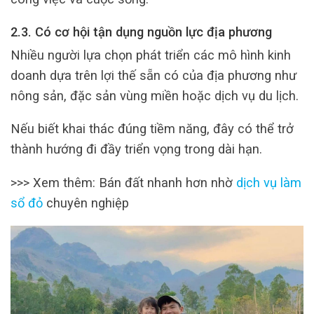
2.3. Có cơ hội tận dụng nguồn lực địa phương
Nhiều người lựa chọn phát triển các mô hình kinh
doanh dựa trên lợi thế sẵn có của địa phương như
nông sản, đặc sản vùng miền hoặc dịch vụ du lịch.
Nếu biết khai thác đúng tiềm năng, đây có thể trở
thành hướng đi đầy triển vọng trong dài hạn.
>>> Xem thêm: Bán đất nhanh hơn nhờ
dịch vụ làm
sổ đỏ
chuyên nghiệp