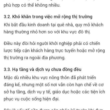
phù hợp có thể không nhiều.
3.2. Khó khăn trong việc mở rộng thị trường
Khi bắt đầu kinh doanh tại quê nhà, quy mô khách
hàng thường nhỏ hơn so với khu vực đô thị.
Điều này đòi hỏi người khởi nghiệp phải có chiến
lược tiếp cận khách hàng trực tuyến hoặc mở rộng
thị trường ra ngoài địa phương.
3.3. Hạ tầng và dịch vụ chưa đồng đều
Mặc dù nhiều khu vực nông thôn đã phát triển
đáng kể, nhưng một số nơi vẫn còn hạn chế về cơ
sở hạ tầng, dịch vụ y tế, giáo dục hoặc các tiện ích
phục vụ cuộc sống hiện đại.