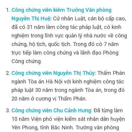
Công chứng viên kiêm Trưởng Văn phòng
Nguyễn Thị Huệ
:
Cử nhân Luật, cán bộ cấp cao,
đã có 31 năm làm công tác pháp luật, có kinh
nghiệm trong lĩnh vực quản lý nhà nước về công
chứng, hộ tịch, quốc tịch. Trong đó có 7 năm
trực tiếp làm công chứng và lãnh đạo Phòng
Công chứng.
Công chứng viên Nguyễn Thị Thủy
:
Thẩm Phán
ngành Tòa án Hà Nội với kinh nghiệm công tác
pháp luật 30 năm trong ngành Tòa án, trong đó
20 năm ở cương vị Thẩm Phán.
Công chứng viên Chu Cảnh Hưng
: Đã từng làm
10 năm Viện phó viện kiểm sát nhân dân huyện
Yên Phong, tỉnh Bắc Ninh. Trưởng văn phòng