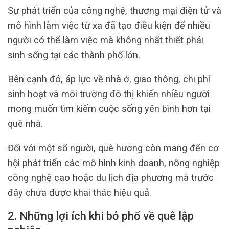
Sự phát triển của công nghệ, thương mại điện tử và
mô hình làm việc từ xa đã tạo điều kiện để nhiều
người có thể làm việc mà không nhất thiết phải
sinh sống tại các thành phố lớn.
Bên cạnh đó, áp lực về nhà ở, giao thông, chi phí
sinh hoạt và môi trường đô thị khiến nhiều người
mong muốn tìm kiếm cuộc sống yên bình hơn tại
quê nhà.
Đối với một số người, quê hương còn mang đến cơ
hội phát triển các mô hình kinh doanh, nông nghiệp
công nghệ cao hoặc du lịch địa phương mà trước
đây chưa được khai thác hiệu quả.
2. Những lợi ích khi bỏ phố về quê lập