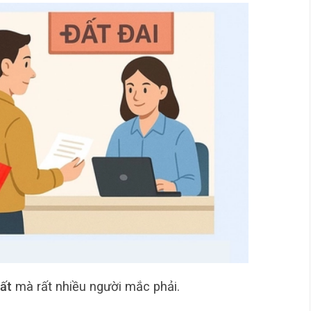
ất
mà rất nhiều người mắc phải.