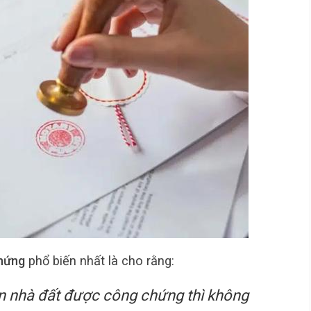
chứng
phổ biến nhất là cho rằng:
n nhà đất được công chứng thì không