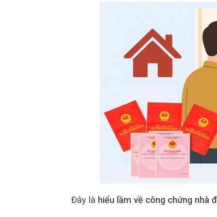
Đây là
hiểu lầm về công chứng nhà đ