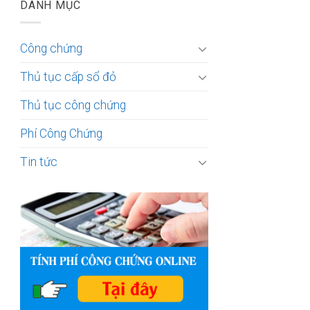
DANH MỤC
Công chứng
Thủ tục cấp sổ đỏ
Thủ tục công chứng
Phí Công Chứng
Tin tức