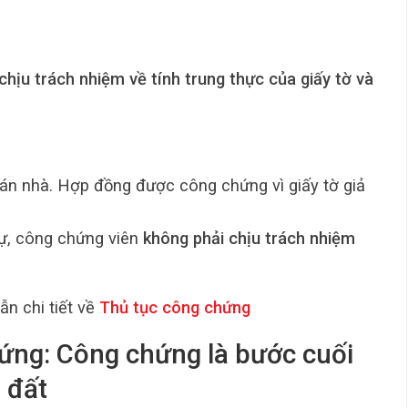
chịu trách nhiệm về tính trung thực của giấy tờ và
bán nhà. Hợp đồng được công chứng vì giấy tờ giả
 sự, công chứng viên
không phải chịu trách nhiệm
n chi tiết về
Thủ tục công chứng
hứng: Công chứng là bước cuối
 đất