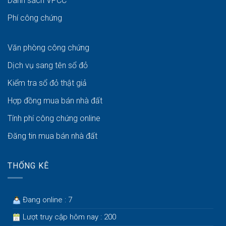
Danh sách VPCC
Phí công chứng
Văn phòng công chứng
Dịch vụ sang tên sổ đỏ
Kiểm tra sổ đỏ thật giả
Hợp đồng mua bán nhà đất
Tính phí công chứng online
Đăng tin mua bán nhà đất
THỐNG KÊ
Đang online : 7
Lượt truy cập hôm nay : 200