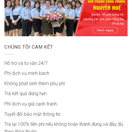
CHÚNG TÔI CAM KẾT
Hỗ trợ và tư vấn 24/7
Phí dịch vụ minh bach
Không phát sinh thêm phụ phí
Trả kết quả đúng hẹn.
Phí dịch vụ giá cạnh tranh.
Tuyệt đối bảo mật thông tin.
Trả lại 100% tiền phí nếu không hoàn thành đúng và đầy đủ
theo thỏa thuận.