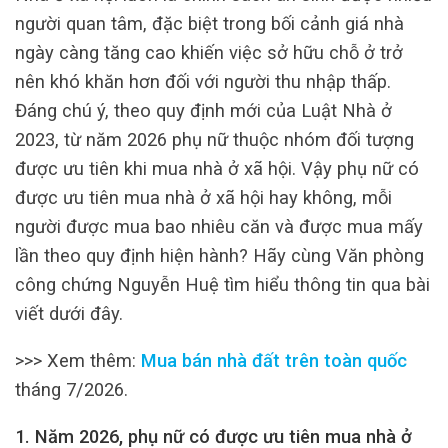
người quan tâm, đặc biệt trong bối cảnh giá nhà
ngày càng tăng cao khiến việc sở hữu chỗ ở trở
nên khó khăn hơn đối với người thu nhập thấp.
Đáng chú ý, theo quy định mới của Luật Nhà ở
2023, từ năm 2026 phụ nữ thuộc nhóm đối tượng
được ưu tiên khi mua nhà ở xã hội. Vậy phụ nữ có
được ưu tiên mua nhà ở xã hội hay không, mỗi
người được mua bao nhiêu căn và được mua mấy
lần theo quy định hiện hành? Hãy cùng Văn phòng
công chứng Nguyễn Huệ tìm hiểu thông tin qua bài
viết dưới đây.
>>> Xem thêm:
Mua bán nhà đất trên toàn quốc
tháng 7/2026.
1. Năm 2026, phụ nữ có được ưu tiên mua nhà ở