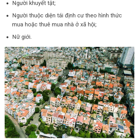
Người khuyết tật;
Người thuộc diện tái định cư theo hình thức
mua hoặc thuê mua nhà ở xã hội;
Nữ giới.