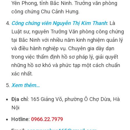
Yên Phong, tỉnh Bắc Ninh. Trưởng văn phòng
công chứng Chu Cảnh Hưng.
Công chứng viên Nguyễn Thị Kim Thanh
: Là
Luật sư, nguyên Trưởng Văn phòng công chứng
tại Bắc Ninh với nhiều năm kinh nghiệm quản lý
và điều hành nghiệp vụ. Chuyên gia dày dạn
trong việc thẩm định hồ sơ pháp lý, giải quyết
những hồ sơ khó và phức tạp một cách chuẩn
xác nhất.
Xem thêm…
Địa chỉ
: 165 Giảng Võ, phường Ô Chợ Dừa, Hà
Nội
Hotline:
0966.22.7979