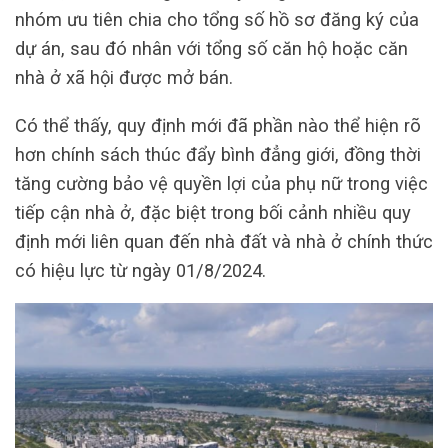
nhóm ưu tiên chia cho tổng số hồ sơ đăng ký của
dự án, sau đó nhân với tổng số căn hộ hoặc căn
nhà ở xã hội được mở bán.
Có thể thấy, quy định mới đã phần nào thể hiện rõ
hơn chính sách thúc đẩy bình đẳng giới, đồng thời
tăng cường bảo vệ quyền lợi của phụ nữ trong việc
tiếp cận nhà ở, đặc biệt trong bối cảnh nhiều quy
định mới liên quan đến nhà đất và nhà ở chính thức
có hiệu lực từ ngày 01/8/2024.