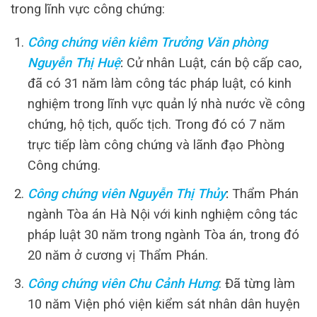
trong lĩnh vực công chứng:
Công chứng viên kiêm Trưởng Văn phòng
Nguyễn Thị Huệ
:
Cử nhân Luật, cán bộ cấp cao,
đã có 31 năm làm công tác pháp luật, có kinh
nghiệm trong lĩnh vực quản lý nhà nước về công
chứng, hộ tịch, quốc tịch. Trong đó có 7 năm
trực tiếp làm công chứng và lãnh đạo Phòng
Công chứng.
Công chứng viên Nguyễn Thị Thủy
:
Thẩm Phán
ngành Tòa án Hà Nội với kinh nghiệm công tác
pháp luật 30 năm trong ngành Tòa án, trong đó
20 năm ở cương vị Thẩm Phán.
Công chứng viên Chu Cảnh Hưng
: Đã từng làm
10 năm Viện phó viện kiểm sát nhân dân huyện