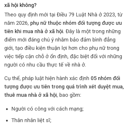
xã hội không?
Theo quy định mới tại Điều 79 Luật Nhà ở 2023, từ
năm 2026,
phụ nữ thuộc nhóm đối tượng được ưu
tiên khi mua nhà ở xã hội
. Đây là một trong những
điểm mới đáng chú ý nhằm bảo đảm bình đẳng
giới, tạo điều kiện thuận lợi hơn cho phụ nữ trong
việc tiếp cận chỗ ở ổn định, đặc biệt đối với những
người có nhu cầu thực tế về nhà ở.
Cụ thể, pháp luật hiện hành xác định
05 nhóm đối
tượng được ưu tiên trong quá trình xét duyệt mua,
thuê mua nhà ở xã hội
, bao gồm:
Người có công với cách mạng;
Thân nhân liệt sĩ;