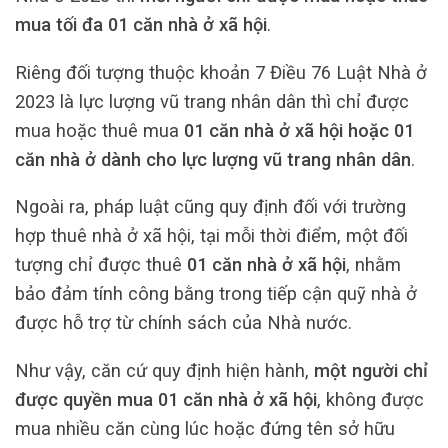
mua tối đa 01 căn nhà ở xã hội
.
Riêng đối tượng thuộc khoản 7 Điều 76 Luật Nhà ở
2023 là lực lượng vũ trang nhân dân thì chỉ được
mua hoặc thuê mua
01 căn nhà ở xã hội hoặc 01
căn nhà ở dành cho lực lượng vũ trang nhân dân
.
Ngoài ra, pháp luật cũng quy định đối với trường
hợp thuê nhà ở xã hội, tại mỗi thời điểm, một đối
tượng chỉ được thuê
01 căn nhà ở xã hội
, nhằm
bảo đảm tính công bằng trong tiếp cận quỹ nhà ở
được hỗ trợ từ chính sách của Nhà nước.
Như vậy, căn cứ quy định hiện hành,
một người chỉ
được quyền mua 01 căn nhà ở xã hội
, không được
mua nhiều căn cùng lúc hoặc đứng tên sở hữu