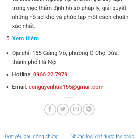
trong việc thẩm định hồ sơ pháp lý, giải quyết
những hồ sơ khó và phức tạp một cách chuẩn
xác nhất.
Xem thêm…
Địa chỉ: 165 Giảng Võ, phường Ô Chợ Dừa,
thành phố Hà Nội
Hotline:
0966.22.7979
Email:
ccnguyenhue165@gmail.com
Đơn yêu cầu công chứng
Những loại đất được thế chấp