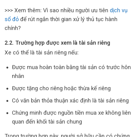
>>> Xem thêm: Vì sao nhiều người ưu tiên
dịch vụ
sổ đỏ
để rút ngắn thời gian xử lý thủ tục hành
chính?
2.2. Trường hợp được xem là tài sản riêng
Xe có thể là tài sản riêng nếu:
Được mua hoàn toàn bằng tài sản có trước hôn
nhân
Được tặng cho riêng hoặc thừa kế riêng
Có văn bản thỏa thuận xác định là tài sản riêng
Chứng minh được nguồn tiền mua xe không liên
quan đến khối tài sản chung
Trong trường hợp này, người sở hữu cần có chứng