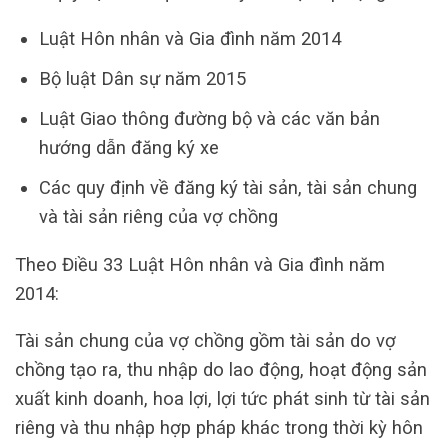
Luật Hôn nhân và Gia đình năm 2014
Bộ luật Dân sự năm 2015
Luật Giao thông đường bộ và các văn bản
hướng dẫn đăng ký xe
Các quy định về đăng ký tài sản, tài sản chung
và tài sản riêng của vợ chồng
Theo Điều 33 Luật Hôn nhân và Gia đình năm
2014:
Tài sản chung của vợ chồng gồm tài sản do vợ
chồng tạo ra, thu nhập do lao động, hoạt động sản
xuất kinh doanh, hoa lợi, lợi tức phát sinh từ tài sản
riêng và thu nhập hợp pháp khác trong thời kỳ hôn