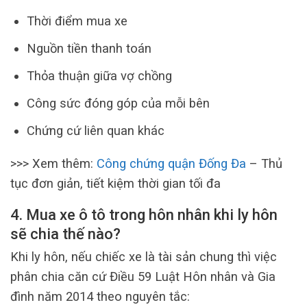
Thời điểm mua xe
Nguồn tiền thanh toán
Thỏa thuận giữa vợ chồng
Công sức đóng góp của mỗi bên
Chứng cứ liên quan khác
>>> Xem thêm:
Công chứng quận Đống Đa
– Thủ
tục đơn giản, tiết kiệm thời gian tối đa
4. Mua xe ô tô trong hôn nhân khi ly hôn
sẽ chia thế nào?
Khi ly hôn, nếu chiếc xe là tài sản chung thì việc
phân chia căn cứ Điều 59 Luật Hôn nhân và Gia
đình năm 2014 theo nguyên tắc: