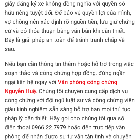
giấy đăng ký xe không đồng nghĩa với quyền sở
hữu riêng tuyệt đối. Để bảo vệ quyền lợi của mình,
vợ chồng nên xác định rõ nguồn tiền, lưu giữ chứng
cứ và có thỏa thuận bằng văn bản khi cần thiết.
Đây là giải pháp an toàn để tránh tranh chấp về
sau.
Nếu bạn cần thông tin thêm hoặc hỗ trợ trong việc
soạn thảo và công chứng hợp đồng, đừng ngần
ngại liên hệ ngay với
Văn phòng công chứng
Nguyễn Huệ
.
Chúng tôi chuyên cung cấp dịch vụ
công chứng với đội ngũ luật sư và công chứng viên
giàu kinh nghiệm sẵn sàng hỗ trợ bạn mọi thủ tục
pháp lý cần thiết. Hãy gọi cho chúng tôi qua số
điện thoại
0966.22.7979
hoặc đến trực tiếp văn
phòng để nhận được sự tư vấn tận tình và chuyên