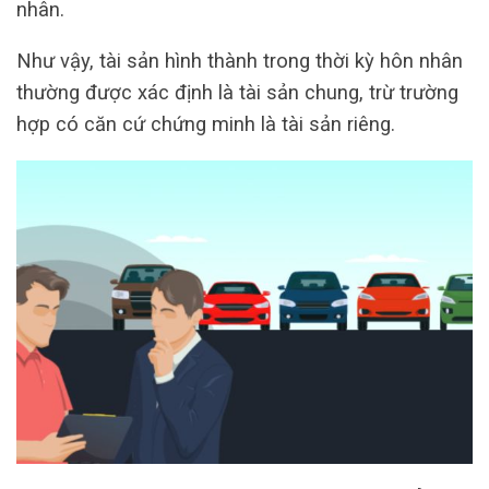
nhân.
Như vậy, tài sản hình thành trong thời kỳ hôn nhân
thường được xác định là tài sản chung, trừ trường
hợp có căn cứ chứng minh là tài sản riêng.