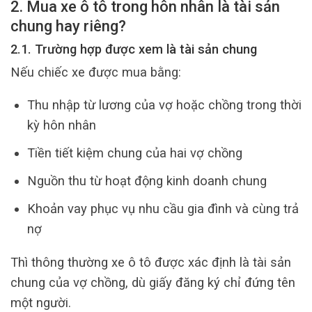
2. Mua xe ô tô trong hôn nhân là tài sản
chung hay riêng?
2.1. Trường hợp được xem là tài sản chung
Nếu chiếc xe được mua bằng:
Thu nhập từ lương của vợ hoặc chồng trong thời
kỳ hôn nhân
Tiền tiết kiệm chung của hai vợ chồng
Nguồn thu từ hoạt động kinh doanh chung
Khoản vay phục vụ nhu cầu gia đình và cùng trả
nợ
Thì thông thường xe ô tô được xác định là tài sản
chung của vợ chồng, dù giấy đăng ký chỉ đứng tên
một người.