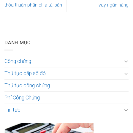
thỏa thuận phân chia tài sản
vay ngân hàng
DANH MỤC
Công chứng
Thủ tục cấp sổ đỏ
Thủ tục công chứng
Phí Công Chứng
Tin tức