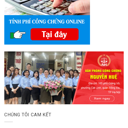
CHÚNG TÔI CAM KẾT