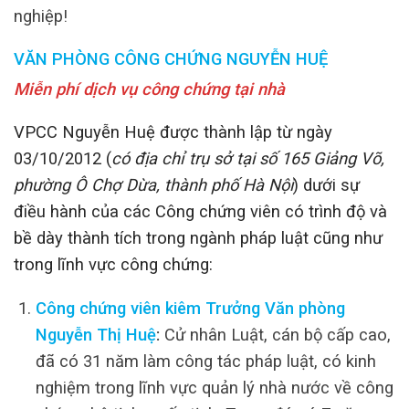
nghiệp!
VĂN PHÒNG CÔNG CHỨNG NGUYỄN HUỆ
Miễn phí dịch vụ công chứng tại nhà
VPCC Nguyễn Huệ được thành lập từ ngày
03/10/2012 (
có địa chỉ trụ sở tại số 165 Giảng Võ,
phường Ô Chợ Dừa, thành phố Hà Nội
) dưới sự
điều hành của các Công chứng viên có trình độ và
bề dày thành tích trong ngành pháp luật cũng như
trong lĩnh vực công chứng:
Công chứng viên kiêm Trưởng Văn phòng
Nguyễn Thị Huệ
:
Cử nhân Luật, cán bộ cấp cao,
đã có 31 năm làm công tác pháp luật, có kinh
nghiệm trong lĩnh vực quản lý nhà nước về công