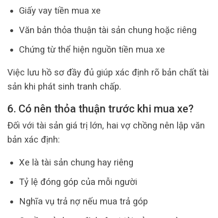
Giấy vay tiền mua xe
Văn bản thỏa thuận tài sản chung hoặc riêng
Chứng từ thể hiện nguồn tiền mua xe
Việc lưu hồ sơ đầy đủ giúp xác định rõ bản chất tài
sản khi phát sinh tranh chấp.
6. Có nên thỏa thuận trước khi mua xe?
Đối với tài sản giá trị lớn, hai vợ chồng nên lập văn
bản xác định:
Xe là tài sản chung hay riêng
Tỷ lệ đóng góp của mỗi người
Nghĩa vụ trả nợ nếu mua trả góp