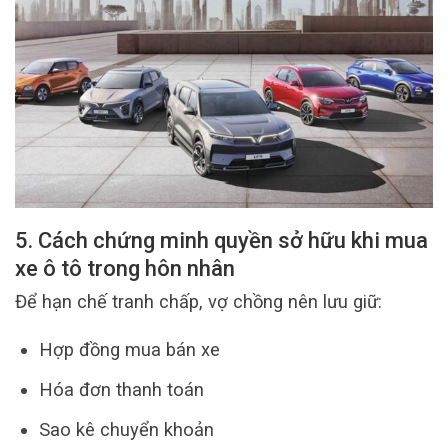
5. Cách chứng minh quyền sở hữu khi mua
xe ô tô trong hôn nhân
Để hạn chế tranh chấp, vợ chồng nên lưu giữ:
Hợp đồng mua bán xe
Hóa đơn thanh toán
Sao kê chuyển khoản