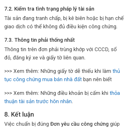
7.2. Kiểm tra tình trạng pháp lý tài sản
Tài sản đang tranh chấp, bị kê biên hoặc bị hạn chế
giao dịch có thể không đủ điều kiện công chứng.
7.3. Thông tin phải thống nhất
Thông tin trên đơn phải trùng khớp với CCCD, sổ
đỏ, đăng ký xe và giấy tờ liên quan.
>>> Xem thêm: Những giấy tờ dễ thiếu khi làm
thủ
tục công chứng mua bán nhà đất
bạn nên biết
>>> Xem thêm: Những điều khoản bị cấm khi
thỏa
thuận tài sản trước hôn nhân
.
8. Kết luận
Việc chuẩn bị đúng
Đơn yêu cầu công chứng
giúp