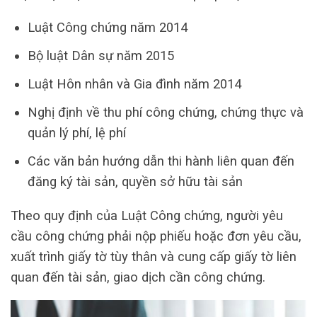
Luật Công chứng năm 2014
Bộ luật Dân sự năm 2015
Luật Hôn nhân và Gia đình năm 2014
Nghị định về thu phí công chứng, chứng thực và
quản lý phí, lệ phí
Các văn bản hướng dẫn thi hành liên quan đến
đăng ký tài sản, quyền sở hữu tài sản
Theo quy định của Luật Công chứng, người yêu
cầu công chứng phải nộp phiếu hoặc đơn yêu cầu,
xuất trình giấy tờ tùy thân và cung cấp giấy tờ liên
quan đến tài sản, giao dịch cần công chứng.