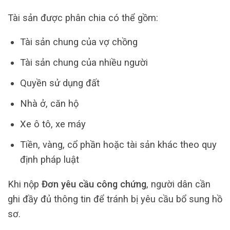
Tài sản được phân chia có thể gồm:
Tài sản chung của vợ chồng
Tài sản chung của nhiều người
Quyền sử dụng đất
Nhà ở, căn hộ
Xe ô tô, xe máy
Tiền, vàng, cổ phần hoặc tài sản khác theo quy
định pháp luật
Khi nộp
Đơn yêu cầu công chứng
, người dân cần
ghi đầy đủ thông tin để tránh bị yêu cầu bổ sung hồ
sơ.