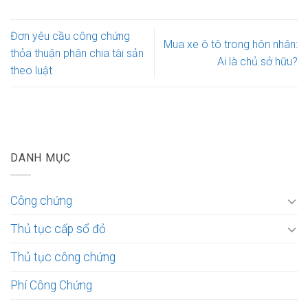
Đơn yêu cầu công chứng
Mua xe ô tô trong hôn nhân:
thỏa thuận phân chia tài sản
Ai là chủ sở hữu?
theo luật
DANH MỤC
Công chứng
Thủ tục cấp sổ đỏ
Thủ tục công chứng
Phí Công Chứng