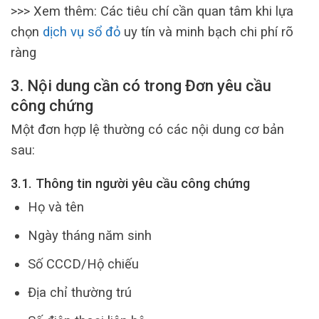
>>> Xem thêm: Các tiêu chí cần quan tâm khi lựa
chọn
dịch vụ sổ đỏ
uy tín và minh bạch chi phí rõ
ràng
3. Nội dung cần có trong Đơn yêu cầu
công chứng
Một đơn hợp lệ thường có các nội dung cơ bản
sau:
3.1. Thông tin người yêu cầu công chứng
Họ và tên
Ngày tháng năm sinh
Số CCCD/Hộ chiếu
Địa chỉ thường trú