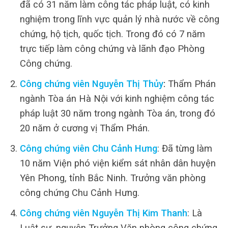
đã có 31 năm làm công tác pháp luật, có kinh
nghiệm trong lĩnh vực quản lý nhà nước về công
chứng, hộ tịch, quốc tịch. Trong đó có 7 năm
trực tiếp làm công chứng và lãnh đạo Phòng
Công chứng.
Công chứng viên Nguyễn Thị Thủy
:
Thẩm Phán
ngành Tòa án Hà Nội với kinh nghiệm công tác
pháp luật 30 năm trong ngành Tòa án, trong đó
20 năm ở cương vị Thẩm Phán.
Công chứng viên Chu Cảnh Hưng
: Đã từng làm
10 năm Viện phó viện kiểm sát nhân dân huyện
Yên Phong, tỉnh Bắc Ninh. Trưởng văn phòng
công chứng Chu Cảnh Hưng.
Công chứng viên Nguyễn Thị Kim Thanh
: Là
Luật sư, nguyên Trưởng Văn phòng công chứng