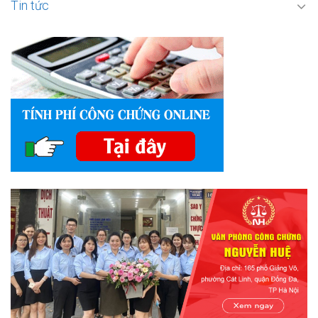
Tin tức