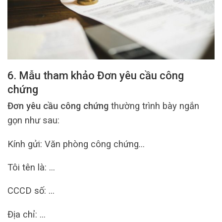
6. Mẫu tham khảo Đơn yêu cầu công
chứng
Đơn yêu cầu công chứng
thường trình bày ngắn
gọn như sau:
Kính gửi: Văn phòng công chứng…
Tôi tên là: …
CCCD số: …
Địa chỉ: …