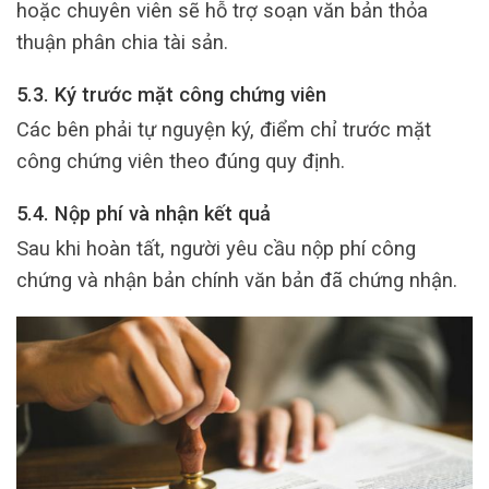
hoặc chuyên viên sẽ hỗ trợ soạn văn bản thỏa
thuận phân chia tài sản.
5.3. Ký trước mặt công chứng viên
Các bên phải tự nguyện ký, điểm chỉ trước mặt
công chứng viên theo đúng quy định.
5.4. Nộp phí và nhận kết quả
Sau khi hoàn tất, người yêu cầu nộp phí công
chứng và nhận bản chính văn bản đã chứng nhận.