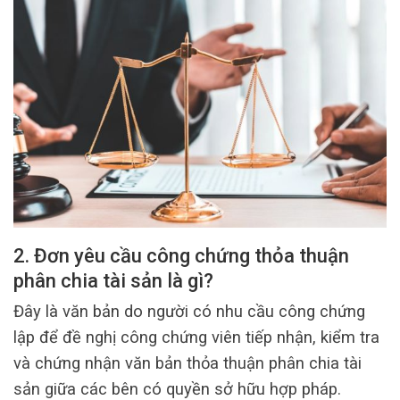
2. Đơn yêu cầu công chứng thỏa thuận
phân chia tài sản là gì?
Đây là văn bản do người có nhu cầu công chứng
lập để đề nghị công chứng viên tiếp nhận, kiểm tra
và chứng nhận văn bản thỏa thuận phân chia tài
sản giữa các bên có quyền sở hữu hợp pháp.