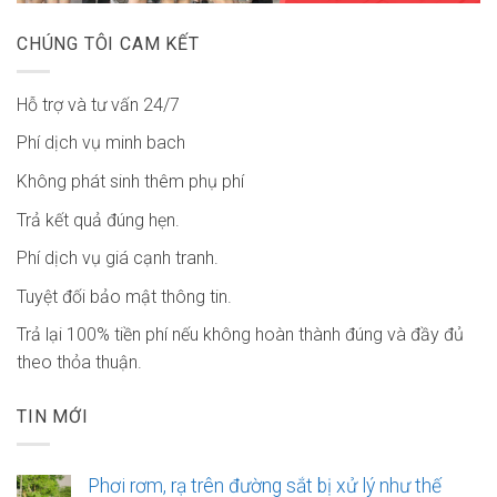
CHÚNG TÔI CAM KẾT
Hỗ trợ và tư vấn 24/7
Phí dịch vụ minh bach
Không phát sinh thêm phụ phí
Trả kết quả đúng hẹn.
Phí dịch vụ giá cạnh tranh.
Tuyệt đối bảo mật thông tin.
Trả lại 100% tiền phí nếu không hoàn thành đúng và đầy đủ
theo thỏa thuận.
TIN MỚI
Phơi rơm, rạ trên đường sắt bị xử lý như thế