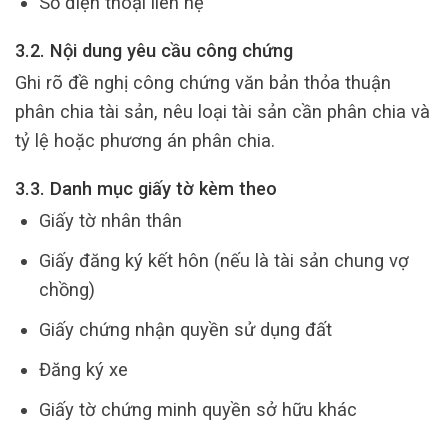
Số điện thoại liên hệ
3.2. Nội dung yêu cầu công chứng
Ghi rõ đề nghị công chứng văn bản thỏa thuận
phân chia tài sản, nêu loại tài sản cần phân chia và
tỷ lệ hoặc phương án phân chia.
3.3. Danh mục giấy tờ kèm theo
Giấy tờ nhân thân
Giấy đăng ký kết hôn (nếu là tài sản chung vợ
chồng)
Giấy chứng nhận quyền sử dụng đất
Đăng ký xe
Giấy tờ chứng minh quyền sở hữu khác