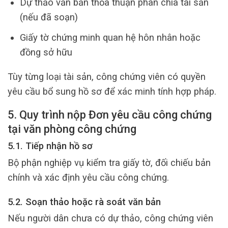
Dự thảo văn bản thỏa thuận phân chia tài sản
(nếu đã soạn)
Giấy tờ chứng minh quan hệ hôn nhân hoặc
đồng sở hữu
Tùy từng loại tài sản, công chứng viên có quyền
yêu cầu bổ sung hồ sơ để xác minh tính hợp pháp.
5. Quy trình nộp Đơn yêu cầu công chứng
tại văn phòng công chứng
5.1. Tiếp nhận hồ sơ
Bộ phận nghiệp vụ kiểm tra giấy tờ, đối chiếu bản
chính và xác định yêu cầu công chứng.
5.2. Soạn thảo hoặc rà soát văn bản
Nếu người dân chưa có dự thảo, công chứng viên