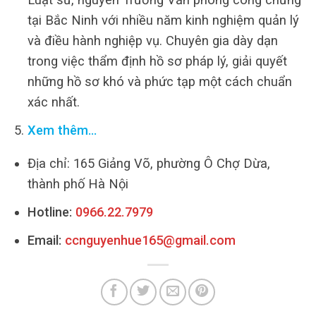
tại Bắc Ninh với nhiều năm kinh nghiệm quản lý
và điều hành nghiệp vụ. Chuyên gia dày dạn
trong việc thẩm định hồ sơ pháp lý, giải quyết
những hồ sơ khó và phức tạp một cách chuẩn
xác nhất.
Xem thêm…
Địa chỉ: 165 Giảng Võ, phường Ô Chợ Dừa,
thành phố Hà Nội
Hotline:
0966.22.7979
Email:
ccnguyenhue165@gmail.com