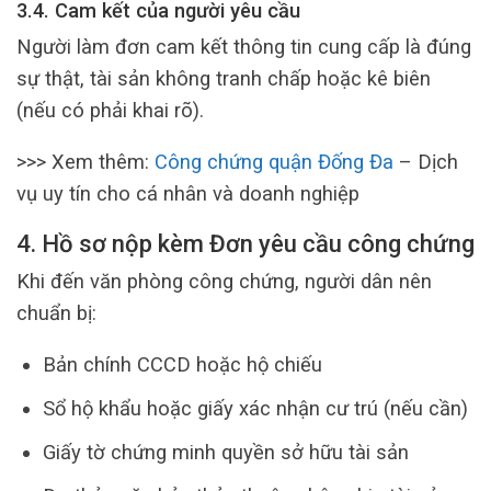
3.4. Cam kết của người yêu cầu
Người làm đơn cam kết thông tin cung cấp là đúng
sự thật, tài sản không tranh chấp hoặc kê biên
(nếu có phải khai rõ).
>>> Xem thêm:
Công chứng quận Đống Đa
– Dịch
vụ uy tín cho cá nhân và doanh nghiệp
4. Hồ sơ nộp kèm Đơn yêu cầu công chứng
Khi đến văn phòng công chứng, người dân nên
chuẩn bị:
Bản chính CCCD hoặc hộ chiếu
Sổ hộ khẩu hoặc giấy xác nhận cư trú (nếu cần)
Giấy tờ chứng minh quyền sở hữu tài sản