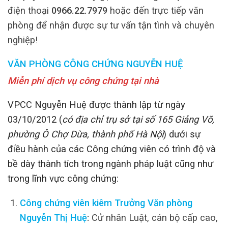
điện thoại
0966.22.7979
hoặc đến trực tiếp văn
phòng để nhận được sự tư vấn tận tình và chuyên
nghiệp!
VĂN PHÒNG CÔNG CHỨNG NGUYỄN HUỆ
Miễn phí dịch vụ công chứng tại nhà
VPCC Nguyễn Huệ được thành lập từ ngày
03/10/2012 (
có địa chỉ trụ sở tại số 165 Giảng Võ,
phường Ô Chợ Dừa, thành phố Hà Nội
) dưới sự
điều hành của các Công chứng viên có trình độ và
bề dày thành tích trong ngành pháp luật cũng như
trong lĩnh vực công chứng:
Công chứng viên kiêm Trưởng Văn phòng
Nguyễn Thị Huệ
:
Cử nhân Luật, cán bộ cấp cao,