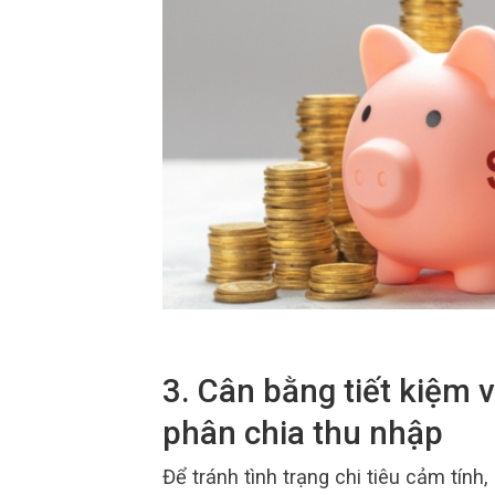
3. Cân bằng tiết kiệm 
phân chia thu nhập
Để tránh tình trạng chi tiêu cảm tín