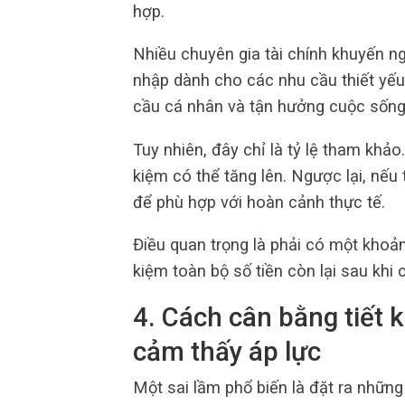
hợp.
Nhiều chuyên gia tài chính khuyến n
nhập dành cho các nhu cầu thiết yếu 
cầu cá nhân và tận hưởng cuộc sống;
Tuy nhiên, đây chỉ là tỷ lệ tham khảo.
kiệm có thể tăng lên. Ngược lại, nếu 
để phù hợp với hoàn cảnh thực tế.
Điều quan trọng là phải có một khoản
kiệm toàn bộ số tiền còn lại sau khi c
4. Cách cân bằng tiết
cảm thấy áp lực
Một sai lầm phổ biến là đặt ra những