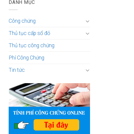
DANH MỤC
Công chứng
Thủ tục cấp sổ đỏ
Thủ tục công chứng
Phí Công Chứng
Tin tức