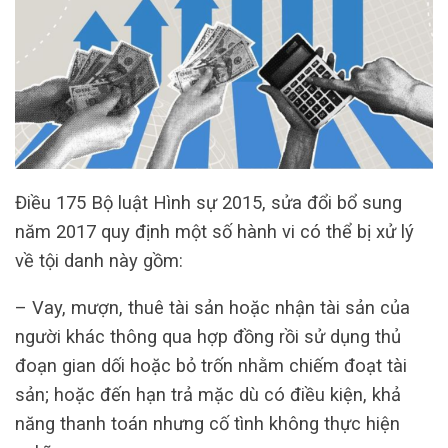
Điều 175 Bộ luật Hình sự 2015, sửa đổi bổ sung
năm 2017 quy định một số hành vi có thể bị xử lý
về tội danh này gồm:
– Vay, mượn, thuê tài sản hoặc nhận tài sản của
người khác thông qua hợp đồng rồi sử dụng thủ
đoạn gian dối hoặc bỏ trốn nhằm chiếm đoạt tài
sản; hoặc đến hạn trả mặc dù có điều kiện, khả
năng thanh toán nhưng cố tình không thực hiện