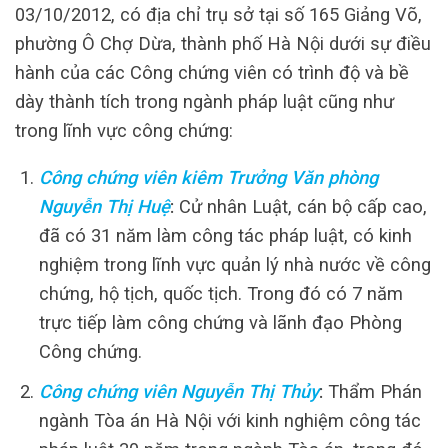
03/10/2012, có địa chỉ trụ sở tại số 165 Giảng Võ,
phường Ô Chợ Dừa, thành phố Hà Nội dưới sự điều
hành của các Công chứng viên có trình độ và bề
dày thành tích trong ngành pháp luật cũng như
trong lĩnh vực công chứng:
Công chứng viên kiêm Trưởng Văn phòng
Nguyễn Thị Huệ
:
Cử nhân Luật, cán bộ cấp cao,
đã có 31 năm làm công tác pháp luật, có kinh
nghiệm trong lĩnh vực quản lý nhà nước về công
chứng, hộ tịch, quốc tịch. Trong đó có 7 năm
trực tiếp làm công chứng và lãnh đạo Phòng
Công chứng.
Công chứng viên Nguyễn Thị Thủy
:
Thẩm Phán
ngành Tòa án Hà Nội với kinh nghiệm công tác