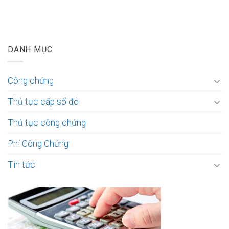
DANH MỤC
Công chứng
Thủ tục cấp sổ đỏ
Thủ tục công chứng
Phí Công Chứng
Tin tức