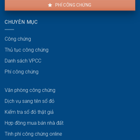
PHÍ CÔNG CHỨNG
CHUYÊN MỤC
Công chứng
Thủ tục công chứng
Danh sách VPCC
Phí công chứng
Văn phòng công chứng
Dịch vụ sang tên sổ đỏ
Kiểm tra sổ đỏ thật giả
Hợp đồng mua bán nhà đất
Tính phí công chứng online