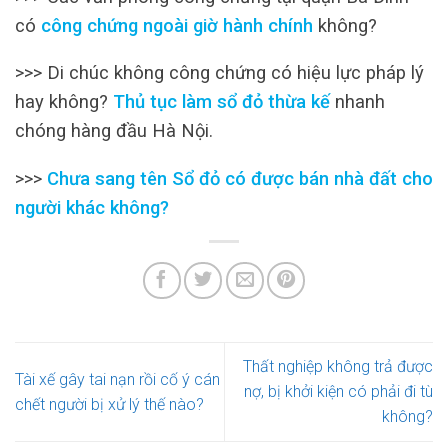
có
công chứng ngoài giờ hành chính
không?
>>> Di chúc không công chứng có hiệu lực pháp lý
hay không?
Thủ tục làm sổ đỏ thừa kế
nhanh
chóng hàng đầu Hà Nội.
>>>
Chưa sang tên Sổ đỏ có được bán nhà đất cho
người khác không?
Thất nghiệp không trả được
Tài xế gây tai nạn rồi cố ý cán
nợ, bị khởi kiện có phải đi tù
chết người bị xử lý thế nào?
không?