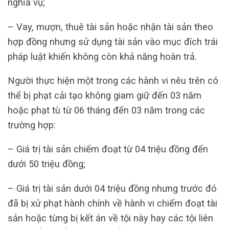
nghĩa vụ;
– Vay, mượn, thuê tài sản hoặc nhận tài sản theo
hợp đồng nhưng sử dụng tài sản vào mục đích trái
pháp luật khiến không còn khả năng hoàn trả.
Người thực hiện một trong các hành vi nêu trên có
thể bị phạt cải tạo không giam giữ đến 03 năm
hoặc phạt tù từ 06 tháng đến 03 năm trong các
trường hợp:
– Giá trị tài sản chiếm đoạt từ 04 triệu đồng đến
dưới 50 triệu đồng;
– Giá trị tài sản dưới 04 triệu đồng nhưng trước đó
đã bị xử phạt hành chính về hành vi chiếm đoạt tài
sản hoặc từng bị kết án về tội này hay các tội liên