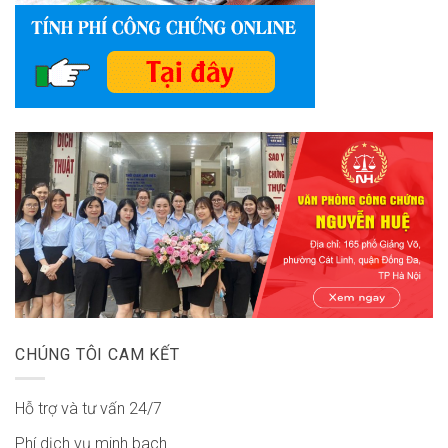
CHÚNG TÔI CAM KẾT
Hỗ trợ và tư vấn 24/7
Phí dịch vụ minh bach