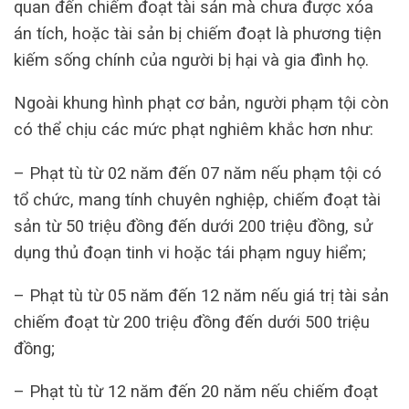
quan đến chiếm đoạt tài sản mà chưa được xóa
án tích, hoặc tài sản bị chiếm đoạt là phương tiện
kiếm sống chính của người bị hại và gia đình họ.
Ngoài khung hình phạt cơ bản, người phạm tội còn
có thể chịu các mức phạt nghiêm khắc hơn như:
– Phạt tù từ 02 năm đến 07 năm nếu phạm tội có
tổ chức, mang tính chuyên nghiệp, chiếm đoạt tài
sản từ 50 triệu đồng đến dưới 200 triệu đồng, sử
dụng thủ đoạn tinh vi hoặc tái phạm nguy hiểm;
– Phạt tù từ 05 năm đến 12 năm nếu giá trị tài sản
chiếm đoạt từ 200 triệu đồng đến dưới 500 triệu
đồng;
– Phạt tù từ 12 năm đến 20 năm nếu chiếm đoạt