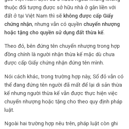
thuộc đối tượng được sở hữu nhà ở gắn liền với
đất ở tại Việt Nam thì sẽ
không được cấp Giấy
chứng nhận
, nhưng vẫn có quyền
chuyển nhượng
hoặc tặng cho quyền sử dụng đất thừa kế
.
Theo đó, bên đứng tên chuyển nhượng trong hợp
đồng chính là người nhận thừa kế mặc dù chưa
được cấp Giấy chứng nhận đứng tên mình.
Nói cách khác, trong trường hợp này, Sổ đỏ vẫn có
thể đang đứng tên người đã mất để lại di sản thừa
kế nhưng người thừa kế vẫn được thực hiện việc
chuyển nhượng hoặc tặng cho theo quy định pháp
luật.
Ngoài hai trường hợp nêu trên, pháp luật còn ghi