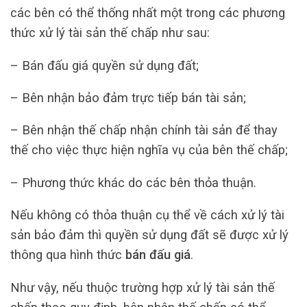
các bên có thể thống nhất một trong các phương
thức xử lý tài sản thế chấp như sau:
– Bán đấu giá quyền sử dụng đất;
– Bên nhận bảo đảm trực tiếp bán tài sản;
– Bên nhận thế chấp nhận chính tài sản để thay
thế cho việc thực hiện nghĩa vụ của bên thế chấp;
– Phương thức khác do các bên thỏa thuận.
Nếu không có thỏa thuận cụ thể về cách xử lý tài
sản bảo đảm thì quyền sử dụng đất sẽ được xử lý
thông qua hình thức
bán đấu giá
.
Như vậy, nếu thuộc trường hợp xử lý tài sản thế