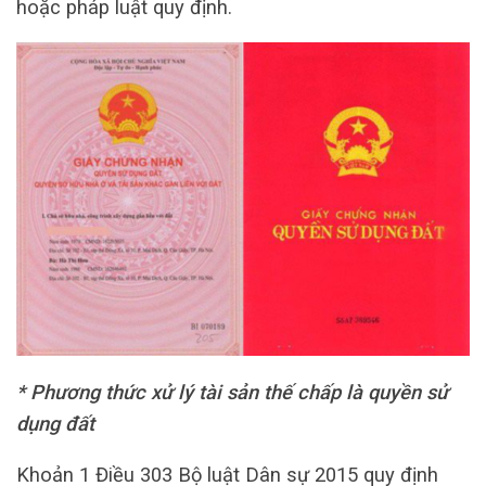
hoặc pháp luật quy định.
* Phương thức xử lý tài sản thế chấp là quyền sử
dụng đất
Khoản 1 Điều 303 Bộ luật Dân sự 2015 quy định