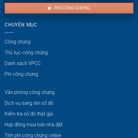
PHÍ CÔNG CHỨNG
CHUYÊN MỤC
Công chứng
Thủ tục công chứng
Danh sách VPCC
Phí công chứng
Văn phòng công chứng
Dịch vụ sang tên sổ đỏ
Kiểm tra sổ đỏ thật giả
Hợp đồng mua bán nhà đất
Tính phí công chứng online