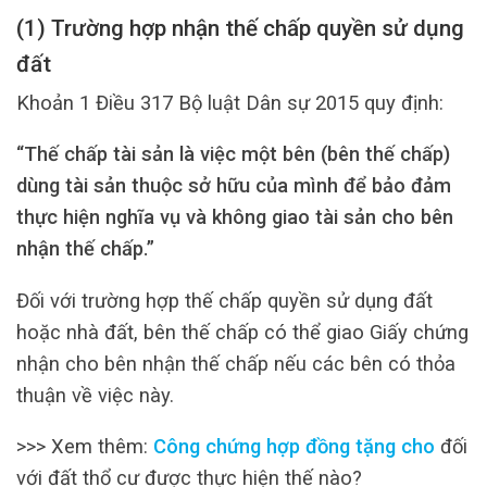
(1) Trường hợp nhận thế chấp quyền sử dụng
đất
Khoản 1 Điều 317 Bộ luật Dân sự 2015 quy định:
“Thế chấp tài sản là việc một bên (bên thế chấp)
dùng tài sản thuộc sở hữu của mình để bảo đảm
thực hiện nghĩa vụ và không giao tài sản cho bên
nhận thế chấp.”
Đối với trường hợp thế chấp quyền sử dụng đất
hoặc nhà đất, bên thế chấp có thể giao Giấy chứng
nhận cho bên nhận thế chấp nếu các bên có thỏa
thuận về việc này.
>>> Xem thêm:
Công chứng hợp đồng tặng cho
đối
với đất thổ cư được thực hiện thế nào?