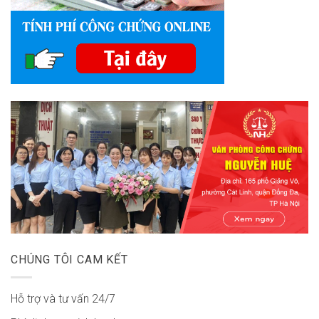
CHÚNG TÔI CAM KẾT
Hỗ trợ và tư vấn 24/7