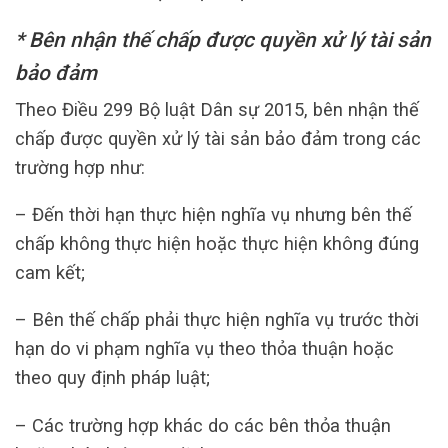
* Bên nhận thế chấp được quyền xử lý tài sản
bảo đảm
Theo Điều 299 Bộ luật Dân sự 2015, bên nhận thế
chấp được quyền xử lý tài sản bảo đảm trong các
trường hợp như:
– Đến thời hạn thực hiện nghĩa vụ nhưng bên thế
chấp không thực hiện hoặc thực hiện không đúng
cam kết;
– Bên thế chấp phải thực hiện nghĩa vụ trước thời
hạn do vi phạm nghĩa vụ theo thỏa thuận hoặc
theo quy định pháp luật;
– Các trường hợp khác do các bên thỏa thuận