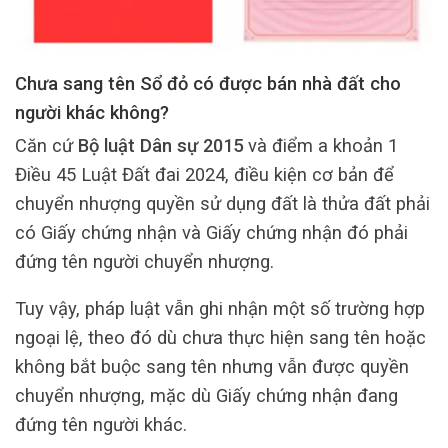
Chưa sang tên Sổ đỏ có được bán nhà đất cho
người khác không?
Căn cứ
Bộ luật Dân sự 2015
và điểm a khoản 1
Điều 45 Luật Đất đai 2024, điều kiện cơ bản để
chuyển nhượng quyền sử dụng đất là thửa đất phải
có Giấy chứng nhận và Giấy chứng nhận đó phải
đứng tên người chuyển nhượng.
Tuy vậy, pháp luật vẫn ghi nhận một số trường hợp
ngoại lệ, theo đó dù chưa thực hiện sang tên hoặc
không bắt buộc sang tên nhưng vẫn được quyền
chuyển nhượng, mặc dù Giấy chứng nhận đang
đứng tên người khác.