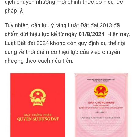
dịch chuyển nhượng mới chính thức có hiệu lực
pháp lý.
Tuy nhiên, cần lưu ý rằng Luật Đất đai 2013 đã
chấm dứt hiệu lực kể từ ngày
01/8/2024
. Hiện nay,
Luật Đất đai 2024 không còn quy định cụ thể nội
dung về thời điểm có hiệu lực của việc chuyển
nhượng theo cách nêu trên.