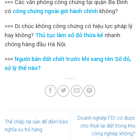
>>> Các văn phòng công chứng tại quận Ba Đình
có
công chứng ngoài giờ hành chính
không?
>>> Di chúc không công chứng có hiệu lực pháp lý
hay không?
Thủ tục làm sổ đỏ thừa kế
nhanh
chóng hàng đầu Hà Nội.
>>>
Người bán đất chết trước khi sang tên Sổ đỏ,
xử lý thế nào?
Doanh nghiệp FDI có được
Thế chấp tài sản để đảm bảo
cho thuê lại đất trong khu
nghĩa vụ trả hàng
công nghiệp không?