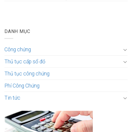
DANH MỤC
Công chứng
Thủ tục cấp sổ đỏ
Thủ tục công chứng
Phí Công Chứng
Tin tức