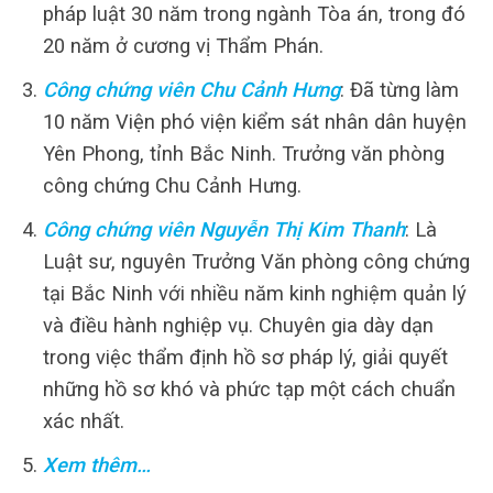
pháp luật 30 năm trong ngành Tòa án, trong đó
20 năm ở cương vị Thẩm Phán.
Công chứng viên Chu Cảnh Hưng
: Đã từng làm
10 năm Viện phó viện kiểm sát nhân dân huyện
Yên Phong, tỉnh Bắc Ninh. Trưởng văn phòng
công chứng Chu Cảnh Hưng.
Công chứng viên Nguyễn Thị Kim Thanh
: Là
Luật sư, nguyên Trưởng Văn phòng công chứng
tại Bắc Ninh với nhiều năm kinh nghiệm quản lý
và điều hành nghiệp vụ. Chuyên gia dày dạn
trong việc thẩm định hồ sơ pháp lý, giải quyết
những hồ sơ khó và phức tạp một cách chuẩn
xác nhất.
Xem thêm…