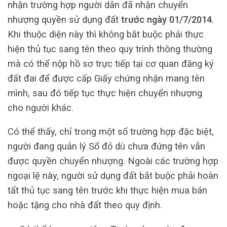
nhận trường hợp người dân đã nhận chuyển
nhượng quyền sử dụng đất
trước ngày 01/7/2014
.
Khi thuộc diện này thì không bắt buộc phải thực
hiện thủ tục sang tên theo quy trình thông thường
mà có thể nộp hồ sơ trực tiếp tại cơ quan đăng ký
đất đai để được cấp Giấy chứng nhận mang tên
mình, sau đó tiếp tục thực hiện chuyển nhượng
cho người khác.
Có thể thấy, chỉ trong một số trường hợp đặc biệt,
người đang quản lý Sổ đỏ dù chưa đứng tên vẫn
được quyền chuyển nhượng. Ngoài các trường hợp
ngoại lệ này, người sử dụng đất bắt buộc phải hoàn
tất thủ tục sang tên trước khi thực hiện mua bán
hoặc tặng cho nhà đất theo quy định.