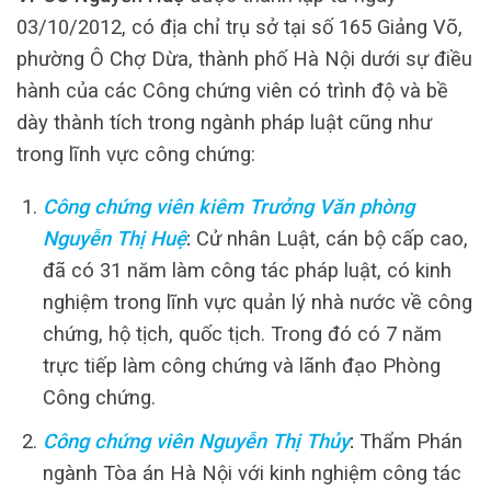
03/10/2012, có địa chỉ trụ sở tại số 165 Giảng Võ,
phường Ô Chợ Dừa, thành phố Hà Nội dưới sự điều
hành của các Công chứng viên có trình độ và bề
dày thành tích trong ngành pháp luật cũng như
trong lĩnh vực công chứng:
Công chứng viên kiêm Trưởng Văn phòng
Nguyễn Thị Huệ
:
Cử nhân Luật, cán bộ cấp cao,
đã có 31 năm làm công tác pháp luật, có kinh
nghiệm trong lĩnh vực quản lý nhà nước về công
chứng, hộ tịch, quốc tịch. Trong đó có 7 năm
trực tiếp làm công chứng và lãnh đạo Phòng
Công chứng.
Công chứng viên Nguyễn Thị Thủy
:
Thẩm Phán
ngành Tòa án Hà Nội với kinh nghiệm công tác