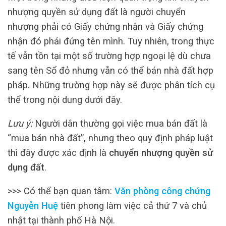
nhượng quyền sử dụng đất là người chuyển
nhượng phải có Giấy chứng nhận và Giấy chứng
nhận đó phải đứng tên mình. Tuy nhiên, trong thực
tế vẫn tồn tại một số trường hợp ngoại lệ dù chưa
sang tên Sổ đỏ nhưng vẫn có thể bán nhà đất hợp
pháp. Những trường hợp này sẽ được phân tích cụ
thể trong nội dung dưới đây.
Lưu ý:
Người dân thường gọi việc mua bán đất là
“mua bán nhà đất”, nhưng theo quy định pháp luật
thì đây được xác định là
chuyển nhượng quyền sử
dụng đất
.
>>> Có thể bạn quan tâm:
Văn phòng công chứng
Nguyễn Huệ
tiên phong làm việc cả thứ 7 và chủ
nhật tại thành phố Hà Nội.