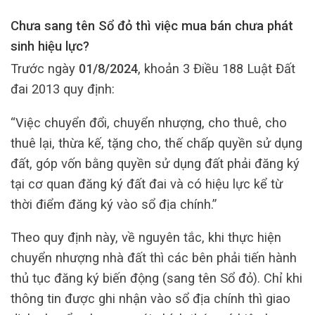
Chưa sang tên Sổ đỏ thì việc mua bán chưa phát
sinh hiệu lực?
Trước ngày
01/8/2024
, khoản 3 Điều 188 Luật Đất
đai 2013 quy định:
“Việc chuyển đổi, chuyển nhượng, cho thuê, cho
thuê lại, thừa kế, tặng cho, thế chấp quyền sử dụng
đất, góp vốn bằng quyền sử dụng đất phải đăng ký
tại cơ quan đăng ký đất đai và có hiệu lực kể từ
thời điểm đăng ký vào sổ địa chính.”
Theo quy định này, về nguyên tắc, khi thực hiện
chuyển nhượng nhà đất thì các bên phải tiến hành
thủ tục đăng ký biến động (sang tên Sổ đỏ). Chỉ khi
thông tin được ghi nhận vào sổ địa chính thì giao