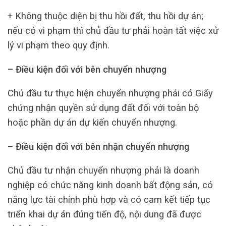
+ Không thuộc diện bị thu hồi đất, thu hồi dự án;
nếu có vi phạm thì chủ đầu tư phải hoàn tất việc xử
lý vi phạm theo quy định.
– Điều kiện đối với bên chuyển nhượng
Chủ đầu tư thực hiện chuyển nhượng phải có Giấy
chứng nhận quyền sử dụng đất đối với toàn bộ
hoặc phần dự án dự kiến chuyển nhượng.
– Điều kiện đối với bên nhận chuyển nhượng
Chủ đầu tư nhận chuyển nhượng phải là doanh
nghiệp có chức năng kinh doanh bất động sản, có
năng lực tài chính phù hợp và có cam kết tiếp tục
triển khai dự án đúng tiến độ, nội dung đã được