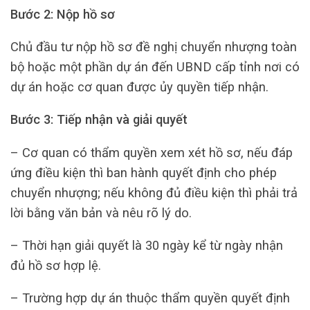
Bước 2: Nộp hồ sơ
Chủ đầu tư nộp hồ sơ đề nghị chuyển nhượng toàn
bộ hoặc một phần dự án đến UBND cấp tỉnh nơi có
dự án hoặc cơ quan được ủy quyền tiếp nhận.
Bước 3: Tiếp nhận và giải quyết
– Cơ quan có thẩm quyền xem xét hồ sơ, nếu đáp
ứng điều kiện thì ban hành quyết định cho phép
chuyển nhượng; nếu không đủ điều kiện thì phải trả
lời bằng văn bản và nêu rõ lý do.
– Thời hạn giải quyết là 30 ngày kể từ ngày nhận
đủ hồ sơ hợp lệ.
– Trường hợp dự án thuộc thẩm quyền quyết định