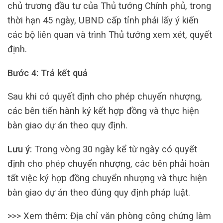
chủ trương đầu tư của Thủ tướng Chính phủ, trong
thời hạn 45 ngày, UBND cấp tỉnh phải lấy ý kiến
các bộ liên quan và trình Thủ tướng xem xét, quyết
định.
Bước 4: Trả kết quả
Sau khi có quyết định cho phép chuyển nhượng,
các bên tiến hành ký kết hợp đồng và thực hiện
bàn giao dự án theo quy định.
Lưu ý:
Trong vòng 30 ngày kể từ ngày có quyết
định cho phép chuyển nhượng, các bên phải hoàn
tất việc ký hợp đồng chuyển nhượng và thực hiện
bàn giao dự án theo đúng quy định pháp luật.
>>> Xem thêm: Địa chỉ văn phòng công chứng làm