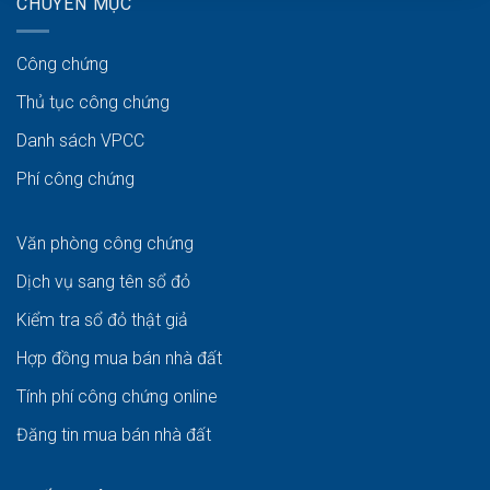
CHUYÊN MỤC
Công chứng
Thủ tục công chứng
Danh sách VPCC
Phí công chứng
Văn phòng công chứng
Dịch vụ sang tên sổ đỏ
Kiểm tra sổ đỏ thật giả
Hợp đồng mua bán nhà đất
Tính phí công chứng online
Đăng tin mua bán nhà đất