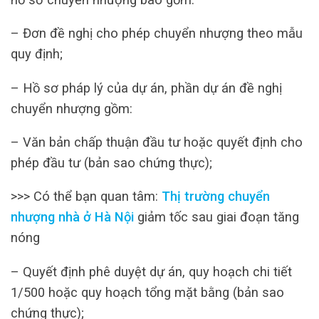
– Đơn đề nghị cho phép chuyển nhượng theo mẫu
quy định;
– Hồ sơ pháp lý của dự án, phần dự án đề nghị
chuyển nhượng gồm:
– Văn bản chấp thuận đầu tư hoặc quyết định cho
phép đầu tư (bản sao chứng thực);
>>> Có thể bạn quan tâm:
Thị trường chuyển
nhượng nhà ở Hà Nội
giảm tốc sau giai đoạn tăng
nóng
– Quyết định phê duyệt dự án, quy hoạch chi tiết
1/500 hoặc quy hoạch tổng mặt bằng (bản sao
chứng thực);