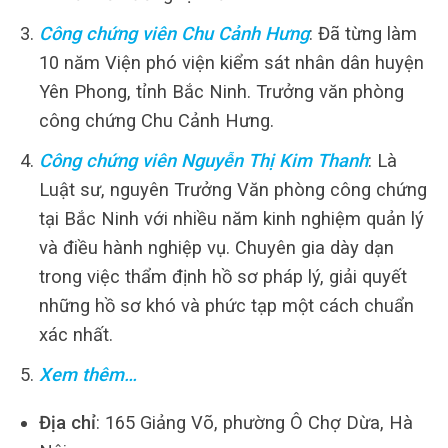
Công chứng viên Chu Cảnh Hưng
: Đã từng làm
10 năm Viện phó viện kiểm sát nhân dân huyện
Yên Phong, tỉnh Bắc Ninh. Trưởng văn phòng
công chứng Chu Cảnh Hưng.
Công chứng viên Nguyễn Thị Kim Thanh
: Là
Luật sư, nguyên Trưởng Văn phòng công chứng
tại Bắc Ninh với nhiều năm kinh nghiệm quản lý
và điều hành nghiệp vụ. Chuyên gia dày dạn
trong việc thẩm định hồ sơ pháp lý, giải quyết
những hồ sơ khó và phức tạp một cách chuẩn
xác nhất.
Xem thêm…
Địa chỉ
: 165 Giảng Võ, phường Ô Chợ Dừa, Hà