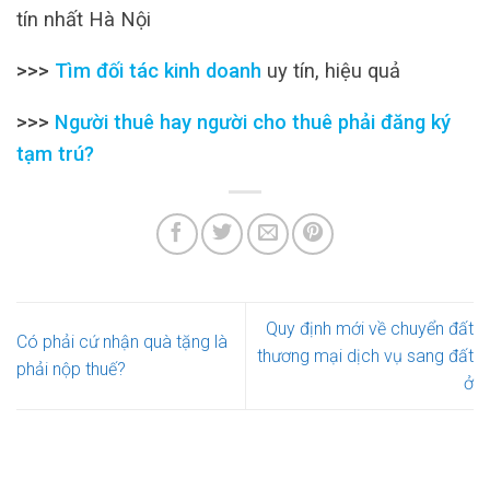
tín nhất Hà Nội
>>>
Tìm đối tác kinh doanh
uy tín, hiệu quả
>>>
Người thuê hay người cho thuê phải đăng ký
tạm trú?
Quy định mới về chuyển đất
Có phải cứ nhận quà tặng là
thương mại dịch vụ sang đất
phải nộp thuế?
ở