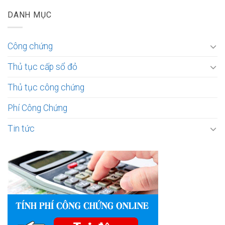
DANH MỤC
Công chứng
Thủ tục cấp sổ đỏ
Thủ tục công chứng
Phí Công Chứng
Tin tức