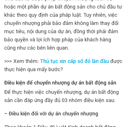
hoặc một phần dự án bất động sản cho chủ đầu tư
khác theo quy định của pháp luật. Tuy nhiên, việc
chuyển nhượng phải bảo đảm không làm thay đổi
mục tiêu, nội dung của dự án, đồng thời phải đảm
bảo quyền và lợi ích hợp pháp của khách hàng
cũng như các bên liên quan.
>>> Xem thêm:
Thủ tục xin cấp sổ đỏ lần đầu
được
thực hiện qua mấy bước?
Điều kiện để chuyển nhượng dự án bất động sản
Để thực hiện việc chuyển nhượng, dự án bất động
sản cần đáp ứng đầy đủ 03 nhóm điều kiện sau:
– Điều kiện đối với dự án chuyển nhượng