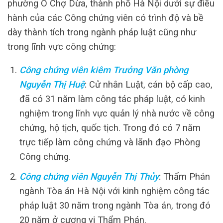
phường Ô Chợ Dừa, thành phố Hà Nội dưới sự điều
hành của các Công chứng viên có trình độ và bề
dày thành tích trong ngành pháp luật cũng như
trong lĩnh vực công chứng:
Công chứng viên kiêm Trưởng Văn phòng
Nguyễn Thị Huệ
:
Cử nhân Luật, cán bộ cấp cao,
đã có 31 năm làm công tác pháp luật, có kinh
nghiệm trong lĩnh vực quản lý nhà nước về công
chứng, hộ tịch, quốc tịch. Trong đó có 7 năm
trực tiếp làm công chứng và lãnh đạo Phòng
Công chứng.
Công chứng viên Nguyễn Thị Thủy
:
Thẩm Phán
ngành Tòa án Hà Nội với kinh nghiệm công tác
pháp luật 30 năm trong ngành Tòa án, trong đó
20 năm ở cương vị Thẩm Phán.