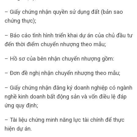
– Giấy chứng nhận quyền sử dụng đất (bản sao
chứng thực);
– Báo cáo tình hình triển khai dự án của chủ đầu tư
đến thời điểm chuyển nhượng theo mẫu;
– Hồ sơ của bên nhận chuyển nhượng gồm:
– Đơn đề nghị nhận chuyển nhượng theo mẫu;
– Giấy chứng nhận đăng ký doanh nghiệp có ngành
nghề kinh doanh bất động sản và vốn điều lệ đáp
ứng quy định;
– Tài liệu chứng minh năng lực tài chính để thực
hiện dự án.