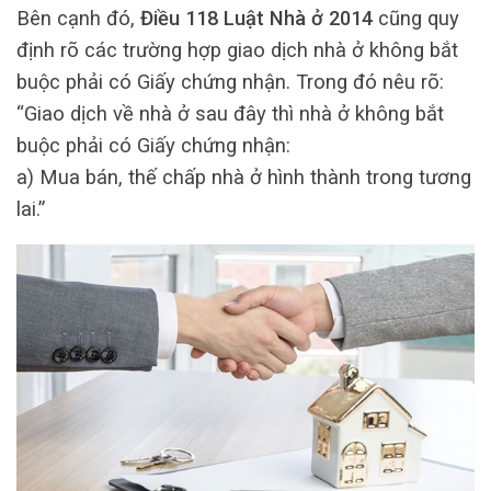
Bên cạnh đó,
Điều 118 Luật Nhà ở 2014
cũng quy
định rõ các trường hợp giao dịch nhà ở không bắt
buộc phải có Giấy chứng nhận. Trong đó nêu rõ:
“Giao dịch về nhà ở sau đây thì nhà ở không bắt
buộc phải có Giấy chứng nhận:
a) Mua bán, thế chấp nhà ở hình thành trong tương
lai.”