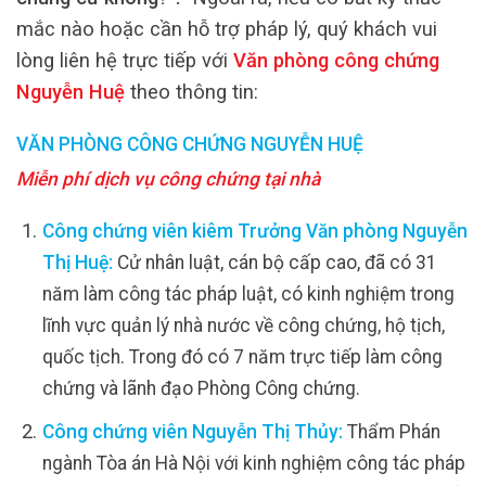
mắc nào hoặc cần hỗ trợ pháp lý, quý khách vui
lòng liên hệ trực tiếp với
Văn phòng công chứng
Nguyễn Huệ
theo thông tin:
VĂN PHÒNG CÔNG CHỨNG NGUYỄN HUỆ
Miễn phí dịch vụ công chứng tại nhà
Công chứng viên kiêm Trưởng Văn phòng Nguyễn
Thị Huệ:
Cử nhân luật, cán bộ cấp cao, đã có 31
năm làm công tác pháp luật, có kinh nghiệm trong
lĩnh vực quản lý nhà nước về công chứng, hộ tịch,
quốc tịch. Trong đó có 7 năm trực tiếp làm công
chứng và lãnh đạo Phòng Công chứng.
Công chứng viên Nguyễn Thị Thủy:
Thẩm Phán
ngành Tòa án Hà Nội với kinh nghiệm công tác pháp