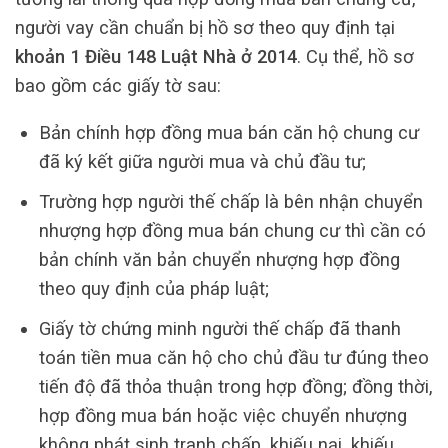
người vay cần chuẩn bị hồ sơ theo quy định tại
khoản 1 Điều 148 Luật Nhà ở 2014
. Cụ thể, hồ sơ
bao gồm các giấy tờ sau:
Bản chính hợp đồng mua bán căn hộ chung cư
đã ký kết giữa người mua và chủ đầu tư;
Trường hợp người thế chấp là bên nhận chuyển
nhượng hợp đồng mua bán chung cư thì cần có
bản chính văn bản chuyển nhượng hợp đồng
theo quy định của pháp luật;
Giấy tờ chứng minh người thế chấp đã thanh
toán tiền mua căn hộ cho chủ đầu tư đúng theo
tiến độ đã thỏa thuận trong hợp đồng; đồng thời,
hợp đồng mua bán hoặc việc chuyển nhượng
không phát sinh tranh chấp, khiếu nại, khiếu