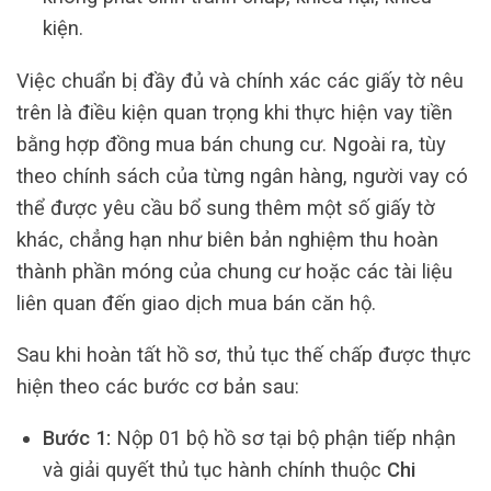
kiện.
Việc chuẩn bị đầy đủ và chính xác các giấy tờ nêu
trên là điều kiện quan trọng khi thực hiện vay tiền
bằng hợp đồng mua bán chung cư. Ngoài ra, tùy
theo chính sách của từng ngân hàng, người vay có
thể được yêu cầu bổ sung thêm một số giấy tờ
khác, chẳng hạn như biên bản nghiệm thu hoàn
thành phần móng của chung cư hoặc các tài liệu
liên quan đến giao dịch mua bán căn hộ.
Sau khi hoàn tất hồ sơ, thủ tục thế chấp được thực
hiện theo các bước cơ bản sau:
Bước 1:
Nộp 01 bộ hồ sơ tại bộ phận tiếp nhận
và giải quyết thủ tục hành chính thuộc
Chi