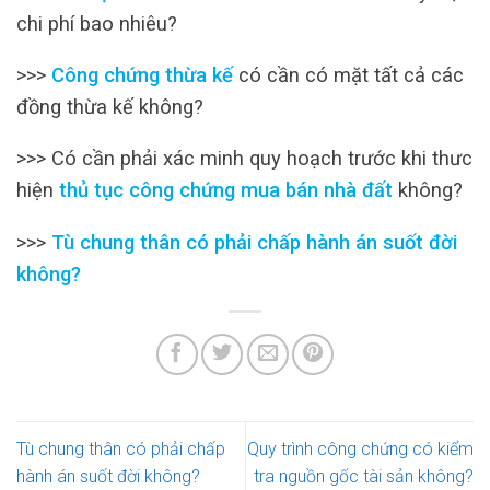
chi phí bao nhiêu?
>>>
Công chứng thừa kế
có cần có mặt tất cả các
đồng thừa kế không?
>>> Có cần phải xác minh quy hoạch trước khi thưc
hiện
thủ tục công chứng mua bán nhà đất
không?
>>>
Tù chung thân có phải chấp hành án suốt đời
không?
Tù chung thân có phải chấp
Quy trình công chứng có kiểm
hành án suốt đời không?
tra nguồn gốc tài sản không?