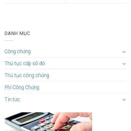
DANH MỤC
Công chứng
Thủ tục cấp sổ đỏ
Thủ tục công chứng
Phí Công Chứng
Tin tức