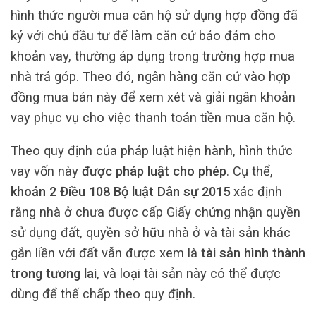
hình thức người mua căn hộ sử dụng hợp đồng đã
ký với chủ đầu tư để làm căn cứ bảo đảm cho
khoản vay, thường áp dụng trong trường hợp mua
nhà trả góp. Theo đó, ngân hàng căn cứ vào hợp
đồng mua bán này để xem xét và giải ngân khoản
vay phục vụ cho việc thanh toán tiền mua căn hộ.
Theo quy định của pháp luật hiện hành, hình thức
vay vốn này
được pháp luật cho phép
. Cụ thể,
khoản 2 Điều 108 Bộ luật Dân sự 2015
xác định
rằng nhà ở chưa được cấp Giấy chứng nhận quyền
sử dụng đất, quyền sở hữu nhà ở và tài sản khác
gắn liền với đất vẫn được xem là
tài sản hình thành
trong tương lai
, và loại tài sản này có thể được
dùng để thế chấp theo quy định.