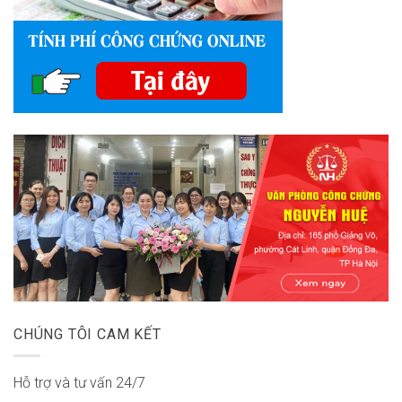
CHÚNG TÔI CAM KẾT
Hỗ trợ và tư vấn 24/7