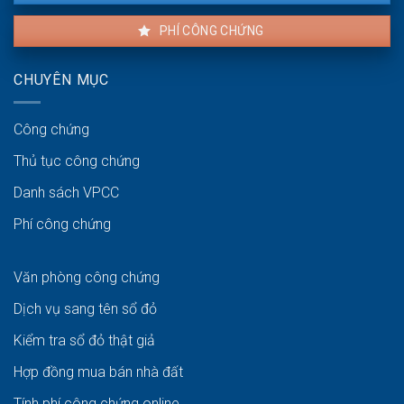
PHÍ CÔNG CHỨNG
CHUYÊN MỤC
Công chứng
Thủ tục công chứng
Danh sách VPCC
Phí công chứng
Văn phòng công chứng
Dịch vụ sang tên sổ đỏ
Kiểm tra sổ đỏ thật giả
Hợp đồng mua bán nhà đất
Tính phí công chứng online