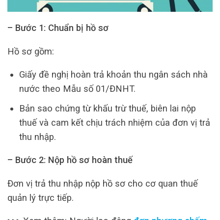
– Bước 1: Chuẩn bị hồ sơ
Hồ sơ gồm:
Giấy đề nghị hoàn trả khoản thu ngân sách nhà
nước theo Mẫu số 01/ĐNHT.
Bản sao chứng từ khấu trừ thuế, biên lai nộp
thuế và cam kết chịu trách nhiệm của đơn vị trả
thu nhập.
– Bước 2: Nộp hồ sơ hoàn thuế
Đơn vị trả thu nhập nộp hồ sơ cho cơ quan thuế
quản lý trực tiếp.