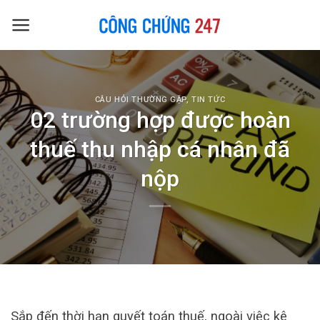
Skip
to
content
CÂU HỎI THƯỜNG GẶP
,
TIN TỨC
02 trường hợp được hoàn
thuế thu nhập cá nhân đã
nộp
Sắp đến thời hạn quyết toán thuế, ngoài việc kê