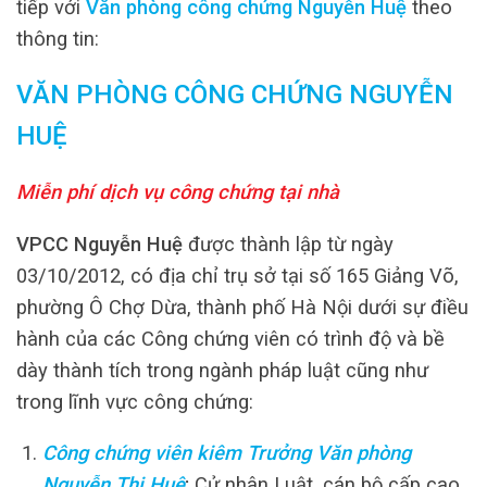
tiếp với
Văn phòng công chứng Nguyễn Huệ
theo
thông tin:
VĂN PHÒNG CÔNG CHỨNG NGUYỄN
HUỆ
Miễn phí dịch vụ công chứng tại nhà
VPCC Nguyễn Huệ
được thành lập từ ngày
03/10/2012, có địa chỉ trụ sở tại số 165 Giảng Võ,
phường Ô Chợ Dừa, thành phố Hà Nội dưới sự điều
hành của các Công chứng viên có trình độ và bề
dày thành tích trong ngành pháp luật cũng như
trong lĩnh vực công chứng:
Công chứng viên kiêm Trưởng Văn phòng
Nguyễn Thị Huệ
:
Cử nhân Luật, cán bộ cấp cao,