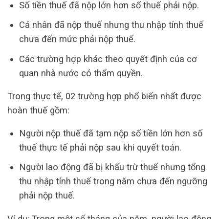
Số tiền thuế đã nộp lớn hơn số thuế phải nộp.
Cá nhân đã nộp thuế nhưng thu nhập tính thuế
chưa đến mức phải nộp thuế.
Các trường hợp khác theo quyết định của cơ
quan nhà nước có thẩm quyền.
Trong thực tế, 02 trường hợp phổ biến nhất được
hoàn thuế gồm:
Người nộp thuế đã tạm nộp số tiền lớn hơn số
thuế thực tế phải nộp sau khi quyết toán.
Người lao động đã bị khấu trừ thuế nhưng tổng
thu nhập tính thuế trong năm chưa đến ngưỡng
phải nộp thuế.
Ví dụ: Trong một số tháng của năm, người lao động