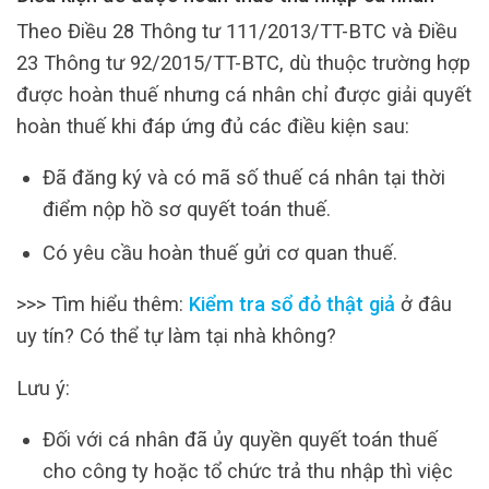
Theo Điều 28 Thông tư 111/2013/TT-BTC và Điều
23 Thông tư 92/2015/TT-BTC, dù thuộc trường hợp
được hoàn thuế nhưng cá nhân chỉ được giải quyết
hoàn thuế khi đáp ứng đủ các điều kiện sau:
Đã đăng ký và có mã số thuế cá nhân tại thời
điểm nộp hồ sơ quyết toán thuế.
Có yêu cầu hoàn thuế gửi cơ quan thuế.
>>> Tìm hiểu thêm:
Kiểm tra sổ đỏ thật giả
ở đâu
uy tín? Có thể tự làm tại nhà không?
Lưu ý:
Đối với cá nhân đã ủy quyền quyết toán thuế
cho công ty hoặc tổ chức trả thu nhập thì việc