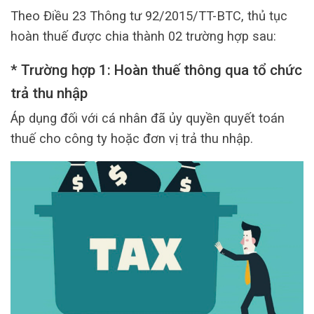
Theo Điều 23 Thông tư 92/2015/TT-BTC, thủ tục
hoàn thuế được chia thành 02 trường hợp sau:
* Trường hợp 1: Hoàn thuế thông qua tổ chức
trả thu nhập
Áp dụng đối với cá nhân đã ủy quyền quyết toán
thuế cho công ty hoặc đơn vị trả thu nhập.