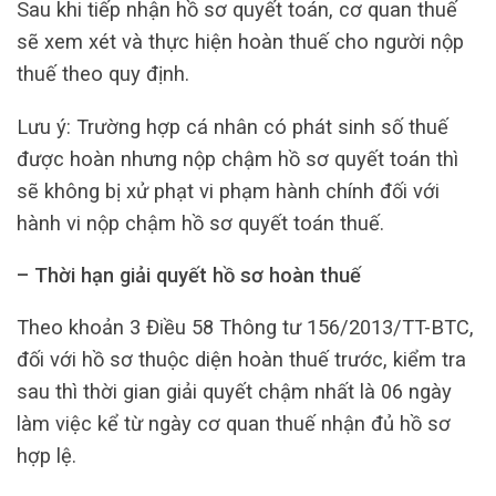
Sau khi tiếp nhận hồ sơ quyết toán, cơ quan thuế
sẽ xem xét và thực hiện hoàn thuế cho người nộp
thuế theo quy định.
Lưu ý: Trường hợp cá nhân có phát sinh số thuế
được hoàn nhưng nộp chậm hồ sơ quyết toán thì
sẽ không bị xử phạt vi phạm hành chính đối với
hành vi nộp chậm hồ sơ quyết toán thuế.
– Thời hạn giải quyết hồ sơ hoàn thuế
Theo khoản 3 Điều 58 Thông tư 156/2013/TT-BTC,
đối với hồ sơ thuộc diện hoàn thuế trước, kiểm tra
sau thì thời gian giải quyết chậm nhất là 06 ngày
làm việc kể từ ngày cơ quan thuế nhận đủ hồ sơ
hợp lệ.