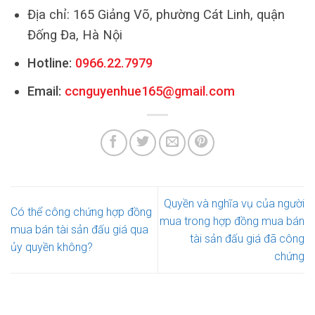
Địa chỉ: 165 Giảng Võ, phường Cát Linh, quận
Đống Đa, Hà Nội
Hotline:
0966.22.7979
Email:
ccnguyenhue165@gmail.com
Quyền và nghĩa vụ của người
Có thể công chứng hợp đồng
mua trong hợp đồng mua bán
mua bán tài sản đấu giá qua
tài sản đấu giá đã công
ủy quyền không?
chứng