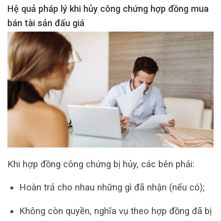
Hệ quả pháp lý khi hủy công chứng hợp đồng mua
bán tài sản đấu giá
Khi hợp đồng công chứng bị hủy, các bên phải:
Hoàn trả cho nhau những gì đã nhận (nếu có);
Không còn quyền, nghĩa vụ theo hợp đồng đã bị