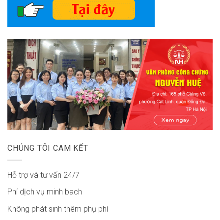
CHÚNG TÔI CAM KẾT
Hỗ trợ và tư vấn 24/7
Phí dịch vụ minh bach
Không phát sinh thêm phụ phí