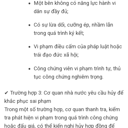
Một bên không có năng lực hành vi
dân sự đầy đủ;
Có sự lừa dối, cưỡng ép, nhầm lẫn
trong quá trình ký kết;
Vi phạm điều cấm của pháp luật hoặc
trái đạo đức xã hội;
Công chứng viên vi phạm trình tự, thủ
tục công chứng nghiêm trọng.
✔ Trường hợp 3: Cơ quan nhà nước yêu cầu hủy để
khắc phục sai phạm
Trong một số trường hợp, cơ quan thanh tra, kiểm
tra phát hiện vi phạm trong quá trình công chứng
hoặc đấu giá, có thể kiến nghị hủy hợp đồng để