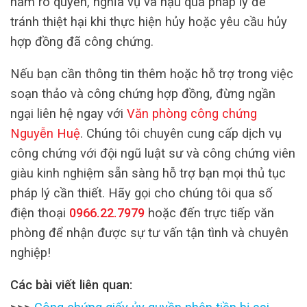
nắm rõ quyền, nghĩa vụ và hậu quả pháp lý để
tránh thiệt hại khi thực hiện hủy hoặc yêu cầu hủy
hợp đồng đã công chứng.
Nếu bạn cần thông tin thêm hoặc hỗ trợ trong việc
soạn thảo và công chứng hợp đồng, đừng ngần
ngại liên hệ ngay với
Văn phòng công chứng
Nguyễn Huệ
. Chúng tôi chuyên cung cấp dịch vụ
công chứng với đội ngũ luật sư và công chứng viên
giàu kinh nghiệm sẵn sàng hỗ trợ bạn mọi thủ tục
pháp lý cần thiết. Hãy gọi cho chúng tôi qua số
điện thoại
0966.22.7979
hoặc đến trực tiếp văn
phòng để nhận được sự tư vấn tận tình và chuyên
nghiệp!
Các bài viết liên quan: