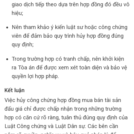
giao dịch tiếp theo dựa trên hợp đồng đó đều vô
hiệu;
Nên tham khảo ý kiến luật sư hoặc công chứng
viên để đảm bảo quy trình hủy hợp đồng đúng
quy định;
Trong trường hợp có tranh chấp, nên khởi kiện
ra Tòa án để được xem xét toàn diện và bảo vệ
quyền lợi hợp pháp.
Kết luận
Việc hủy công chứng hợp đồng mua bán tài sản
đấu giá chỉ được chấp nhận trong những trường
hợp có căn cứ rõ ràng, tuân thủ đúng quy định của
Luật Công chứng và Luật Dân sự. Các bên cần