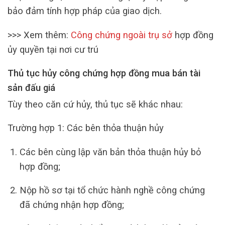
bảo đảm tính hợp pháp của giao dịch.
>>> Xem thêm:
Công chứng ngoài trụ sở
hợp đồng
ủy quyền tại nơi cư trú
Thủ tục hủy công chứng hợp đồng mua bán tài
sản đấu giá
Tùy theo căn cứ hủy, thủ tục sẽ khác nhau:
Trường hợp 1: Các bên thỏa thuận hủy
Các bên cùng lập văn bản thỏa thuận hủy bỏ
hợp đồng;
Nộp hồ sơ tại tổ chức hành nghề công chứng
đã chứng nhận hợp đồng;