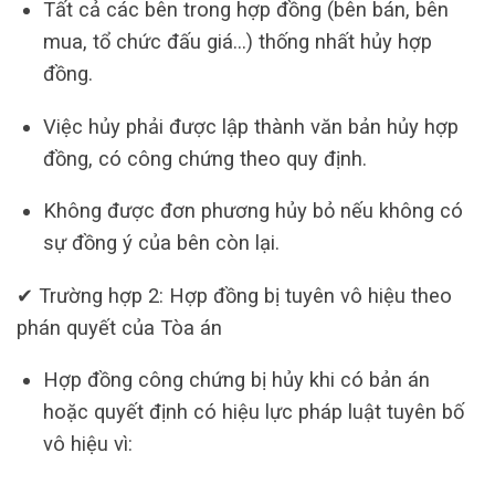
Tất cả các bên trong hợp đồng (bên bán, bên
mua, tổ chức đấu giá…) thống nhất hủy hợp
đồng.
Việc hủy phải được lập thành văn bản hủy hợp
đồng, có công chứng theo quy định.
Không được đơn phương hủy bỏ nếu không có
sự đồng ý của bên còn lại.
✔ Trường hợp 2: Hợp đồng bị tuyên vô hiệu theo
phán quyết của Tòa án
Hợp đồng công chứng bị hủy khi có bản án
hoặc quyết định có hiệu lực pháp luật tuyên bố
vô hiệu vì: