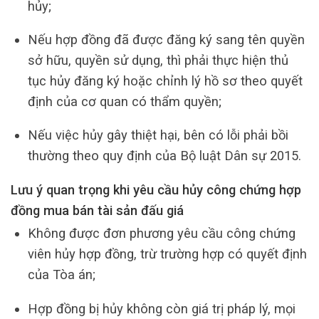
hủy;
Nếu hợp đồng đã được đăng ký sang tên quyền
sở hữu, quyền sử dụng, thì phải thực hiện thủ
tục hủy đăng ký hoặc chỉnh lý hồ sơ theo quyết
định của cơ quan có thẩm quyền;
Nếu việc hủy gây thiệt hại, bên có lỗi phải bồi
thường theo quy định của Bộ luật Dân sự 2015.
Lưu ý quan trọng khi yêu cầu hủy công chứng hợp
đồng mua bán tài sản đấu giá
Không được đơn phương yêu cầu công chứng
viên hủy hợp đồng, trừ trường hợp có quyết định
của Tòa án;
Hợp đồng bị hủy không còn giá trị pháp lý, mọi