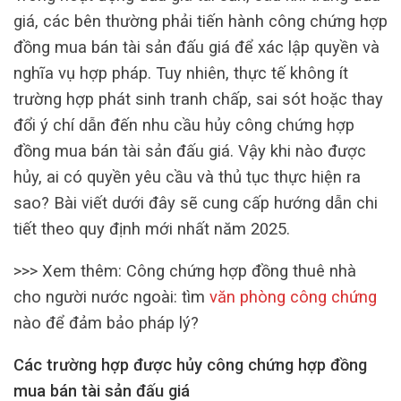
giá, các bên thường phải tiến hành công chứng hợp
đồng mua bán tài sản đấu giá để xác lập quyền và
nghĩa vụ hợp pháp. Tuy nhiên, thực tế không ít
trường hợp phát sinh tranh chấp, sai sót hoặc thay
đổi ý chí dẫn đến nhu cầu hủy công chứng hợp
đồng mua bán tài sản đấu giá. Vậy khi nào được
hủy, ai có quyền yêu cầu và thủ tục thực hiện ra
sao? Bài viết dưới đây sẽ cung cấp hướng dẫn chi
tiết theo quy định mới nhất năm 2025.
>>> Xem thêm: Công chứng hợp đồng thuê nhà
cho người nước ngoài: tìm
văn phòng công chứng
nào để đảm bảo pháp lý?
Các trường hợp được hủy công chứng hợp đồng
mua bán tài sản đấu giá