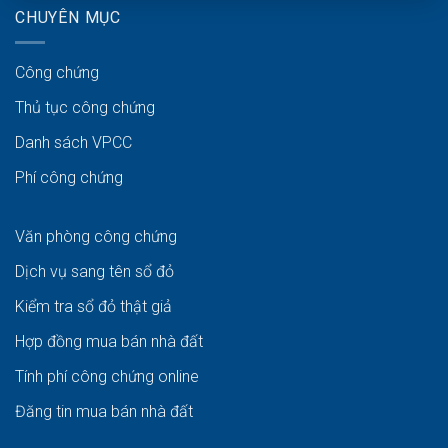
CHUYÊN MỤC
Công chứng
Thủ tục công chứng
Danh sách VPCC
Phí công chứng
Văn phòng công chứng
Dịch vụ sang tên sổ đỏ
Kiểm tra sổ đỏ thật giả
Hợp đồng mua bán nhà đất
Tính phí công chứng online
Đăng tin mua bán nhà đất