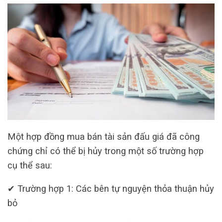
Một hợp đồng mua bán tài sản đấu giá đã công
chứng chỉ có thể bị hủy trong một số trường hợp
cụ thể sau:
✔ Trường hợp 1: Các bên tự nguyện thỏa thuận hủy
bỏ