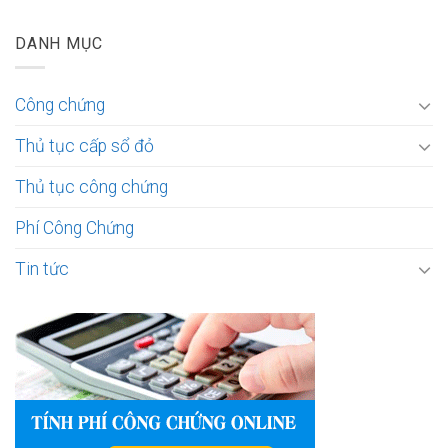
DANH MỤC
Công chứng
Thủ tục cấp sổ đỏ
Thủ tục công chứng
Phí Công Chứng
Tin tức