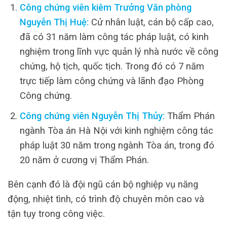
Công chứng viên kiêm Trưởng Văn phòng
Nguyễn Thị Huệ:
Cử nhân luật, cán bộ cấp cao,
đã có 31 năm làm công tác pháp luật, có kinh
nghiệm trong lĩnh vực quản lý nhà nước về công
chứng, hộ tịch, quốc tịch. Trong đó có 7 năm
trực tiếp làm công chứng và lãnh đạo Phòng
Công chứng.
Công chứng viên Nguyễn Thị Thủy:
Thẩm Phán
ngành Tòa án Hà Nội với kinh nghiệm công tác
pháp luật 30 năm trong ngành Tòa án, trong đó
20 năm ở cương vị Thẩm Phán.
Bên cạnh đó là đội ngũ cán bộ nghiệp vụ năng
động, nhiệt tình, có trình độ chuyên môn cao và
tận tụy trong công việc.