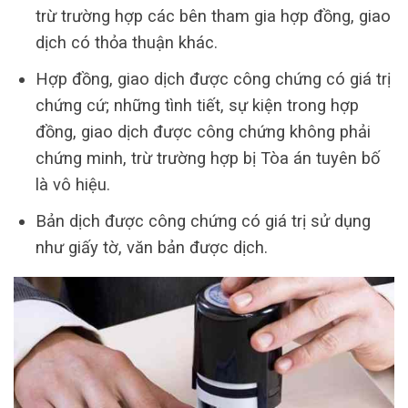
trừ trường hợp các bên tham gia hợp đồng, giao
dịch có thỏa thuận khác.
Hợp đồng, giao dịch được công chứng có giá trị
chứng cứ; những tình tiết, sự kiện trong hợp
đồng, giao dịch được công chứng không phải
chứng minh, trừ trường hợp bị Tòa án tuyên bố
là vô hiệu.
Bản dịch được công chứng có giá trị sử dụng
như giấy tờ, văn bản được dịch.