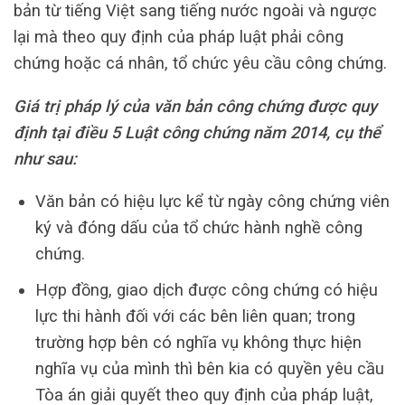
bản từ tiếng Việt sang tiếng nước ngoài và ngược
lại mà theo quy định của pháp luật phải công
chứng hoặc cá nhân, tổ chức yêu cầu công chứng.
Giá trị pháp lý của văn bản công chứng được quy
định tại điều 5 Luật công chứng năm 2014, cụ thể
như sau:
Văn bản có hiệu lực kể từ ngày công chứng viên
ký và đóng dấu của tổ chức hành nghề công
chứng.
Hợp đồng, giao dịch được công chứng có hiệu
lực thi hành đối với các bên liên quan; trong
trường hợp bên có nghĩa vụ không thực hiện
nghĩa vụ của mình thì bên kia có quyền yêu cầu
Tòa án giải quyết theo quy định của pháp luật,