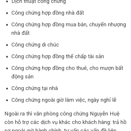
Dịch thuật công chứng
Công chứng hợp đồng nhà đất
Công chứng hợp đồng mua bán, chuyển nhượng
nhà đất
Công chứng di chúc
Công chứng hợp đồng thế chấp tài sản
Công chứng hợp đồng cho thuê, cho mượn bất
động sản
Công chứng tại nhà
Công chứng ngoài giờ làm việc, ngày nghỉ lễ
Ngoài ra thì văn phòng công chứng Nguyễn Huệ
còn hỗ trợ các dịch vụ khác cho khách hàng: trả hồ
sơ ngoài giờ hành chính, tư vấn các vấn đề liên