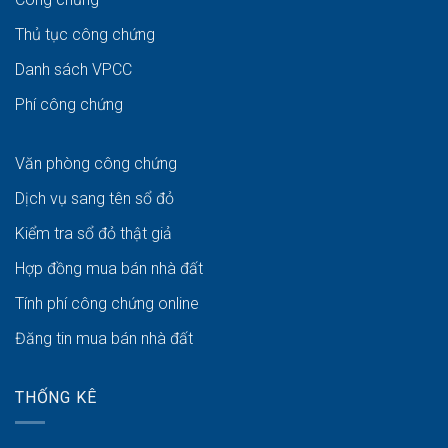
Thủ tục công chứng
Danh sách VPCC
Phí công chứng
Văn phòng công chứng
Dịch vụ sang tên sổ đỏ
Kiểm tra sổ đỏ thật giả
Hợp đồng mua bán nhà đất
Tính phí công chứng online
Đăng tin mua bán nhà đất
THỐNG KÊ