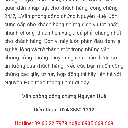
quan đến pháp luật cho khách hàng, công chứng
24/7, …Văn phòng công chứng Nguyễn Huệ luôn
cung cấp cho khách hàng những dịch vụ tốt nhất,
nhanh chóng, thuận tiện và giá cả phải chăng nhất
cho khách hàng. Đơn vị này luôn phấn đấu đem lại
sự hài lòng và trở thành một trong những văn
phòng công chứng chuyên nghiệp nhận được sự
tin tưởng của khách hàng. Nếu các bạn muốn công
chứng các giấy tờ hay hợp đồng thì hãy liên hệ với
Nguyễn Huệ theo thông tin dưới đây.
Văn phòng công chứng Nguyễn Huệ
Điện thoại: 024.3880.1212
Hotline: 09.66.22.7979 hoặc 0935.669.669