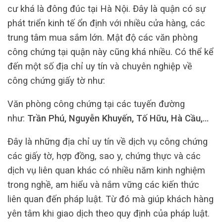
cư khá là đông đúc tại Hà Nội. Đây là quận có sự
phát triển kinh tế ổn định với nhiều cửa hàng, các
trung tâm mua sắm lớn. Mật độ các văn phòng
công chứng tại quận này cũng khá nhiều. Có thể kể
đến một số địa chỉ uy tín và chuyên nghiệp về
công chứng giấy tờ như:
Văn phòng công chứng tại các tuyến đường
như:
Trần Phú, Nguyễn Khuyến, Tố Hữu, Hà Cầu,…
Đây là những địa chỉ uy tín về dịch vụ công chứng
các giấy tờ, hợp đồng, sao y, chứng thực và các
dịch vụ liên quan khác có nhiều năm kinh nghiệm
trong nghề, am hiểu và nắm vững các kiến thức
liên quan đến pháp luật. Từ đó mà giúp khách hàng
yên tâm khi giao dịch theo quy định của pháp luật.