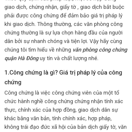
giao dịch, chứng nhận, giấy tờ , giao dịch bắt buộc
phải được công chứng để đảm bảo giá trị pháp lý
khi giao dịch. Thông thường, các văn phòng công
chứng thường là sự lựa chọn hàng đầu của người
dân bởi sự nhanh chóng và tiện lợi. Vậy hãy cùng
chúng tôi tìm hiểu về những
văn phòng công chứng
quận Hà Đông
uy tín và chất lượng nhé.
1.Công chứng là gì? Giá trị pháp lý của công
chứng
Công chứng là việc công chứng viên của một tổ
chức hành nghề công chứng chứng nhận tính xác
thực, chính xác của hợp đồng, giao dịch dân sự
khác bằng văn bản, tính chính xác, hợp pháp,
không trái đạo đức xã hội của bản dịch giấy tờ, văn