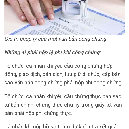
Giá trị pháp lý của một văn bản công chứng
Những ai phải nộp lệ phí khi công chứng:
Tổ chức, cá nhân khi yêu cầu công chứng hợp
đồng, giao dịch, bản dịch, lưu giữ di chúc, cấp bản
sao văn bản công chứng phải nộp phí công chứng.
Tổ chức, cá nhân khi yêu cầu chứng thực bản sao
từ bản chính, chứng thực chữ ký trong giấy tờ, văn
bản phải nộp phí chứng thực.
Cá nhân khi nộp hồ sơ tham dự kiểm tra kết quả