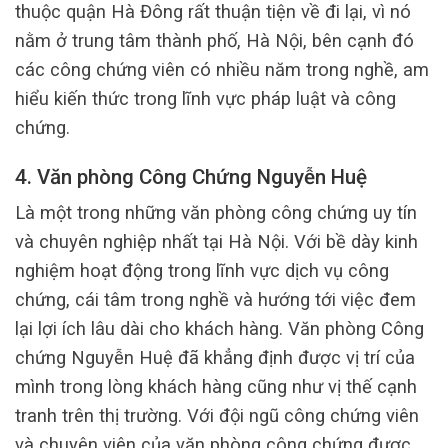
thuộc quận Hà Đông rất thuận tiện về đi lại, vì nó
nằm ở trung tâm thành phố, Hà Nội, bên cạnh đó
các công chứng viên có nhiều năm trong nghề, am
hiểu kiến thức trong lĩnh vực pháp luật và công
chứng.
4. Văn phòng Công Chứng Nguyễn Huệ
Là một trong những văn phòng công chứng uy tín
và chuyên nghiệp nhất tại Hà Nội. Với bề dày kinh
nghiệm hoạt động trong lĩnh vực dịch vụ công
chứng, cái tâm trong nghề và hướng tới việc đem
lại lợi ích lâu dài cho khách hàng. Văn phòng Công
chứng Nguyễn Huệ đã khẳng định được vị trí của
mình trong lòng khách hàng cũng như vị thế cạnh
tranh trên thị trường. Với đội ngũ công chứng viên
và chuyên viên của văn phòng công chứng được