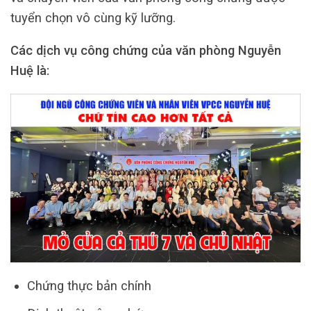
tuyển chọn vô cùng kỹ lưỡng.
Các dịch vụ công chứng của văn phòng Nguyễn
Huệ là:
Chứng thực bản chính