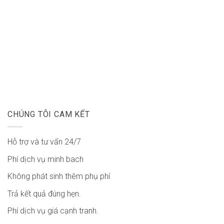
CHÚNG TÔI CAM KẾT
Hỗ trợ và tư vấn 24/7
Phí dịch vụ minh bach
Không phát sinh thêm phụ phí
Trả kết quả đúng hẹn.
Phí dịch vụ giá cạnh tranh.