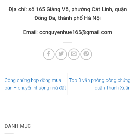
Địa chỉ: số 165 Giảng Võ, phường Cát Linh, quận
Đống Đa, thành phố Hà Nội
Email: ccnguyenhue165@gmail.com
Công chứng hợp đồng mua
Top 3 văn phòng công chứng
bán – chuyển nhượng nhà đất
quận Thanh Xuân
DANH MỤC