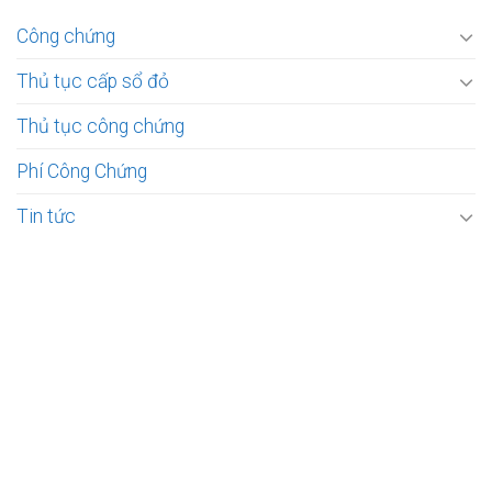
Công chứng
Thủ tục cấp sổ đỏ
Thủ tục công chứng
Phí Công Chứng
Tin tức