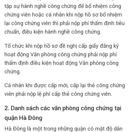
tập sự hành nghề công chứng để bổ nhiệm công
chứng viên hoặc cá nhân khi nộp hồ sơ bổ nhiệm
lại công chứng viên thì phải nộp phí thẩm định tiêu
chuẩn, điều kiện hành nghề công chứng.
Tổ chức khi nộp hồ sơ đề nghị cấp giấy đăng ký
hoạt động Văn phòng công chứng phải nộp phí
thẩm định điều kiện hoạt động Văn phòng công
chứng.
Cá nhân khi được cấp mới, cấp lại thẻ công chứng
viên phải nộp lệ phí cấp thẻ công chứng viên.
2. Danh sách các văn phòng công chứng tại
quận Hà Đông
Hà Đông là một trong những quận có mật độ dân