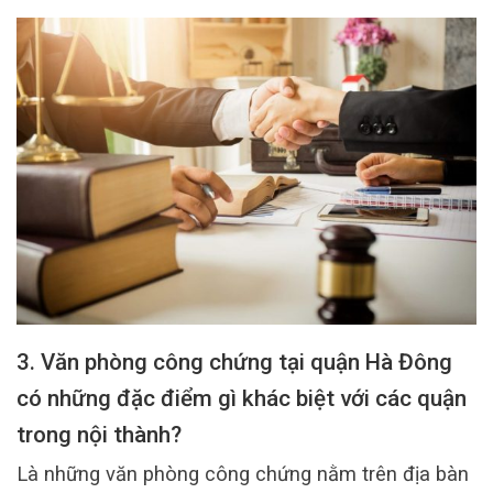
3. Văn phòng công chứng tại quận Hà Đông
có những đặc điểm gì khác biệt với các quận
trong nội thành?
Là những văn phòng công chứng nằm trên địa bàn