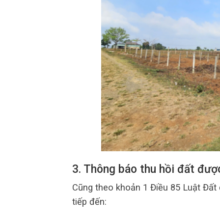
3. Thông báo thu hồi đất đượ
Cũng theo khoản 1 Điều 85 Luật Đất đ
tiếp đến: