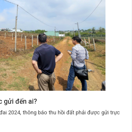
c gửi đến ai?
ai 2024, thông báo thu hồi đất phải được gửi trực