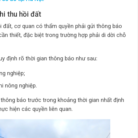
hi thu hồi đất
ồi đất, cơ quan có thẩm quyền phải gửi thông báo
ần thiết, đặc biệt trong trường hợp phải di dời chỗ
y định rõ thời gian thông báo như sau:
ng nghiệp;
hi nông nghiệp.
thông báo trước trong khoảng thời gian nhất định
ực hiện các quyền liên quan.