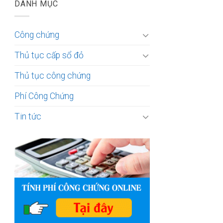
DANH MỤC
Công chứng
Thủ tục cấp sổ đỏ
Thủ tục công chứng
Phí Công Chứng
Tin tức