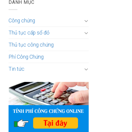
DANH MỤC
Công chứng
Thủ tục cấp sổ đỏ
Thủ tục công chứng
Phí Công Chứng
Tin tức