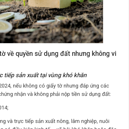
tờ về quyền sử dụng đất nhưng không vi
ực tiếp sản xuất tại vùng khó khăn
 2024, nếu không có giấy tờ nhưng đáp ứng các
 chứng nhận và không phải nộp tiền sử dụng đất:
014;
ng và trực tiếp sản xuất nông, lâm nghiệp, nuôi