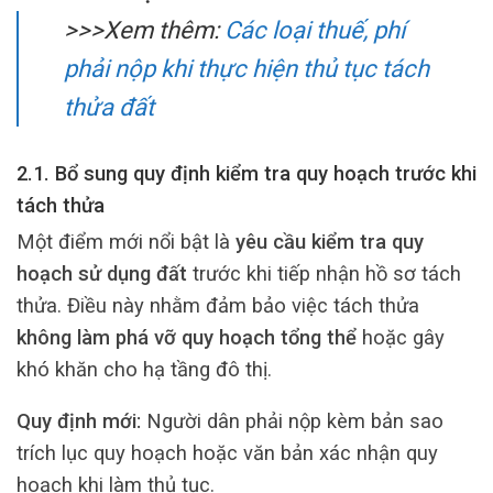
>>>Xem thêm:
Các loại thuế, phí
phải nộp khi thực hiện thủ tục tách
thửa đất
2.1. Bổ sung quy định kiểm tra quy hoạch trước khi
tách thửa
Một điểm mới nổi bật là
yêu cầu kiểm tra quy
hoạch sử dụng đất
trước khi tiếp nhận hồ sơ tách
thửa. Điều này nhằm đảm bảo việc tách thửa
không làm phá vỡ quy hoạch tổng thể
hoặc gây
khó khăn cho hạ tầng đô thị.
Quy định mới:
Người dân phải nộp kèm bản sao
trích lục quy hoạch hoặc văn bản xác nhận quy
hoạch khi làm thủ tục.