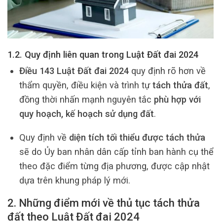
1.2. Quy định liên quan trong Luật Đất đai 2024
Điều 143 Luật Đất đai 2024
quy định rõ hơn về
thẩm quyền, điều kiện và trình tự
tách thửa đất
,
đồng thời nhấn mạnh nguyên tắc
phù hợp với
quy hoạch, kế hoạch sử dụng đất
.
Quy định về
diện tích tối thiểu được tách thửa
sẽ do Ủy ban nhân dân cấp tỉnh ban hành cụ thể
theo đặc điểm từng địa phương, được cập nhật
dựa trên khung pháp lý mới.
2. Những điểm mới về thủ tục tách thửa
đất theo Luật Đất đai 2024