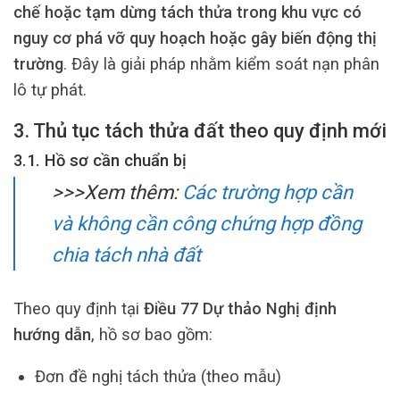
chế hoặc tạm dừng tách thửa trong khu vực có
nguy cơ phá vỡ quy hoạch hoặc gây biến động thị
trường
. Đây là giải pháp nhằm kiểm soát nạn phân
lô tự phát.
3. Thủ tục tách thửa đất theo quy định mới
3.1. Hồ sơ cần chuẩn bị
>>>Xem thêm:
Các trường hợp cần
và không cần công chứng hợp đồng
chia tách nhà đất
Theo quy định tại
Điều 77 Dự thảo Nghị định
hướng dẫn
, hồ sơ bao gồm:
Đơn đề nghị tách thửa (theo mẫu)