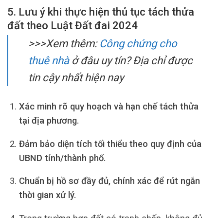
5. Lưu ý khi thực hiện thủ tục tách thửa
đất theo Luật Đất đai 2024
>>>Xem thêm:
Công chứng cho
thuê nhà
ở đâu uy tín? Địa chỉ được
tin cậy nhất hiện nay
Xác minh rõ quy hoạch và hạn chế tách thửa
tại địa phương.
Đảm bảo diện tích tối thiểu theo quy định của
UBND tỉnh/thành phố.
Chuẩn bị hồ sơ đầy đủ, chính xác để rút ngắn
thời gian xử lý.