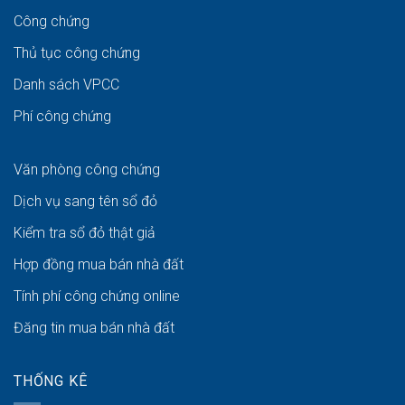
Công chứng
Thủ tục công chứng
Danh sách VPCC
Phí công chứng
Văn phòng công chứng
Dịch vụ sang tên sổ đỏ
Kiểm tra sổ đỏ thật giả
Hợp đồng mua bán nhà đất
Tính phí công chứng online
Đăng tin mua bán nhà đất
THỐNG KÊ