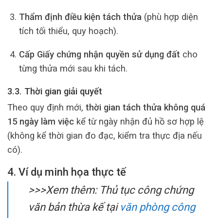
Thẩm định điều kiện tách thửa
(phù hợp diện
tích tối thiểu, quy hoạch).
Cấp Giấy chứng nhận quyền sử dụng đất
cho
từng thửa mới sau khi tách.
3.3. Thời gian giải quyết
Theo quy định mới,
thời gian tách thửa không quá
15 ngày làm việc
kể từ ngày nhận đủ hồ sơ hợp lệ
(không kể thời gian đo đạc, kiểm tra thực địa nếu
có).
4. Ví dụ minh họa thực tế
>>>Xem thêm: Thủ tục công chứng
văn bản thừa kế tại
văn phòng công