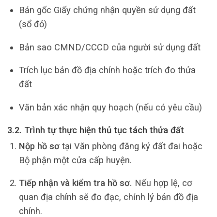
Bản gốc Giấy chứng nhận quyền sử dụng đất
(sổ đỏ)
Bản sao CMND/CCCD của người sử dụng đất
Trích lục bản đồ địa chính hoặc trích đo thửa
đất
Văn bản xác nhận quy hoạch (nếu có yêu cầu)
3.2. Trình tự thực hiện thủ tục tách thửa đất
Nộp hồ sơ
tại Văn phòng đăng ký đất đai hoặc
Bộ phận một cửa cấp huyện.
Tiếp nhận và kiểm tra hồ sơ.
Nếu hợp lệ, cơ
quan địa chính sẽ đo đạc, chỉnh lý bản đồ địa
chính.