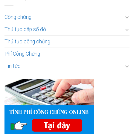
Công chứng
Thủ tục cấp sổ đỏ
Thủ tục công chứng
Phí Công Chứng
Tin tức