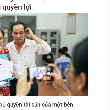
 quyền lợi
 bộ quyền tài sản của một bên