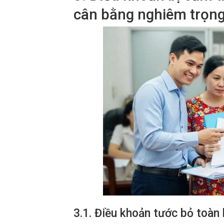
cân bằng nghiêm trọng
3.1. Điều khoản tước bỏ toàn