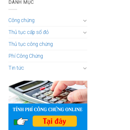
DANH MỤC
Công chứng
Thủ tục cấp sổ đỏ
Thủ tục công chứng
Phí Công Chứng
Tin tức