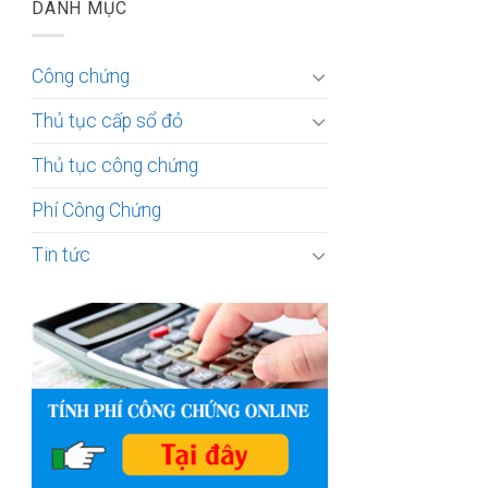
DANH MỤC
Công chứng
Thủ tục cấp sổ đỏ
Thủ tục công chứng
Phí Công Chứng
Tin tức