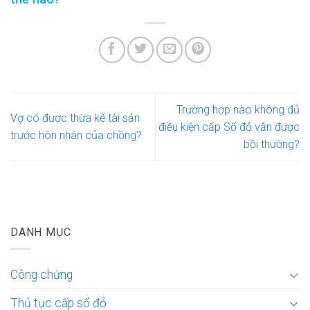
Trường hợp nào không đủ
Vợ có được thừa kế tài sản
điều kiện cấp Sổ đỏ vẫn được
trước hôn nhân của chồng?
bồi thường?
DANH MỤC
Công chứng
Thủ tục cấp sổ đỏ