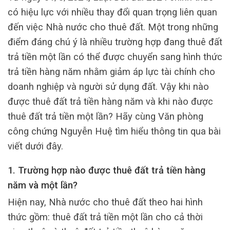
có hiệu lực với nhiều thay đổi quan trọng liên quan
đến việc Nhà nước cho thuê đất. Một trong những
điểm đáng chú ý là nhiều trường hợp đang thuê đất
trả tiền một lần có thể được chuyển sang hình thức
trả tiền hàng năm nhằm giảm áp lực tài chính cho
doanh nghiệp và người sử dụng đất. Vậy khi nào
được thuê đất trả tiền hàng năm và khi nào được
thuê đất trả tiền một lần? Hãy cùng Văn phòng
công chứng Nguyễn Huệ tìm hiểu thông tin qua bài
viết dưới đây.
1. Trường hợp nào được thuê đất trả tiền hàng
năm và một lần?
Hiện nay, Nhà nước cho thuê đất theo hai hình
thức gồm: thuê đất trả tiền một lần cho cả thời