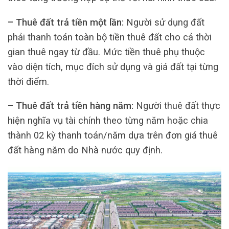
– Thuê đất trả tiền một lần:
Người sử dụng đất
phải thanh toán toàn bộ tiền thuê đất cho cả thời
gian thuê ngay từ đầu. Mức tiền thuê phụ thuộc
vào diện tích, mục đích sử dụng và giá đất tại từng
thời điểm.
– Thuê đất trả tiền hàng năm:
Người thuê đất thực
hiện nghĩa vụ tài chính theo từng năm hoặc chia
thành 02 kỳ thanh toán/năm dựa trên đơn giá thuê
đất hàng năm do Nhà nước quy định.