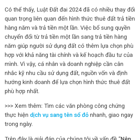
Có thể thấy, Luật Đất đai 2024 đã có nhiều thay đổi
quan trọng liên quan đến hình thức thuê đất trả tiền
hàng năm và trả tiền một lần. Việc bổ sung quyền
chuyển đổi từ trả tiền một lần sang trả tiền hàng
năm giúp người sử dụng đất có thêm lựa chọn phù
hợp với khả năng tài chính và kế hoạch đầu tư của
mình. Vì vậy, cá nhân và doanh nghiệp cần cân
nhắc kỹ nhu cầu sử dụng đất, nguồn vốn và định
hướng kinh doanh để lựa chọn hình thức thuê đất
phù hợp nhất.
>>> Xem thêm: Tìm các văn phòng công chứng
thực hiện
dịch vụ sang tên sổ đỏ
nhanh, giao ngay
trong ngày.
Trên đây là giải đáp của chúng tôi về vấn đề “
Nên