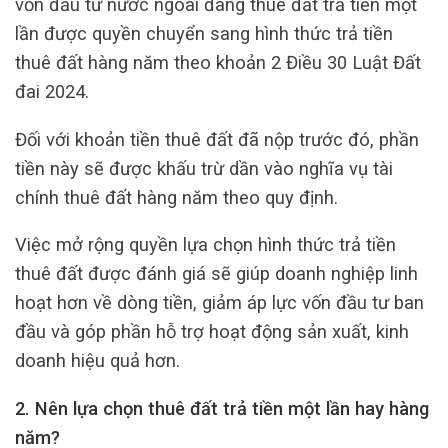
vốn đầu tư nước ngoài đang thuê đất trả tiền một
lần được quyền chuyển sang hình thức trả tiền
thuê đất hàng năm theo khoản 2 Điều 30 Luật Đất
đai 2024.
Đối với khoản tiền thuê đất đã nộp trước đó, phần
tiền này sẽ được khấu trừ dần vào nghĩa vụ tài
chính thuê đất hàng năm theo quy định.
Việc mở rộng quyền lựa chọn hình thức trả tiền
thuê đất được đánh giá sẽ giúp doanh nghiệp linh
hoạt hơn về dòng tiền, giảm áp lực vốn đầu tư ban
đầu và góp phần hỗ trợ hoạt động sản xuất, kinh
doanh hiệu quả hơn.
2. Nên lựa chọn thuê đất trả tiền một lần hay hàng
năm?