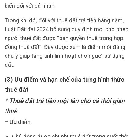
biến đối với cá nhân.
Trong khi đó, đối với thuê đất trả tiền hàng năm,
Luật Đất đai 2024 bổ sung quy định mới cho phép
người thuê đất được “bán quyền thuê trong hợp
đồng thuê đất”. Đây được xem là điểm mới đáng
chú ý giúp tăng tính linh hoạt cho người sử dụng
đất.
(3) Ưu điểm và hạn chế của từng hình thức
thuê đất
* Thuê đất trả tiền một lần cho cả thời gian
thuê
– Ưu điểm:
Chủ động được chi phí thuê đất trong suốt thời