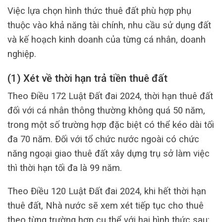
Việc lựa chọn hình thức thuê đất phù hợp phụ
thuộc vào khả năng tài chính, nhu cầu sử dụng đất
và kế hoạch kinh doanh của từng cá nhân, doanh
nghiệp.
(1) Xét về thời hạn trả tiền thuê đất
Theo Điều 172 Luật Đất đai 2024, thời hạn thuê đất
đối với cá nhân thông thường không quá 50 năm,
trong một số trường hợp đặc biệt có thể kéo dài tối
đa 70 năm. Đối với tổ chức nước ngoài có chức
năng ngoại giao thuê đất xây dựng trụ sở làm việc
thì thời hạn tối đa là 99 năm.
Theo Điều 120 Luật Đất đai 2024, khi hết thời hạn
thuê đất, Nhà nước sẽ xem xét tiếp tục cho thuê
theo từng trường hợp cụ thể với hai hình thức sau: