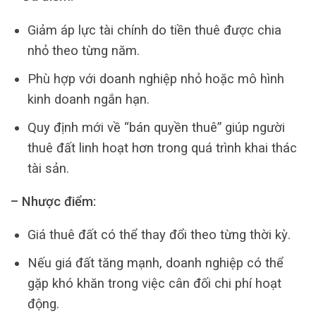
Giảm áp lực tài chính do tiền thuê được chia
nhỏ theo từng năm.
Phù hợp với doanh nghiệp nhỏ hoặc mô hình
kinh doanh ngắn hạn.
Quy định mới về “bán quyền thuê” giúp người
thuê đất linh hoạt hơn trong quá trình khai thác
tài sản.
– Nhược điểm:
Giá thuê đất có thể thay đổi theo từng thời kỳ.
Nếu giá đất tăng mạnh, doanh nghiệp có thể
gặp khó khăn trong việc cân đối chi phí hoạt
động.