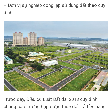
– Đơn vị sự nghiệp công lập sử dụng đất theo quy
định.
Trước đây, Điều 56 Luật Đất đai 2013 quy định
chung các trường hợp được thuê đất trả tiền hàng