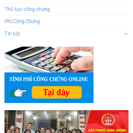
Thủ tục công chứng
Phí Công Chứng
Tin tức