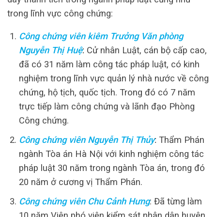
trong lĩnh vực công chứng:
Công chứng viên kiêm Trưởng Văn phòng
Nguyễn Thị Huệ
:
Cử nhân Luật, cán bộ cấp cao,
đã có 31 năm làm công tác pháp luật, có kinh
nghiệm trong lĩnh vực quản lý nhà nước về công
chứng, hộ tịch, quốc tịch. Trong đó có 7 năm
trực tiếp làm công chứng và lãnh đạo Phòng
Công chứng.
Công chứng viên Nguyễn Thị Thủy
:
Thẩm Phán
ngành Tòa án Hà Nội với kinh nghiệm công tác
pháp luật 30 năm trong ngành Tòa án, trong đó
20 năm ở cương vị Thẩm Phán.
Công chứng viên Chu Cảnh Hưng
: Đã từng làm
10 năm Viện phó viện kiểm sát nhân dân huyện