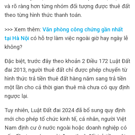
và rõ ràng hơn từng nhóm đối tượng được thuê đất
theo từng hình thức thanh toán.
>>> Xem thêm:
Văn phòng công chứng gần nhất
tại Hà Nội
có hỗ trợ làm việc ngoài giờ hay ngày lễ
không?
Đặc biệt, trước đây theo khoản 2 Điều 172 Luật Đất
đai 2013, người thuê đất chỉ được phép chuyển từ
hình thức trả tiền thuê đất hàng năm sang trả tiền
một lần cho cả thời gian thuê mà chưa có quy định
ngược lại.
Tuy nhiên, Luật Đất đai 2024 đã bổ sung quy định
mới cho phép tổ chức kinh tế, cá nhân, người Việt
Nam định cư ở nước ngoài hoặc doanh nghiệp có