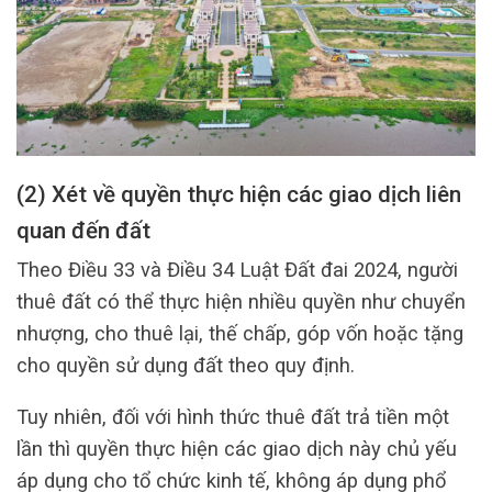
(2) Xét về quyền thực hiện các giao dịch liên
quan đến đất
Theo Điều 33 và Điều 34 Luật Đất đai 2024, người
thuê đất có thể thực hiện nhiều quyền như chuyển
nhượng, cho thuê lại, thế chấp, góp vốn hoặc tặng
cho quyền sử dụng đất theo quy định.
Tuy nhiên, đối với hình thức thuê đất trả tiền một
lần thì quyền thực hiện các giao dịch này chủ yếu
áp dụng cho tổ chức kinh tế, không áp dụng phổ