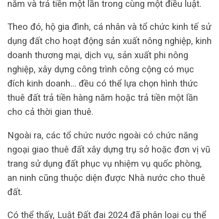
năm và trả tiền một lần trong cùng một điều luật.
Theo đó, hộ gia đình, cá nhân và tổ chức kinh tế sử
dụng đất cho hoạt động sản xuất nông nghiệp, kinh
doanh thương mại, dịch vụ, sản xuất phi nông
nghiệp, xây dựng công trình công cộng có mục
đích kinh doanh… đều có thể lựa chọn hình thức
thuê đất trả tiền hàng năm hoặc trả tiền một lần
cho cả thời gian thuê.
Ngoài ra, các tổ chức nước ngoài có chức năng
ngoại giao thuê đất xây dựng trụ sở hoặc đơn vị vũ
trang sử dụng đất phục vụ nhiệm vụ quốc phòng,
an ninh cũng thuộc diện được Nhà nước cho thuê
đất.
Có thể thấy, Luật Đất đai 2024 đã phân loại cụ thể