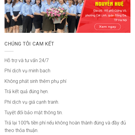
CHÚNG TÔI CAM KẾT
Hỗ trợ và tư vấn 24/7
Phí dịch vụ minh bach
Không phát sinh thêm phụ phí
Trả kết quả đúng hẹn.
Phí dịch vụ giá cạnh tranh.
Tuyệt đối bảo mật thông tin.
Trả lại 100% tiền phí nếu không hoàn thành đúng và đầy đủ
theo thỏa thuận.