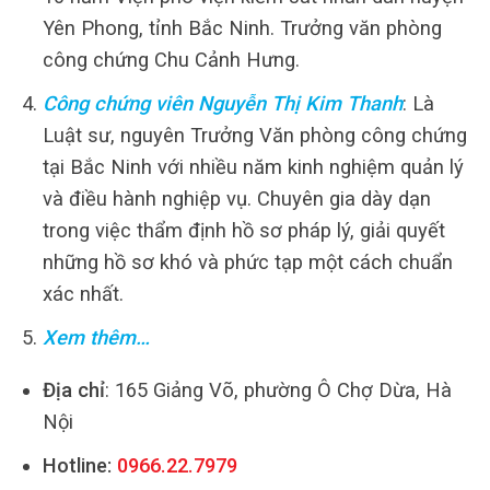
Yên Phong, tỉnh Bắc Ninh. Trưởng văn phòng
công chứng Chu Cảnh Hưng.
Công chứng viên Nguyễn Thị Kim Thanh
: Là
Luật sư, nguyên Trưởng Văn phòng công chứng
tại Bắc Ninh với nhiều năm kinh nghiệm quản lý
và điều hành nghiệp vụ. Chuyên gia dày dạn
trong việc thẩm định hồ sơ pháp lý, giải quyết
những hồ sơ khó và phức tạp một cách chuẩn
xác nhất.
Xem thêm…
Địa chỉ
: 165 Giảng Võ, phường Ô Chợ Dừa, Hà
Nội
Hotline:
0966.22.7979