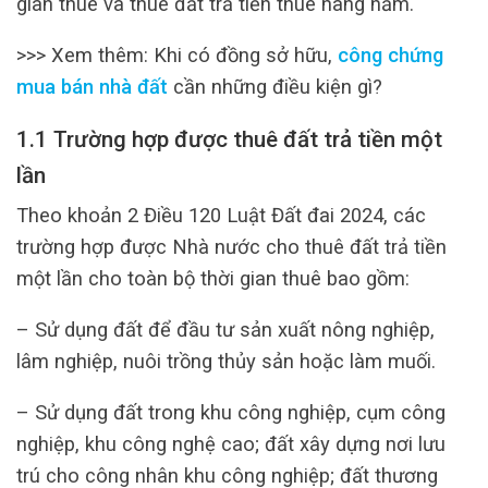
gian thuê và thuê đất trả tiền thuê hàng năm.
>>> Xem thêm: Khi có đồng sở hữu,
công chứng
mua bán nhà đất
cần những điều kiện gì?
1.1 Trường hợp được thuê đất trả tiền một
lần
Theo khoản 2 Điều 120 Luật Đất đai 2024, các
trường hợp được Nhà nước cho thuê đất trả tiền
một lần cho toàn bộ thời gian thuê bao gồm:
– Sử dụng đất để đầu tư sản xuất nông nghiệp,
lâm nghiệp, nuôi trồng thủy sản hoặc làm muối.
– Sử dụng đất trong khu công nghiệp, cụm công
nghiệp, khu công nghệ cao; đất xây dựng nơi lưu
trú cho công nhân khu công nghiệp; đất thương