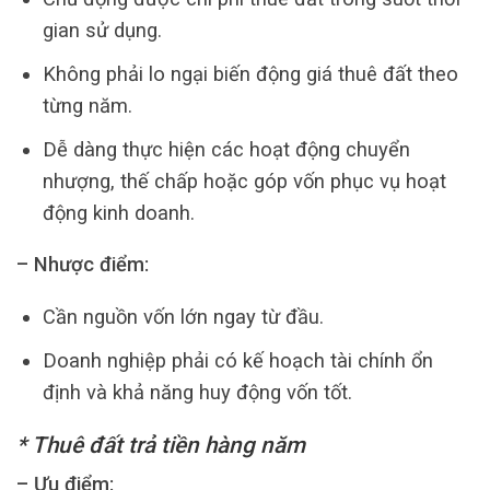
gian sử dụng.
Không phải lo ngại biến động giá thuê đất theo
từng năm.
Dễ dàng thực hiện các hoạt động chuyển
nhượng, thế chấp hoặc góp vốn phục vụ hoạt
động kinh doanh.
– Nhược điểm:
Cần nguồn vốn lớn ngay từ đầu.
Doanh nghiệp phải có kế hoạch tài chính ổn
định và khả năng huy động vốn tốt.
* Thuê đất trả tiền hàng năm
– Ưu điểm: