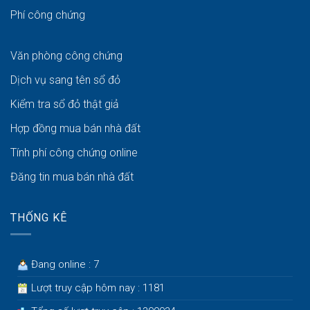
Phí công chứng
Văn phòng công chứng
Dịch vụ sang tên sổ đỏ
Kiểm tra sổ đỏ thật giả
Hợp đồng mua bán nhà đất
Tính phí công chứng online
Đăng tin mua bán nhà đất
THỐNG KÊ
Đang online : 7
Lượt truy cập hôm nay : 1181