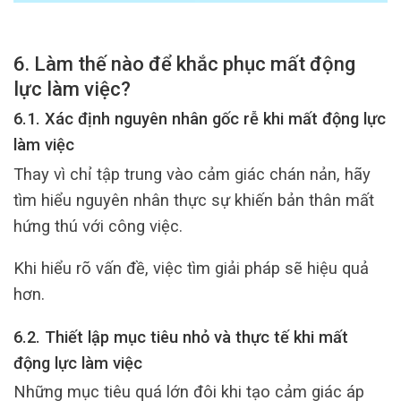
6. Làm thế nào để khắc phục mất động
lực làm việc?
6.1. Xác định nguyên nhân gốc rễ khi mất động lực
làm việc
Thay vì chỉ tập trung vào cảm giác chán nản, hãy
tìm hiểu nguyên nhân thực sự khiến bản thân mất
hứng thú với công việc.
Khi hiểu rõ vấn đề, việc tìm giải pháp sẽ hiệu quả
hơn.
6.2. Thiết lập mục tiêu nhỏ và thực tế khi mất
động lực làm việc
Những mục tiêu quá lớn đôi khi tạo cảm giác áp