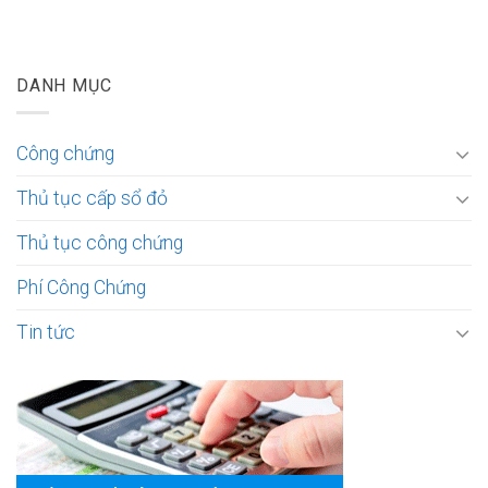
DANH MỤC
Công chứng
Thủ tục cấp sổ đỏ
Thủ tục công chứng
Phí Công Chứng
Tin tức