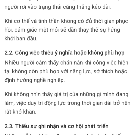
người rơi vào trạng thái căng thẳng kéo dài.
Khi cơ thể và tinh thần không có đủ thời gian phục
hồi, cảm giác mệt mỏi sẽ dần thay thế sự hứng
khởi ban đầu.
2.2. Công việc thiếu ý nghĩa hoặc không phù hợp
Nhiều người cảm thấy chán nản khi công việc hiện
tại không còn phù hợp với năng lực, sở thích hoặc
định hướng nghề nghiệp.
Khi không nhìn thấy giá trị của những gì mình đang
làm, việc duy trì động lực trong thời gian dài trở nên
rất khó khăn.
2.3. Thiếu sự ghi nhận và cơ hội phát triển