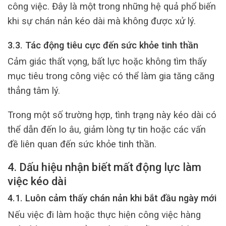
công việc. Đây là một trong những hệ quả phổ biến
khi sự chán nản kéo dài mà không được xử lý.
3.3. Tác động tiêu cực đến sức khỏe tinh thần
Cảm giác thất vọng, bất lực hoặc không tìm thấy
mục tiêu trong công việc có thể làm gia tăng căng
thẳng tâm lý.
Trong một số trường hợp, tình trạng này kéo dài có
thể dẫn đến lo âu, giảm lòng tự tin hoặc các vấn
đề liên quan đến sức khỏe tinh thần.
4. Dấu hiệu nhận biết mất động lực làm
việc kéo dài
4.1. Luôn cảm thấy chán nản khi bắt đầu ngày mới
Nếu việc đi làm hoặc thực hiện công việc hàng