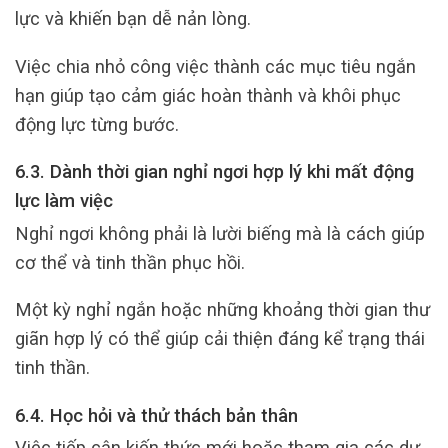
lực và khiến bạn dễ nản lòng.
Việc chia nhỏ công việc thành các mục tiêu ngắn
hạn giúp tạo cảm giác hoàn thành và khôi phục
động lực từng bước.
6.3. Dành thời gian nghỉ ngơi hợp lý khi mất động
lực làm việc
Nghỉ ngơi không phải là lười biếng mà là cách giúp
cơ thể và tinh thần phục hồi.
Một kỳ nghỉ ngắn hoặc những khoảng thời gian thư
giãn hợp lý có thể giúp cải thiện đáng kể trạng thái
tinh thần.
6.4. Học hỏi và thử thách bản thân
Việc tiếp cận kiến thức mới hoặc tham gia các dự