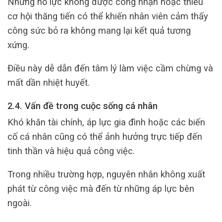
Những nỗ lực không được công nhận hoặc thiếu
cơ hội thăng tiến có thể khiến nhân viên cảm thấy
công sức bỏ ra không mang lại kết quả tương
xứng.
Điều này dễ dẫn đến tâm lý làm việc cầm chừng và
mất dần nhiệt huyết.
2.4. Vấn đề trong cuộc sống cá nhân
Khó khăn tài chính, áp lực gia đình hoặc các biến
cố cá nhân cũng có thể ảnh hưởng trực tiếp đến
tinh thần và hiệu quả công việc.
Trong nhiều trường hợp, nguyên nhân không xuất
phát từ công việc mà đến từ những áp lực bên
ngoài.