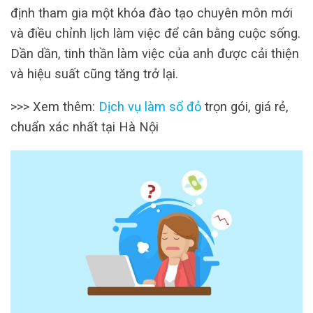
định tham gia một khóa đào tạo chuyên môn mới
và điều chỉnh lịch làm việc để cân bằng cuộc sống.
Dần dần, tinh thần làm việc của anh được cải thiện
và hiệu suất cũng tăng trở lại.
>>> Xem thêm:
Dịch vụ làm sổ đỏ
trọn gói, giá rẻ,
chuẩn xác nhất tại Hà Nội