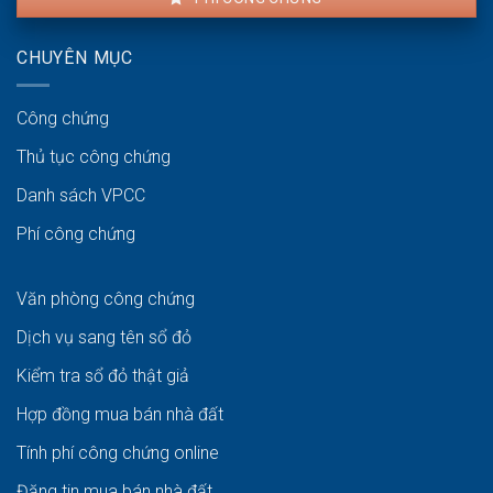
CHUYÊN MỤC
Công chứng
Thủ tục công chứng
Danh sách VPCC
Phí công chứng
Văn phòng công chứng
Dịch vụ sang tên sổ đỏ
Kiểm tra sổ đỏ thật giả
Hợp đồng mua bán nhà đất
Tính phí công chứng online
Đăng tin mua bán nhà đất