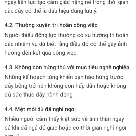
ngày liên tục tạo cảm giác nặng nề trong thời gian
dài, đây có thể là dấu hiệu đáng lưu ý.
4.2. Thường xuyên trì hoãn công việc
Người thiếu động lực thường có xu hướng trì hoãn
các nhiệm vụ dù biết rằng điều đó có thể gây ảnh
hưởng đến kết quả công việc.
4.3. Không còn hứng thú với mục tiêu nghề nghiệp
Những kế hoạch từng khiến bạn hào hứng trước
đây bỗng trở nên không còn hấp dẫn hoặc không
đủ sức thúc đẩy hành động.
4.4. Mệt mỏi dù đã nghỉ ngơi
Nhiều người cảm thấy kiệt sức về tinh thần ngay
cả khi đã ngủ đủ giấc hoặc có thời gian nghỉ ngơi