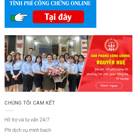
CHÚNG TÔI CAM KẾT
Hỗ trợ và tư vấn 24/7
Phí dịch vụ minh bach