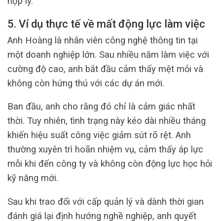
hợp lý.
5. Ví dụ thực tế về mất động lực làm việc
Anh Hoàng là nhân viên công nghệ thông tin tại
một doanh nghiệp lớn. Sau nhiều năm làm việc với
cường độ cao, anh bắt đầu cảm thấy mệt mỏi và
không còn hứng thú với các dự án mới.
Ban đầu, anh cho rằng đó chỉ là cảm giác nhất
thời. Tuy nhiên, tình trạng này kéo dài nhiều tháng
khiến hiệu suất công việc giảm sút rõ rệt. Anh
thường xuyên trì hoãn nhiệm vụ, cảm thấy áp lực
mỗi khi đến công ty và không còn động lực học hỏi
kỹ năng mới.
Sau khi trao đổi với cấp quản lý và dành thời gian
đánh giá lại định hướng nghề nghiệp, anh quyết