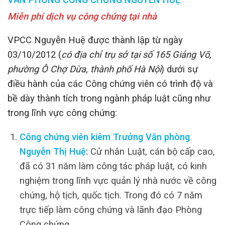
Miễn phí dịch vụ công chứng tại nhà
VPCC Nguyễn Huệ được thành lập từ ngày
03/10/2012 (
có địa chỉ trụ sở tại số 165 Giảng Võ,
phường Ô Chợ Dừa, thành phố Hà Nội
) dưới sự
điều hành của các Công chứng viên có trình độ và
bề dày thành tích trong ngành pháp luật cũng như
trong lĩnh vực công chứng:
Công chứng viên kiêm Trưởng Văn phòng
Nguyễn Thị Huệ
:
Cử nhân Luật, cán bộ cấp cao,
đã có 31 năm làm công tác pháp luật, có kinh
nghiệm trong lĩnh vực quản lý nhà nước về công
chứng, hộ tịch, quốc tịch. Trong đó có 7 năm
trực tiếp làm công chứng và lãnh đạo Phòng
Công chứng.