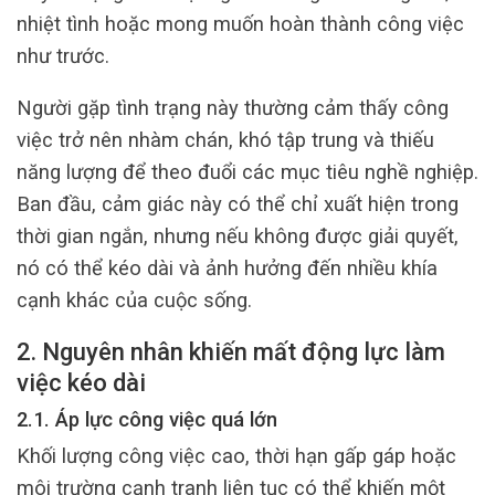
nhiệt tình hoặc mong muốn hoàn thành công việc
như trước.
Người gặp tình trạng này thường cảm thấy công
việc trở nên nhàm chán, khó tập trung và thiếu
năng lượng để theo đuổi các mục tiêu nghề nghiệp.
Ban đầu, cảm giác này có thể chỉ xuất hiện trong
thời gian ngắn, nhưng nếu không được giải quyết,
nó có thể kéo dài và ảnh hưởng đến nhiều khía
cạnh khác của cuộc sống.
2. Nguyên nhân khiến mất động lực làm
việc kéo dài
2.1. Áp lực công việc quá lớn
Khối lượng công việc cao, thời hạn gấp gáp hoặc
môi trường cạnh tranh liên tục có thể khiến một