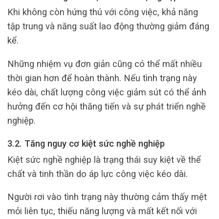
Khi không còn hứng thú với công việc, khả năng
tập trung và năng suất lao động thường giảm đáng
kể.
Những nhiệm vụ đơn giản cũng có thể mất nhiều
thời gian hơn để hoàn thành. Nếu tình trạng này
kéo dài, chất lượng công việc giảm sút có thể ảnh
hưởng đến cơ hội thăng tiến và sự phát triển nghề
nghiệp.
3.2. Tăng nguy cơ kiệt sức nghề nghiệp
Kiệt sức nghề nghiệp là trạng thái suy kiệt về thể
chất và tinh thần do áp lực công việc kéo dài.
Người rơi vào tình trạng này thường cảm thấy mệt
mỏi liên tục, thiếu năng lượng và mất kết nối với