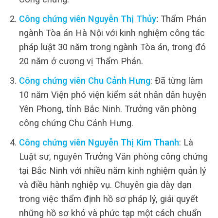
Công chứng viên Nguyễn Thị Thủy
:
Thẩm Phán
ngành Tòa án Hà Nội với kinh nghiệm công tác
pháp luật 30 năm trong ngành Tòa án, trong đó
20 năm ở cương vị Thẩm Phán.
Công chứng viên Chu Cảnh Hưng
: Đã từng làm
10 năm Viện phó viện kiểm sát nhân dân huyện
Yên Phong, tỉnh Bắc Ninh. Trưởng văn phòng
công chứng Chu Cảnh Hưng.
Công chứng viên Nguyễn Thị Kim Thanh
: Là
Luật sư, nguyên Trưởng Văn phòng công chứng
tại Bắc Ninh với nhiều năm kinh nghiệm quản lý
và điều hành nghiệp vụ. Chuyên gia dày dạn
trong việc thẩm định hồ sơ pháp lý, giải quyết
những hồ sơ khó và phức tạp một cách chuẩn