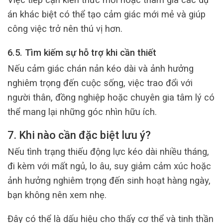
án khác biệt có thể tạo cảm giác mới mẻ và giúp
công việc trở nên thú vị hơn.
6.5. Tìm kiếm sự hỗ trợ khi cần thiết
Nếu cảm giác chán nản kéo dài và ảnh hưởng
nghiêm trọng đến cuộc sống, việc trao đổi với
người thân, đồng nghiệp hoặc chuyên gia tâm lý có
thể mang lại những góc nhìn hữu ích.
7. Khi nào cần đặc biệt lưu ý?
Nếu tình trạng thiếu động lực kéo dài nhiều tháng,
đi kèm với mất ngủ, lo âu, suy giảm cảm xúc hoặc
ảnh hưởng nghiêm trọng đến sinh hoạt hàng ngày,
bạn không nên xem nhẹ.
Đây có thể là dấu hiệu cho thấy cơ thể và tinh thần