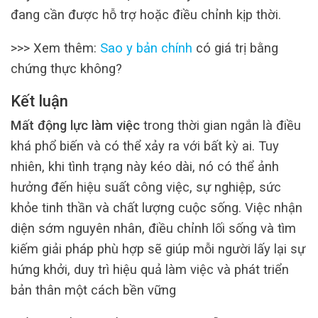
đang cần được hỗ trợ hoặc điều chỉnh kịp thời.
>>> Xem thêm:
Sao y bản chính
có giá trị bằng
chứng thực không?
Kết luận
Mất động lực làm việc
trong thời gian ngắn là điều
khá phổ biến và có thể xảy ra với bất kỳ ai. Tuy
nhiên, khi tình trạng này kéo dài, nó có thể ảnh
hưởng đến hiệu suất công việc, sự nghiệp, sức
khỏe tinh thần và chất lượng cuộc sống. Việc nhận
diện sớm nguyên nhân, điều chỉnh lối sống và tìm
kiếm giải pháp phù hợp sẽ giúp mỗi người lấy lại sự
hứng khởi, duy trì hiệu quả làm việc và phát triển
bản thân một cách bền vững