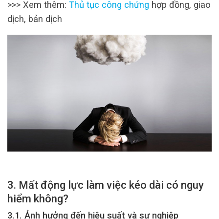
>>> Xem thêm:
Thủ tục công chứng
hợp đồng, giao
dịch, bản dịch
3. Mất động lực làm việc kéo dài có nguy
hiểm không?
3.1. Ảnh hưởng đến hiệu suất và sự nghiệp