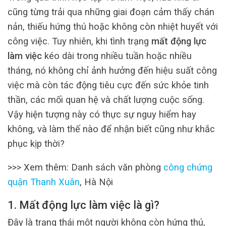
cũng từng trải qua những giai đoạn cảm thấy chán
nản, thiếu hứng thú hoặc không còn nhiệt huyết với
công việc. Tuy nhiên, khi tình trạng
mất động lực
làm việc
kéo dài trong nhiều tuần hoặc nhiều
tháng, nó không chỉ ảnh hưởng đến hiệu suất công
việc mà còn tác động tiêu cực đến sức khỏe tinh
thần, các mối quan hệ và chất lượng cuộc sống.
Vậy hiện tượng này có thực sự nguy hiểm hay
không, và làm thế nào để nhận biết cũng như khắc
phục kịp thời?
>>> Xem thêm: Danh sách văn phòng
công chứng
quận Thanh Xuân
, Hà Nội
1. Mất động lực làm việc là gì?
Đây là trạng thái một người không còn hứng thú,