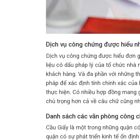
Dịch vụ công chứng được hiểu n
Dịch vụ công chứng được hiểu đơn g
liệu có dấu pháp lý của tổ chức nhà
khách hàng. Và đa phần với những t
pháp để xác định tính chính xác của
thực hiện. Có nhiều hợp đồng mang g
chú trọng hơn cả về câu chữ cũng nh
Danh sách các văn phòng công c
Cầu Giấy là một trong những quận có
quận có sự phát triển kinh tế ổn địn