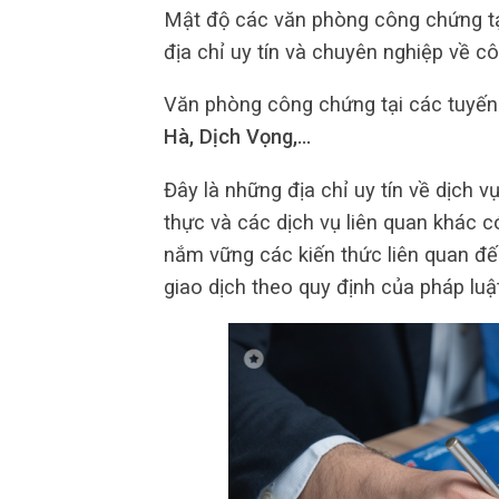
Mật độ các văn phòng công chứng tạ
địa chỉ uy tín và chuyên nghiệp về c
Văn phòng công chứng tại các tuyến
Hà, Dịch Vọng,…
Đây là những địa chỉ uy tín về dịch 
thực và các dịch vụ liên quan khác 
nắm vững các kiến thức liên quan đế
giao dịch theo quy định của pháp luật