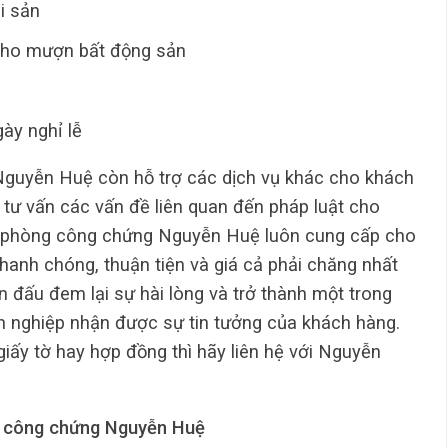
i sản
cho mượn bất động sản
ày nghỉ lễ
Nguyễn Huệ còn hỗ trợ các dịch vụ khác cho khách
, tư vấn các vấn đề liên quan đến pháp luật cho
 phòng công chứng Nguyễn Huệ luôn cung cấp cho
hanh chóng, thuận tiện và giá cả phải chăng nhất
 đấu đem lại sự hài lòng và trở thành một trong
 nghiệp nhận được sự tin tưởng của khách hàng.
ấy tờ hay hợp đồng thì hãy liên hệ với Nguyễn
 công chứng Nguyễn Huệ