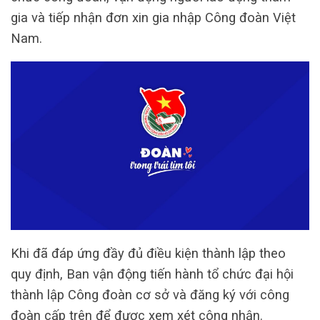
gia và tiếp nhận đơn xin gia nhập Công đoàn Việt
Nam.
Khi đã đáp ứng đầy đủ điều kiện thành lập theo
quy định, Ban vận động tiến hành tổ chức đại hội
thành lập Công đoàn cơ sở và đăng ký với công
đoàn cấp trên để được xem xét công nhận.