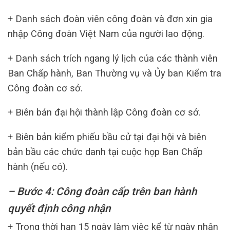
+ Danh sách đoàn viên công đoàn và đơn xin gia
nhập Công đoàn Việt Nam của người lao động.
+ Danh sách trích ngang lý lịch của các thành viên
Ban Chấp hành, Ban Thường vụ và Ủy ban Kiểm tra
Công đoàn cơ sở.
+ Biên bản đại hội thành lập Công đoàn cơ sở.
+ Biên bản kiểm phiếu bầu cử tại đại hội và biên
bản bầu các chức danh tại cuộc họp Ban Chấp
hành (nếu có).
– Bước 4: Công đoàn cấp trên ban hành
quyết định công nhận
+ Trong thời hạn 15 ngày làm việc kể từ ngày nhận