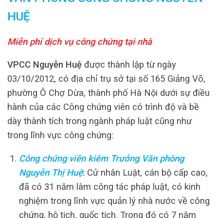
HUỆ
Miễn phí dịch vụ công chứng tại nhà
VPCC Nguyễn Huệ
được thành lập từ ngày
03/10/2012, có địa chỉ trụ sở tại số 165 Giảng Võ,
phường Ô Chợ Dừa, thành phố Hà Nội dưới sự điều
hành của các Công chứng viên có trình độ và bề
dày thành tích trong ngành pháp luật cũng như
trong lĩnh vực công chứng:
Công chứng viên kiêm Trưởng Văn phòng
Nguyễn Thị Huệ
:
Cử nhân Luật, cán bộ cấp cao,
đã có 31 năm làm công tác pháp luật, có kinh
nghiệm trong lĩnh vực quản lý nhà nước về công
chứng, hộ tịch, quốc tịch. Trong đó có 7 năm