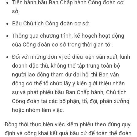
Tiến hành bầu Ban Chấp hành Công đoàn cơ
sở.
Bầu Chủ tịch Công đoàn cơ sở.
Thông qua chương trình, kế hoạch hoạt động
của Công đoàn cơ sở trong thời gian tới.
Đối với những đơn vị có điều kiện sản xuất, kinh
doanh đặc thù, không thể tập trung toàn bộ
người lao động tham dự đại hội thì Ban vận
động có thể tổ chức lấy ý kiến giới thiệu nhân
sự và phát phiếu bầu Ban Chấp hành, Chủ tịch
Công đoàn tại các bộ phận, tổ, đội, phân xưởng
hoặc nhóm làm việc.
Đồng thời thực hiện việc kiểm phiếu theo đúng quy
định và công khai kết quả bầu cử để toàn thể đoàn