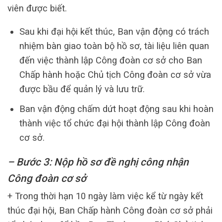
viên được biết.
Sau khi đại hội kết thúc, Ban vận động có trách
nhiệm bàn giao toàn bộ hồ sơ, tài liệu liên quan
đến việc thành lập Công đoàn cơ sở cho Ban
Chấp hành hoặc Chủ tịch Công đoàn cơ sở vừa
được bầu để quản lý và lưu trữ.
Ban vận động chấm dứt hoạt động sau khi hoàn
thành việc tổ chức đại hội thành lập Công đoàn
cơ sở.
– Bước 3: Nộp hồ sơ đề nghị công nhận
Công đoàn cơ sở
+ Trong thời hạn 10 ngày làm việc kể từ ngày kết
thúc đại hội, Ban Chấp hành Công đoàn cơ sở phải