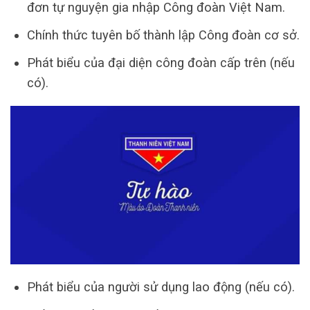
đơn tự nguyện gia nhập Công đoàn Việt Nam.
Chính thức tuyên bố thành lập Công đoàn cơ sở.
Phát biểu của đại diện công đoàn cấp trên (nếu
có).
Phát biểu của người sử dụng lao động (nếu có).