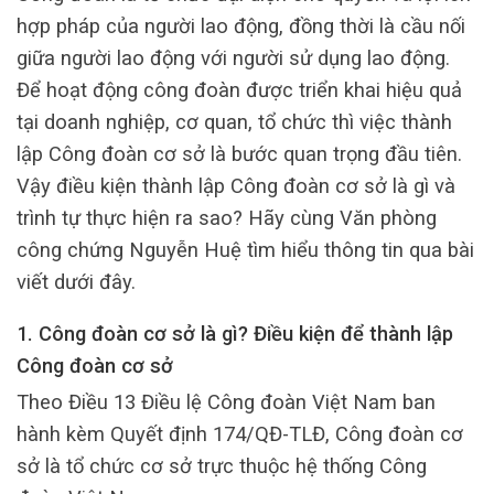
hợp pháp của người lao động, đồng thời là cầu nối
giữa người lao động với người sử dụng lao động.
Để hoạt động công đoàn được triển khai hiệu quả
tại doanh nghiệp, cơ quan, tổ chức thì việc thành
lập Công đoàn cơ sở là bước quan trọng đầu tiên.
Vậy điều kiện thành lập Công đoàn cơ sở là gì và
trình tự thực hiện ra sao? Hãy cùng Văn phòng
công chứng Nguyễn Huệ tìm hiểu thông tin qua bài
viết dưới đây.
1. Công đoàn cơ sở là gì? Điều kiện để thành lập
Công đoàn cơ sở
Theo Điều 13 Điều lệ Công đoàn Việt Nam ban
hành kèm Quyết định 174/QĐ-TLĐ, Công đoàn cơ
sở là tổ chức cơ sở trực thuộc hệ thống Công