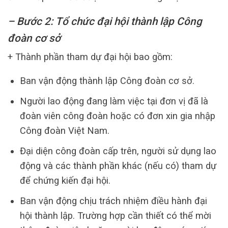
– Bước 2: Tổ chức đại hội thành lập Công
đoàn cơ sở
+ Thành phần tham dự đại hội bao gồm:
Ban vận động thành lập Công đoàn cơ sở.
Người lao động đang làm việc tại đơn vị đã là
đoàn viên công đoàn hoặc có đơn xin gia nhập
Công đoàn Việt Nam.
Đại diện công đoàn cấp trên, người sử dụng lao
động và các thành phần khác (nếu có) tham dự
để chứng kiến đại hội.
Ban vận động chịu trách nhiệm điều hành đại
hội thành lập. Trường hợp cần thiết có thể mời