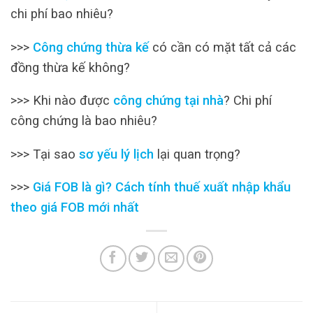
chi phí bao nhiêu?
>>>
Công chứng thừa kế
có cần có mặt tất cả các
đồng thừa kế không?
>>> Khi nào được
công chứng tại nhà
? Chi phí
công chứng là bao nhiêu?
>>> Tại sao
sơ yếu lý lịch
lại quan trọng?
>>>
Giá FOB là gì? Cách tính thuế xuất nhập khẩu
theo giá FOB mới nhất