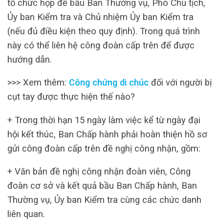
tổ chức họp để bầu Ban Thường vụ, Phó Chủ tịch,
Ủy ban Kiểm tra và Chủ nhiệm Ủy ban Kiểm tra
(nếu đủ điều kiện theo quy định). Trong quá trình
này có thể liên hệ công đoàn cấp trên để được
hướng dẫn.
>>> Xem thêm:
Công chứng di chúc
đối với người bị
cụt tay được thực hiện thế nào?
+ Trong thời hạn 15 ngày làm việc kể từ ngày đại
hội kết thúc, Ban Chấp hành phải hoàn thiện hồ sơ
gửi công đoàn cấp trên đề nghị công nhận, gồm:
+ Văn bản đề nghị công nhận đoàn viên, Công
đoàn cơ sở và kết quả bầu Ban Chấp hành, Ban
Thường vụ, Ủy ban Kiểm tra cùng các chức danh
liên quan.