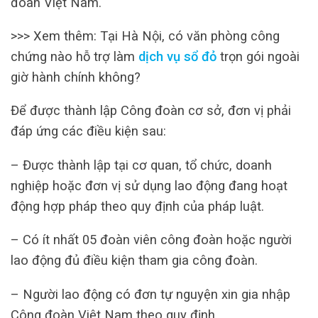
đoàn Việt Nam.
>>> Xem thêm: Tại Hà Nội, có văn phòng công
chứng nào hỗ trợ làm
dịch vụ sổ đỏ
trọn gói ngoài
giờ hành chính không?
Để được thành lập Công đoàn cơ sở, đơn vị phải
đáp ứng các điều kiện sau:
– Được thành lập tại cơ quan, tổ chức, doanh
nghiệp hoặc đơn vị sử dụng lao động đang hoạt
động hợp pháp theo quy định của pháp luật.
– Có ít nhất 05 đoàn viên công đoàn hoặc người
lao động đủ điều kiện tham gia công đoàn.
– Người lao động có đơn tự nguyện xin gia nhập
Công đoàn Việt Nam theo quy định.