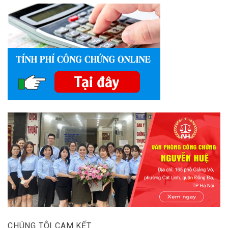
CHÚNG TÔI CAM KẾT