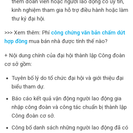
thêm đoàn viên hoặc người lao động có uy tín,
kinh nghiệm tham gia hỗ trợ điều hành hoặc làm
thư ký đại hội.
>>> Xem thêm: Phí
công chứng văn bản chấm dứt
hợp đồng
mua bán nhà được tính thế nào?
+ Nội dung chính của đại hội thành lập Công đoàn
cơ sở gồm:
Tuyên bố lý do tổ chức đại hội và giới thiệu đại
biểu tham dự.
Báo cáo kết quả vận động người lao động gia
nhập công đoàn và công tác chuẩn bị thành lập
Công đoàn cơ sở.
Công bố danh sách những người lao động đã có