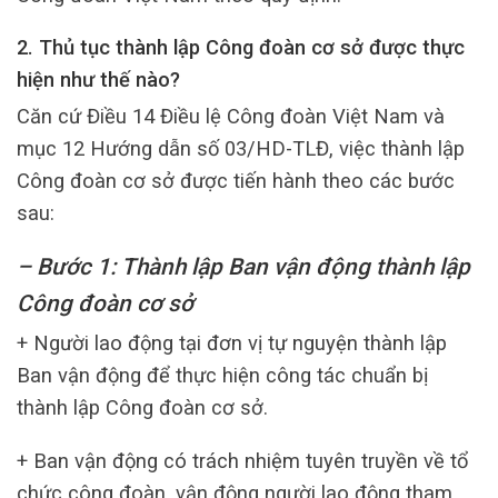
2. Thủ tục thành lập Công đoàn cơ sở được thực
hiện như thế nào?
Căn cứ Điều 14 Điều lệ Công đoàn Việt Nam và
mục 12 Hướng dẫn số 03/HD-TLĐ, việc thành lập
Công đoàn cơ sở được tiến hành theo các bước
sau:
– Bước 1: Thành lập Ban vận động thành lập
Công đoàn cơ sở
+ Người lao động tại đơn vị tự nguyện thành lập
Ban vận động để thực hiện công tác chuẩn bị
thành lập Công đoàn cơ sở.
+ Ban vận động có trách nhiệm tuyên truyền về tổ
chức công đoàn, vận động người lao động tham