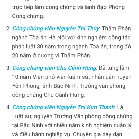
trực tiếp làm công chứng và lãnh đạo Phòng
Công chứng.
Công chứng viên Nguyễn Thị Thủy
:
Thẩm Phán
ngành Tòa án Hà Nội với kinh nghiệm công tác
pháp luật 30 năm trong ngành Tòa án, trong đó
20 năm ở cương vị Thẩm Phán.
Công chứng viên Chu Cảnh Hưng
: Đã từng làm
10 năm Viện phó viện kiểm sát nhân dân huyện
Yên Phong, tỉnh Bắc Ninh. Trưởng văn phòng
công chứng Chu Cảnh Hưng.
Công chứng viên Nguyễn Thị Kim Thanh
: Là
Luật sư, nguyên Trưởng Văn phòng công chứng
tại Bắc Ninh với nhiều năm kinh nghiệm quản lý
và điều hành nghiệp vụ. Chuyên gia dày dạn