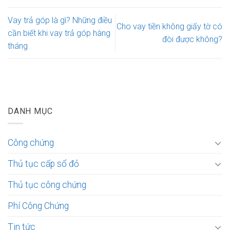
Vay trả góp là gì? Những điều
Cho vay tiền không giấy tờ có
cần biết khi vay trả góp hàng
đòi được không?
tháng
DANH MỤC
Công chứng
Thủ tục cấp sổ đỏ
Thủ tục công chứng
Phí Công Chứng
Tin tức