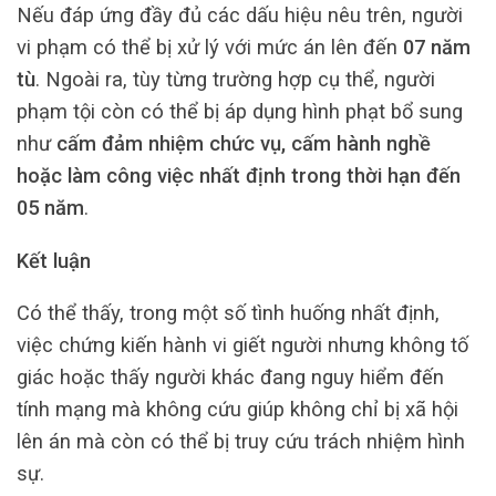
Nếu đáp ứng đầy đủ các dấu hiệu nêu trên, người
vi phạm có thể bị xử lý với mức án lên đến
07 năm
tù
. Ngoài ra, tùy từng trường hợp cụ thể, người
phạm tội còn có thể bị áp dụng hình phạt bổ sung
như
cấm đảm nhiệm chức vụ, cấm hành nghề
hoặc làm công việc nhất định trong thời hạn đến
05 năm
.
Kết luận
Có thể thấy, trong một số tình huống nhất định,
việc chứng kiến hành vi giết người nhưng không tố
giác hoặc thấy người khác đang nguy hiểm đến
tính mạng mà không cứu giúp không chỉ bị xã hội
lên án mà còn có thể bị truy cứu trách nhiệm hình
sự.