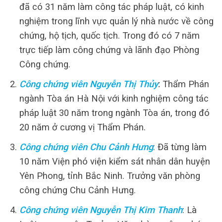
đã có 31 năm làm công tác pháp luật, có kinh
nghiệm trong lĩnh vực quản lý nhà nước về công
chứng, hộ tịch, quốc tịch. Trong đó có 7 năm
trực tiếp làm công chứng và lãnh đạo Phòng
Công chứng.
Công chứng viên Nguyễn Thị Thủy
:
Thẩm Phán
ngành Tòa án Hà Nội với kinh nghiệm công tác
pháp luật 30 năm trong ngành Tòa án, trong đó
20 năm ở cương vị Thẩm Phán.
Công chứng viên Chu Cảnh Hưng
: Đã từng làm
10 năm Viện phó viện kiểm sát nhân dân huyện
Yên Phong, tỉnh Bắc Ninh. Trưởng văn phòng
công chứng Chu Cảnh Hưng.
Công chứng viên Nguyễn Thị Kim Thanh
: Là