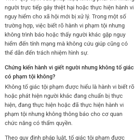
người trực tiếp gây thiệt hại hoặc thực hiện hành vi
nguy hiểm cho xã hội mới bị xử lý. Trong một số
trường hợp, việc biết rõ hành vi phạm tội nhưng
không trình báo hoặc thấy người khác gặp nguy
hiểm đến tính mạng mà không cứu giúp cũng có
thể dẫn đến trách nhiệm hình sự.
Chứng kiến hành vi giết người nhưng không tố giác
có phạm tội không?
Không tố giác tội phạm được hiểu là hành vi biết rõ
hoặc phát hiện người khác đang chuẩn bị thực
hiện, đang thực hiện hoặc đã thực hiện hành vi
phạm tội nhưng không thông báo cho cơ quan
chức năng có thẩm quyền.
Theo quy định pháp luật, tố giác tội phạm được