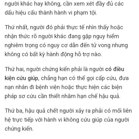
người khác hay không, cần xem xét đầy đủ các
dấu hiệu cấu thành hành vi phạm tội.
Thứ nhất, người đó phải thực tế nhìn thấy hoặc
nhận thức rõ người khác đang gặp nguy hiểm
nghiêm trọng có nguy cơ dẫn đến tử vong nhưng
không có bất kỳ hành động hỗ trợ nào.
Thứ hai, người chứng kiến phải là người
có điều
kiện cứu giúp
, chẳng hạn có thể gọi cấp cứu, đưa
nạn nhân đi bệnh viện hoặc thực hiện các biện
pháp sơ cứu cần thiết nhằm hạn chế hậu quả.
Thứ ba, hậu quả chết người xảy ra phải có mối liên
hệ trực tiếp với hành vi không cứu giúp của người
chứng kiến.