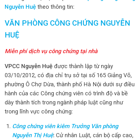
Nguyễn Huệ
theo thông tin:
VĂN PHÒNG CÔNG CHỨNG NGUYỄN
HUỆ
Miễn phí dịch vụ công chứng tại nhà
VPCC Nguyễn Huệ
được thành lập từ ngày
03/10/2012, có địa chỉ trụ sở tại số 165 Giảng Võ,
phường Ô Chợ Dừa, thành phố Hà Nội dưới sự điều
hành của các Công chứng viên có trình độ và bề
dày thành tích trong ngành pháp luật cũng như
trong lĩnh vực công chứng:
Công chứng viên kiêm Trưởng Văn phòng
Nguyễn Thị Huệ
:
Cử nhân Luật, cán bộ cấp cao,