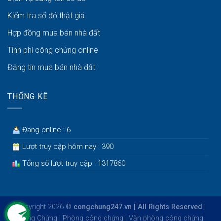
Kiểm tra sổ đỏ thật giả
Hợp đồng mua bán nhà đất
Tính phí công chứng online
Đăng tin mua bán nhà đất
THỐNG KÊ
Đang online : 6
Lượt truy cập hôm nay : 390
Tổng số lượt truy cập : 1317860
Copyright 2026 ©
congchung247.vn | All Rights Reserved
|
Công Chứng
|
Phòng công chứng
|
Văn phòng công chứng