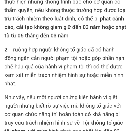
thực hiện nhưng không trình báo cho cơ quan có
thẩm quyền, nếu không thuộc trường hợp được loại
trừ trách nhiệm theo luật định, có thể bị
phạt cảnh
cáo, cải tạo không giam giữ đến 03 năm hoặc phạt
tù từ 06 tháng đến 03 năm
.
2.
Trường hợp người không tố giác đã có hành
động ngăn cản người phạm tội hoặc góp phần hạn
chế hậu quả của hành vi phạm tội thì có thể được
xem xét miễn trách nhiệm hình sự hoặc miễn hình
phạt.
Như vậy, nếu một người chứng kiến hành vi giết
người nhưng biết rõ sự việc mà không tố giác với
cơ quan chức năng thì hoàn toàn có khả năng bị
truy cứu trách nhiệm hình sự về
Tội không tố giác