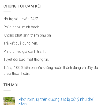
CHÚNG TÔI CAM KẾT
Hỗ trợ và tư vấn 24/7
Phí dịch vụ minh bach
Không phát sinh thêm phụ phí
Trả kết quả đúng hẹn.
Phí dịch vụ giá cạnh tranh.
Tuyệt đối bảo mật thông tin.
Trả lại 100% tiền phí nếu không hoàn thành đúng và đầy đủ
theo thỏa thuận.
TIN MỚI
Phơi rơm, rạ trên đường sắt bị xử lý như thế
nào?