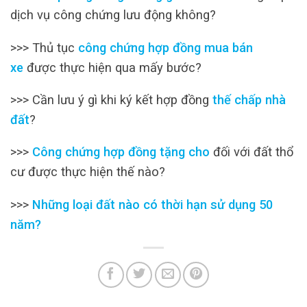
dịch vụ công chứng lưu động không?
>>> Thủ tục
công chứng hợp đồng mua bán
xe
được thực hiện qua mấy bước?
>>> Cần lưu ý gì khi ký kết hợp đồng
thế chấp nhà
đất
?
>>>
Công chứng hợp đồng tặng cho
đối với đất thổ
cư được thực hiện thế nào?
>>>
Những loại đất nào có thời hạn sử dụng 50
năm?