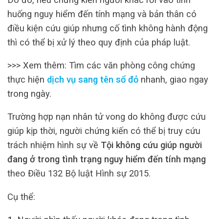
huống nguy hiểm đến tính mạng và bản thân có
điều kiện cứu giúp nhưng cố tình không hành động
thì có thể bị xử lý theo quy định của pháp luật.
>>> Xem thêm: Tìm các văn phòng công chứng
thực hiện
dịch vụ sang tên sổ đỏ
nhanh, giao ngay
trong ngày.
Trường hợp nạn nhân tử vong do không được cứu
giúp kịp thời, người chứng kiến có thể bị truy cứu
trách nhiệm hình sự về
Tội không cứu giúp người
đang ở trong tình trạng nguy hiểm đến tính mạng
theo Điều 132 Bộ luật Hình sự 2015.
Cụ thể: