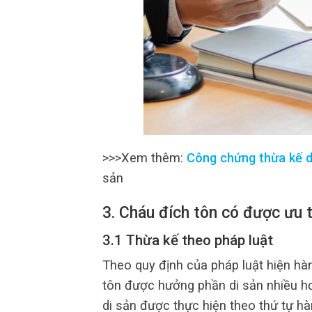
>>>Xem thêm:
Công chứng thừa kế d
sản
3. Cháu đích tôn có được ưu 
3.1 Thừa kế theo pháp luật
Theo quy định của pháp luật hiện hà
tôn được hưởng phần di sản nhiều hơ
di sản được thực hiện theo thứ tự h