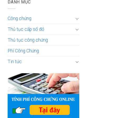
DANH MỤC
Công chứng
Thủ tục cấp sổ đỏ
Thủ tục công chứng
Phí Công Chứng
Tin tức