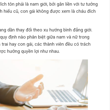
h tôn phải là nam giới, bởi gắn liền với tư tưởng
ch hiểu cũ, con gái không được xem là cháu đích
ng dần thay đổi theo xu hướng bình đẳng giới.
 quy định nào phân biệt giữa nam và nữ trong
 trai hay con gái, các thành viên đều có trách
ợc hưởng quyền lợi như nhau.