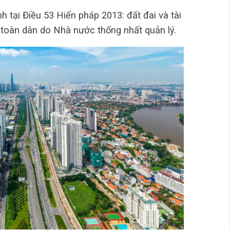
 tại Điều 53 Hiến pháp 2013: đất đai và tài
 toàn dân do Nhà nước thống nhất quản lý.