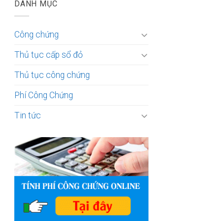
DANH MỤC
Công chứng
Thủ tục cấp sổ đỏ
Thủ tục công chứng
Phí Công Chứng
Tin tức