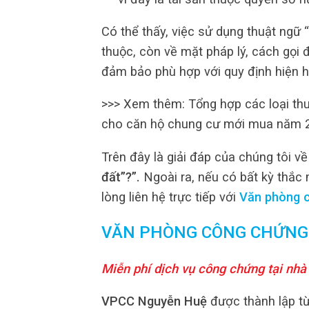
Có thể thấy, việc sử dụng thuật ngữ
thuộc, còn về mặt pháp lý, cách gọi
đảm bảo phù hợp với quy định hiện h
>>> Xem thêm: Tổng hợp các loại thu
cho căn hộ chung cư mới mua năm 
Trên đây là giải đáp của chúng tôi về
đất”?”.
Ngoài ra, nếu có bất kỳ thắc
lòng liên hệ trực tiếp với
Văn phòng 
VĂN PHÒNG CÔNG CHỨNG
Miễn phí dịch vụ công chứng tại nhà
VPCC Nguyễn Huệ
được thành lập từ