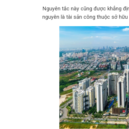
Nguyên tắc này cũng được khẳng định
nguyên là tài sản công thuộc sở hữu