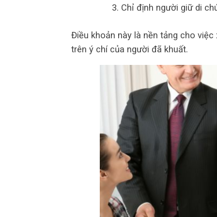
Chỉ định người giữ di chú
Điều khoản này là nền tảng cho việc
trên ý chí của người đã khuất.