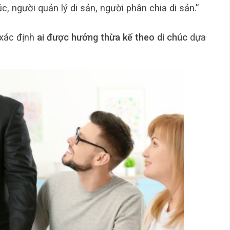
c, người quản lý di sản, người phân chia di sản.”
 xác định
ai được hưởng thừa kế theo di chúc
dựa