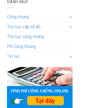
DANH MỤC
Công chứng
Thủ tục cấp sổ đỏ
Thủ tục công chứng
Phí Công Chứng
Tin tức