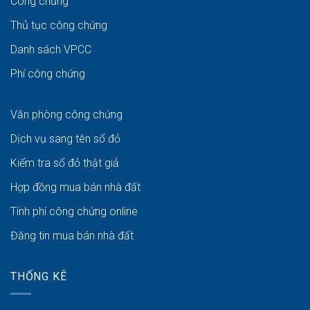
Công chứng
Thủ tục công chứng
Danh sách VPCC
Phí công chứng
Văn phòng công chứng
Dịch vụ sang tên sổ đỏ
Kiểm tra sổ đỏ thật giả
Hợp đồng mua bán nhà đất
Tính phí công chứng online
Đăng tin mua bán nhà đất
THỐNG KÊ