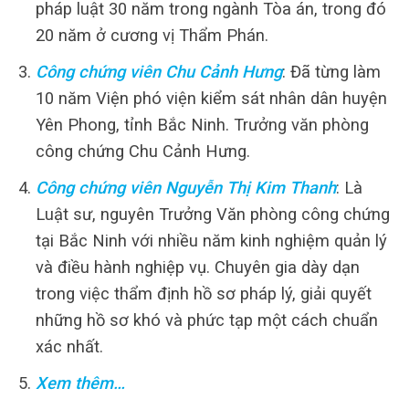
pháp luật 30 năm trong ngành Tòa án, trong đó
20 năm ở cương vị Thẩm Phán.
Công chứng viên Chu Cảnh Hưng
: Đã từng làm
10 năm Viện phó viện kiểm sát nhân dân huyện
Yên Phong, tỉnh Bắc Ninh. Trưởng văn phòng
công chứng Chu Cảnh Hưng.
Công chứng viên Nguyễn Thị Kim Thanh
: Là
Luật sư, nguyên Trưởng Văn phòng công chứng
tại Bắc Ninh với nhiều năm kinh nghiệm quản lý
và điều hành nghiệp vụ. Chuyên gia dày dạn
trong việc thẩm định hồ sơ pháp lý, giải quyết
những hồ sơ khó và phức tạp một cách chuẩn
xác nhất.
Xem thêm…