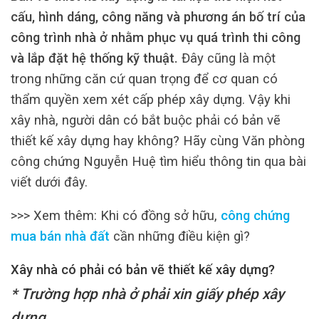
cấu, hình dáng, công năng và phương án bố trí của
công trình nhà ở nhằm phục vụ quá trình thi công
và lắp đặt hệ thống kỹ thuật.
Đây cũng là một
trong những căn cứ quan trọng để cơ quan có
thẩm quyền xem xét cấp phép xây dựng. Vậy khi
xây nhà, người dân có bắt buộc phải có bản vẽ
thiết kế xây dựng hay không? Hãy cùng Văn phòng
công chứng Nguyễn Huệ tìm hiểu thông tin qua bài
viết dưới đây.
>>> Xem thêm: Khi có đồng sở hữu,
công chứng
mua bán nhà đất
cần những điều kiện gì?
Xây nhà có phải có bản vẽ thiết kế xây dựng?
* Trường hợp nhà ở phải xin giấy phép xây
dựng