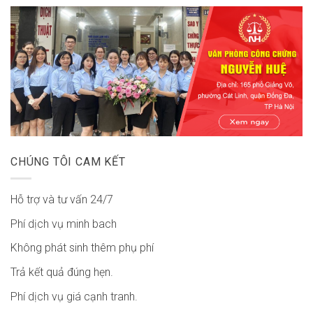
CHÚNG TÔI CAM KẾT
Hỗ trợ và tư vấn 24/7
Phí dịch vụ minh bach
Không phát sinh thêm phụ phí
Trả kết quả đúng hẹn.
Phí dịch vụ giá cạnh tranh.