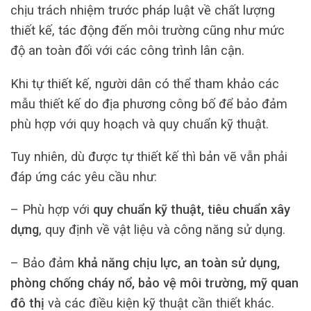
chịu trách nhiệm trước pháp luật về chất lượng
thiết kế, tác động đến môi trường cũng như mức
độ an toàn đối với các công trình lân cận.
Khi tự thiết kế, người dân có thể tham khảo các
mẫu thiết kế do địa phương công bố để bảo đảm
phù hợp với quy hoạch và quy chuẩn kỹ thuật.
Tuy nhiên, dù được tự thiết kế thì bản vẽ vẫn phải
đáp ứng các yêu cầu như:
– Phù hợp với
quy chuẩn kỹ thuật, tiêu chuẩn xây
dựng
, quy định về vật liệu và công năng sử dụng.
– Bảo đảm
khả năng chịu lực, an toàn sử dụng,
phòng chống cháy nổ, bảo vệ môi trường, mỹ quan
đô thị
và các điều kiện kỹ thuật cần thiết khác.