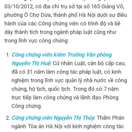
03/10/2012, có địa chỉ trụ sở tại số 165 Giảng Võ,
phường Ô Chợ Dừa, thành phố Hà Nội dưới sự điều
hành của các Công chứng viên có trình độ và bề
dày thành tích trong ngành pháp luật cũng như
trong lĩnh vực công chứng:
Công chứng viên kiêm Trưởng Văn phòng
Nguyễn Thị Huệ
:
Cử nhân Luật, cán bộ cấp cao,
đã có 31 năm làm công tác pháp luật, có kinh
nghiệm trong lĩnh vực quản lý nhà nước về công
chứng, hộ tịch, quốc tịch. Trong đó có 7 năm
trực tiếp làm công chứng và lãnh đạo Phòng
Công chứng.
Công chứng viên Nguyễn Thị Thủy
:
Thẩm Phán
ngành Tòa án Hà Nội với kinh nghiệm công tác