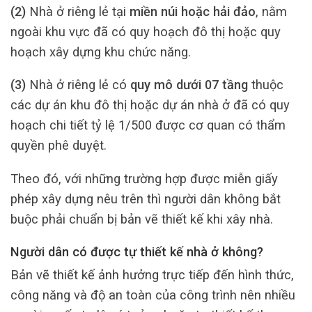
(2)
Nhà ở riêng lẻ tại
miền núi hoặc hải đảo
, nằm
ngoài khu vực đã có quy hoạch đô thị hoặc quy
hoạch xây dựng khu chức năng.
(3)
Nhà ở riêng lẻ có
quy mô dưới 07 tầng
thuộc
các dự án khu đô thị hoặc dự án nhà ở đã có quy
hoạch chi tiết tỷ lệ 1/500 được cơ quan có thẩm
quyền phê duyệt.
Theo đó, với những trường hợp được miễn giấy
phép xây dựng nêu trên thì người dân không bắt
buộc phải chuẩn bị bản vẽ thiết kế khi xây nhà.
Người dân có được tự thiết kế nhà ở không?
Bản vẽ thiết kế ảnh hưởng trực tiếp đến hình thức,
công năng và độ an toàn của công trình nên nhiều