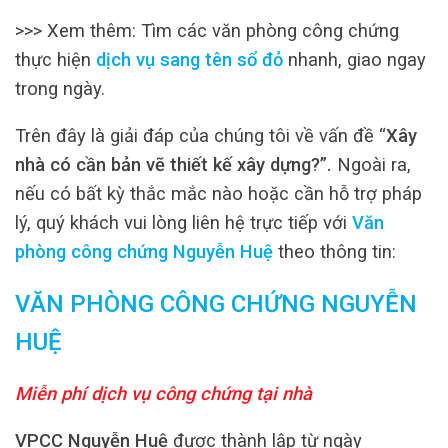
>>> Xem thêm: Tìm các văn phòng công chứng
thực hiện
dịch vụ sang tên sổ đỏ
nhanh, giao ngay
trong ngày.
Trên đây là giải đáp của chúng tôi về vấn đề “
Xây
nhà có cần bản vẽ thiết kế xây dựng?”.
Ngoài ra,
nếu có bất kỳ thắc mắc nào hoặc cần hỗ trợ pháp
lý, quý khách vui lòng liên hệ trực tiếp với
Văn
phòng công chứng Nguyễn Huệ
theo thông tin:
VĂN PHÒNG CÔNG CHỨNG NGUYỄN
HUỆ
Miễn phí dịch vụ công chứng tại nhà
VPCC Nguyễn Huệ
được thành lập từ ngày