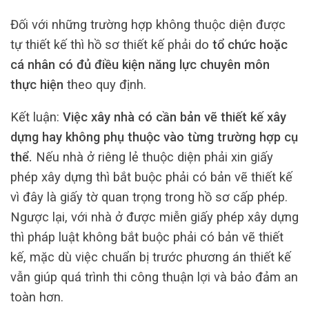
Đối với những trường hợp không thuộc diện được
tự thiết kế thì hồ sơ thiết kế phải do
tổ chức hoặc
cá nhân có đủ điều kiện năng lực chuyên môn
thực hiện
theo quy định.
Kết luận:
Việc xây nhà có cần bản vẽ thiết kế xây
dựng hay không phụ thuộc vào từng trường hợp cụ
thể.
Nếu nhà ở riêng lẻ thuộc diện phải xin giấy
phép xây dựng thì bắt buộc phải có bản vẽ thiết kế
vì đây là giấy tờ quan trọng trong hồ sơ cấp phép.
Ngược lại, với nhà ở được miễn giấy phép xây dựng
thì pháp luật không bắt buộc phải có bản vẽ thiết
kế, mặc dù việc chuẩn bị trước phương án thiết kế
vẫn giúp quá trình thi công thuận lợi và bảo đảm an
toàn hơn.