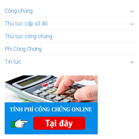
Công chứng
Thủ tục cấp sổ đỏ
Thủ tục công chứng
Phí Công Chứng
Tin tức