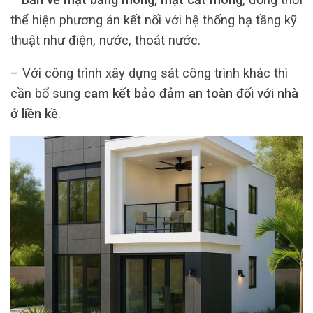
thể hiện phương án kết nối với hệ thống hạ tầng kỹ
thuật như điện, nước, thoát nước.
– Với công trình xây dựng sát công trình khác thì
cần bổ sung
cam kết bảo đảm an toàn đối với nhà
ở liền kề
.