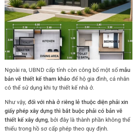
Ngoài ra, UBND cấp tỉnh còn công bố một số
mẫu
bản vẽ thiết kế tham khảo
để hộ gia đình, cá nhân
có thể sử dụng khi tự thiết kế nhà ở.
Như vậy,
đối với nhà ở riêng lẻ thuộc diện phải xin
giấy phép xây dựng thì bắt buộc phải có bản vẽ
thiết kế xây dựng
, bởi đây là thành phần không thể
thiếu trong hồ sơ cấp phép theo quy định.