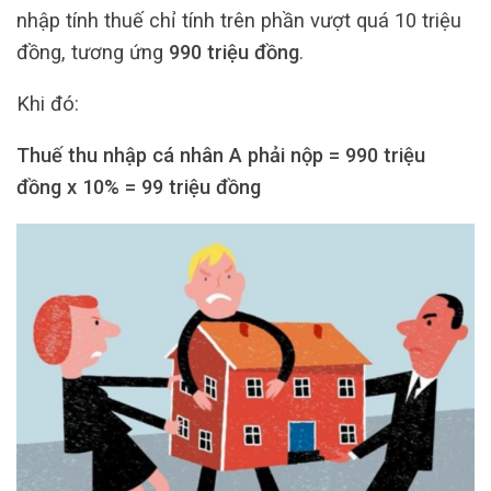
nhập tính thuế chỉ tính trên phần vượt quá 10 triệu
đồng, tương ứng
990 triệu đồng
.
Khi đó:
Thuế thu nhập cá nhân A phải nộp = 990 triệu
đồng x 10% = 99 triệu đồng