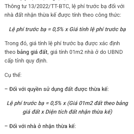
Thông tư 13/2022/TT-BTC, lệ phí trước bạ đối với
nhà đất nhận thừa kế được tính theo công thức:
Lệ phí trước bạ = 0,5% x Giá tính lệ phí trước bạ
Trong đó, giá tính lệ phí trước bạ được xác định
theo
bảng giá đất
, giá tính 01m2 nhà ở do UBND
cấp tỉnh quy định.
Cụ thể:
– Đối với quyền sử dụng đất được thừa kế:
Lệ phí trước bạ = 0,5% x (Giá 01m2 đất theo bảng
giá đất x Diện tích đất nhận thừa kế)
– Đối với nhà ở nhận thừa kế: