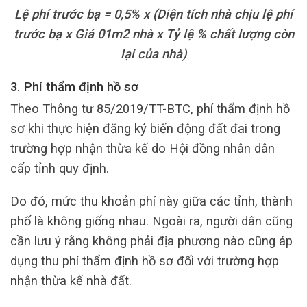
Lệ phí trước bạ = 0,5% x (Diện tích nhà chịu lệ phí
trước bạ x Giá 01m2 nhà x Tỷ lệ % chất lượng còn
lại của nhà)
3. Phí thẩm định hồ sơ
Theo Thông tư 85/2019/TT-BTC, phí thẩm định hồ
sơ khi thực hiện đăng ký biến động đất đai trong
trường hợp nhận thừa kế do Hội đồng nhân dân
cấp tỉnh quy định.
Do đó, mức thu khoản phí này giữa các tỉnh, thành
phố là không giống nhau. Ngoài ra, người dân cũng
cần lưu ý rằng không phải địa phương nào cũng áp
dụng thu phí thẩm định hồ sơ đối với trường hợp
nhận thừa kế nhà đất.