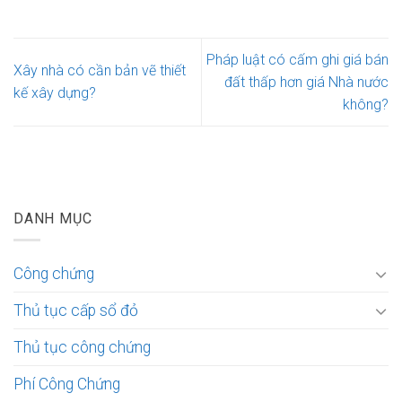
Pháp luật có cấm ghi giá bán
Xây nhà có cần bản vẽ thiết
đất thấp hơn giá Nhà nước
kế xây dựng?
không?
DANH MỤC
Công chứng
Thủ tục cấp sổ đỏ
Thủ tục công chứng
Phí Công Chứng