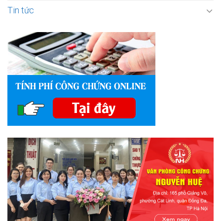
Tin tức