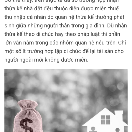
thừa kế nhà đất đều thuộc diện được miễn thuế
thu nhập cá nhân do quan hệ thừa kế thường phát
sinh giữa những người thân trong gia đình. Dù nhận
thừa kế theo di chúc hay theo pháp luật thì phần
lớn vẫn nằm trong các nhóm quan hệ nêu trên. Chỉ
một số ít trường hợp lập di chúc để lại tài sản cho
người ngoài mới không được miễn.