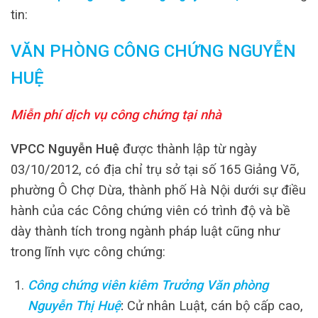
tin:
VĂN PHÒNG CÔNG CHỨNG NGUYỄN
HUỆ
Miễn phí dịch vụ công chứng tại nhà
VPCC Nguyễn Huệ
được thành lập từ ngày
03/10/2012, có địa chỉ trụ sở tại số 165 Giảng Võ,
phường Ô Chợ Dừa, thành phố Hà Nội dưới sự điều
hành của các Công chứng viên có trình độ và bề
dày thành tích trong ngành pháp luật cũng như
trong lĩnh vực công chứng:
Công chứng viên kiêm Trưởng Văn phòng
Nguyễn Thị Huệ
:
Cử nhân Luật, cán bộ cấp cao,