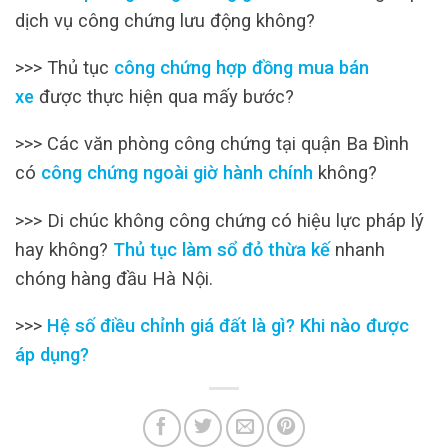
dịch vụ công chứng lưu động không?
>>> Thủ tục
công chứng hợp đồng mua bán
xe
được thực hiện qua mấy bước?
>>> Các văn phòng công chứng tại quận Ba Đình
có
công chứng ngoài giờ hành chính
không?
>>> Di chúc không công chứng có hiệu lực pháp lý
hay không?
Thủ tục làm sổ đỏ thừa kế
nhanh
chóng hàng đầu Hà Nội.
>>>
Hệ số điều chỉnh giá đất là gì? Khi nào được
áp dụng?