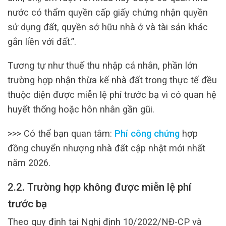
nước có thẩm quyền cấp giấy chứng nhận quyền
sử dụng đất, quyền sở hữu nhà ở và tài sản khác
gắn liền với đất.”.
Tương tự như thuế thu nhập cá nhân, phần lớn
trường hợp nhận thừa kế nhà đất trong thực tế đều
thuộc diện được miễn lệ phí trước bạ vì có quan hệ
huyết thống hoặc hôn nhân gần gũi.
>>> Có thể bạn quan tâm:
Phí công chứng
hợp
đồng chuyển nhượng nhà đất cập nhật mới nhất
năm 2026.
2.2. Trường hợp không được miễn lệ phí
trước bạ
Theo quy định tại Nghị định 10/2022/NĐ-CP và