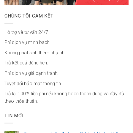
CHÚNG TÔI CAM KẾT
Hỗ trợ và tư vấn 24/7
Phí dịch vụ minh bach
Không phát sinh thêm phụ phí
Trả kết quả đúng hẹn.
Phí dịch vụ giá cạnh tranh.
Tuyệt đối bảo mật thông tin.
Trả lại 100% tiền phí nếu không hoàn thành đúng và đầy đủ
theo thỏa thuận.
TIN MỚI