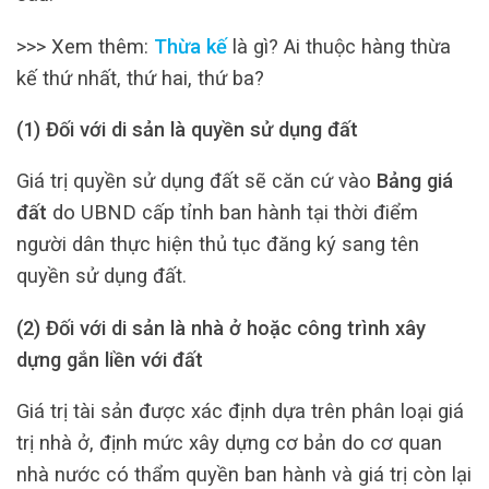
>>> Xem thêm:
Thừa kế
là gì? Ai thuộc hàng thừa
kế thứ nhất, thứ hai, thứ ba?
(1) Đối với di sản là quyền sử dụng đất
Giá trị quyền sử dụng đất sẽ căn cứ vào
Bảng giá
đất
do UBND cấp tỉnh ban hành tại thời điểm
người dân thực hiện thủ tục đăng ký sang tên
quyền sử dụng đất.
(2) Đối với di sản là nhà ở hoặc công trình xây
dựng gắn liền với đất
Giá trị tài sản được xác định dựa trên phân loại giá
trị nhà ở, định mức xây dựng cơ bản do cơ quan
nhà nước có thẩm quyền ban hành và giá trị còn lại