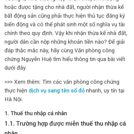
hoặc được tặng cho nhà đất, người nhận thừa kế
bất động sản cũng phải thực hiện thủ tục đăng ký
biến động và có thể phát sinh một số nghĩa vụ tài
chính theo quy định. Vậy khi nhận thừa kế nhà đất,
người dân cần nộp những khoản tiền nào? Để giải
đáp thắc mắc này, hãy cùng Văn phòng công
chứng Nguyễn Huệ tìm hiểu thông tin qua bài viết
dưới đây.
>>> Xem thêm: Tìm các văn phòng công chứng
thực hiện
dịch vụ sang tên sổ đỏ
nhanh, uy tín tại
Hà Nội.
1. Thuế thu nhập cá nhân
1.1. Trường hợp được miễn thuế thu nhập cá
nhân