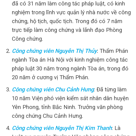
đã có 31 năm làm công tác pháp luật, có kinh
nghiệm trong lĩnh vực quản lý nhà nước về công
chứng, hộ tịch, quốc tịch. Trong đó có 7 năm
trực tiếp làm công chứng và lãnh đạo Phòng
Công chứng.
Công chứng viên Nguyễn Thị Thủy
:
Thẩm Phán
ngành Tòa án Hà Nội với kinh nghiệm công tác
pháp luật 30 năm trong ngành Tòa án, trong đó
20 năm ở cương vị Thẩm Phán.
Công chứng viên Chu Cảnh Hưng
: Đã từng làm
10 năm Viện phó viện kiểm sát nhân dân huyện
Yên Phong, tỉnh Bắc Ninh. Trưởng văn phòng
công chứng Chu Cảnh Hưng.
Công chứng viên Nguyễn Thị Kim Thanh
: Là