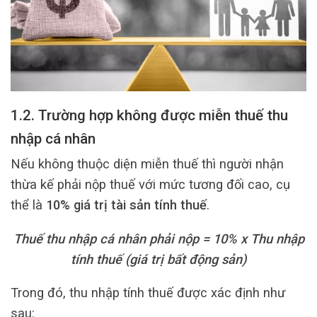
1.2. Trường hợp không được miễn thuế thu
nhập cá nhân
Nếu không thuộc diện miễn thuế thì người nhận
thừa kế phải nộp thuế với mức tương đối cao, cụ
thể là
10% giá trị tài sản tính thuế
.
Thuế thu nhập cá nhân phải nộp = 10% x Thu nhập
tính thuế (giá trị bất động sản)
Trong đó, thu nhập tính thuế được xác định như
sau: