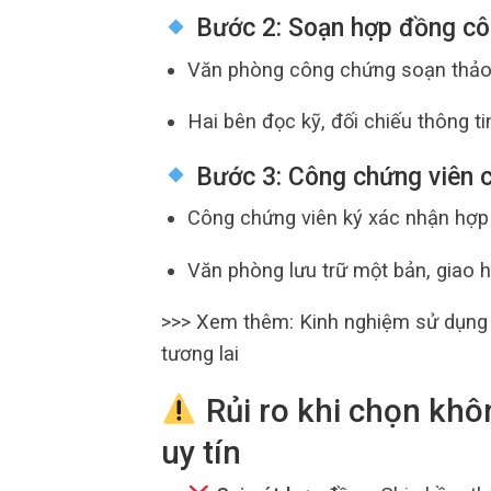
Bước 2: Soạn hợp đồng c
Văn phòng công chứng soạn thảo
Hai bên đọc kỹ, đối chiếu thông tin
Bước 3: Công chứng viên 
Công chứng viên ký xác nhận hợp
Văn phòng lưu trữ một bản, giao h
>>> Xem thêm: Kinh nghiệm sử dụng
tương lai
Rủi ro khi chọn kh
uy tín