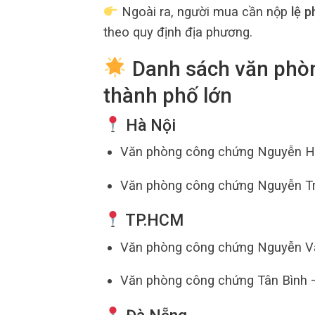
Ngoài ra, người mua cần nộp
lệ p
theo quy định địa phương.
Danh sách văn phòng
thành phố lớn
Hà Nội
Văn phòng công chứng Nguyễn Huệ
Văn phòng công chứng Nguyễn Trãi
TP.HCM
Văn phòng công chứng Nguyễn Vă
Văn phòng công chứng Tân Bình – u