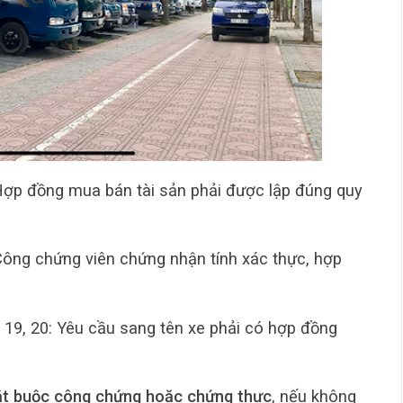
Hợp đồng mua bán tài sản phải được lập đúng quy
Công chứng viên chứng nhận tính xác thực, hợp
 19, 20: Yêu cầu sang tên xe phải có hợp đồng
ắt buộc công chứng hoặc chứng thực
, nếu không