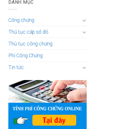
DANH MỤC
Công chứng
Thủ tục cấp sổ đỏ
Thủ tục công chứng
Phí Công Chứng
Tin tức