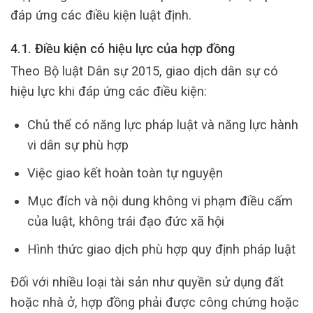
đáp ứng các điều kiện luật định.
4.1. Điều kiện có hiệu lực của hợp đồng
Theo Bộ luật Dân sự 2015, giao dịch dân sự có
hiệu lực khi đáp ứng các điều kiện:
Chủ thể có năng lực pháp luật và năng lực hành
vi dân sự phù hợp
Việc giao kết hoàn toàn tự nguyện
Mục đích và nội dung không vi phạm điều cấm
của luật, không trái đạo đức xã hội
Hình thức giao dịch phù hợp quy định pháp luật
Đối với nhiều loại tài sản như quyền sử dụng đất
hoặc nhà ở, hợp đồng phải được công chứng hoặc