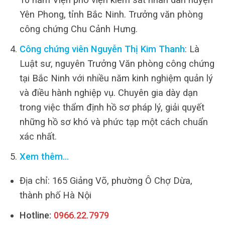
Yên Phong, tỉnh Bắc Ninh. Trưởng văn phòng
công chứng Chu Cảnh Hưng.
Công chứng viên Nguyễn Thị Kim Thanh
: Là
Luật sư, nguyên Trưởng Văn phòng công chứng
tại Bắc Ninh với nhiều năm kinh nghiệm quản lý
và điều hành nghiệp vụ. Chuyên gia dày dạn
trong việc thẩm định hồ sơ pháp lý, giải quyết
những hồ sơ khó và phức tạp một cách chuẩn
xác nhất.
Xem thêm…
Địa chỉ: 165 Giảng Võ, phường Ô Chợ Dừa,
thành phố Hà Nội
Hotline:
0966.22.7979