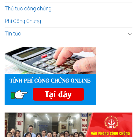
Thủ tục công chứng
Phí Công Chứng
Tin tức