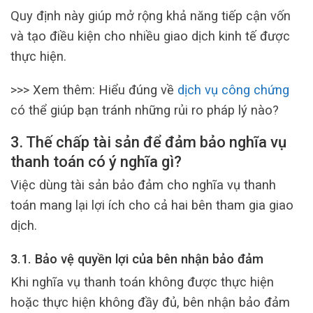
Quy định này giúp mở rộng khả năng tiếp cận vốn
và tạo điều kiện cho nhiều giao dịch kinh tế được
thực hiện.
>>> Xem thêm: Hiểu đúng về
dịch vụ công chứng
có thể giúp bạn tránh những rủi ro pháp lý nào?
3. Thế chấp tài sản để đảm bảo nghĩa vụ
thanh toán có ý nghĩa gì?
Việc dùng tài sản bảo đảm cho nghĩa vụ thanh
toán mang lại lợi ích cho cả hai bên tham gia giao
dịch.
3.1. Bảo vệ quyền lợi của bên nhận bảo đảm
Khi nghĩa vụ thanh toán không được thực hiện
hoặc thực hiện không đầy đủ, bên nhận bảo đảm