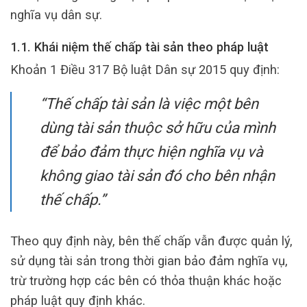
nghĩa vụ dân sự.
1.1. Khái niệm thế chấp tài sản theo pháp luật
Khoản 1 Điều 317 Bộ luật Dân sự 2015 quy định:
“Thế chấp tài sản là việc một bên
dùng tài sản thuộc sở hữu của mình
để bảo đảm thực hiện nghĩa vụ và
không giao tài sản đó cho bên nhận
thế chấp.”
Theo quy định này, bên thế chấp vẫn được quản lý,
sử dụng tài sản trong thời gian bảo đảm nghĩa vụ,
trừ trường hợp các bên có thỏa thuận khác hoặc
pháp luật quy định khác.