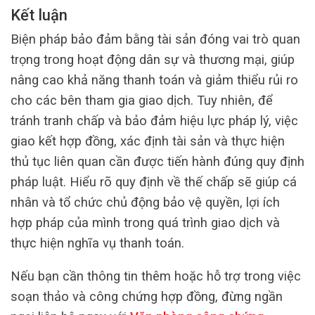
Kết luận
Biện pháp bảo đảm bằng tài sản đóng vai trò quan
trọng trong hoạt động dân sự và thương mại, giúp
nâng cao khả năng thanh toán và giảm thiểu rủi ro
cho các bên tham gia giao dịch. Tuy nhiên, để
tránh tranh chấp và bảo đảm hiệu lực pháp lý, việc
giao kết hợp đồng, xác định tài sản và thực hiện
thủ tục liên quan cần được tiến hành đúng quy định
pháp luật. Hiểu rõ quy định về thế chấp sẽ giúp cá
nhân và tổ chức chủ động bảo vệ quyền, lợi ích
hợp pháp của mình trong quá trình giao dịch và
thực hiện nghĩa vụ thanh toán.
Nếu bạn cần thông tin thêm hoặc hỗ trợ trong việc
soạn thảo và công chứng hợp đồng, đừng ngần