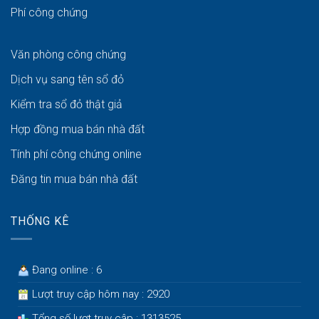
Phí công chứng
Văn phòng công chứng
Dịch vụ sang tên sổ đỏ
Kiểm tra sổ đỏ thật giả
Hợp đồng mua bán nhà đất
Tính phí công chứng online
Đăng tin mua bán nhà đất
THỐNG KÊ
Đang online : 6
Lượt truy cập hôm nay : 2920
Tổng số lượt truy cập : 1313525