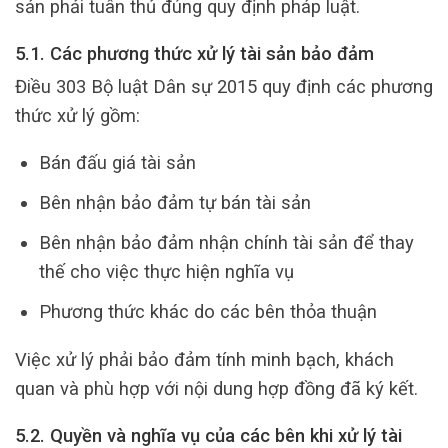
sản phải tuân thủ đúng quy định pháp luật.
5.1. Các phương thức xử lý tài sản bảo đảm
Điều 303 Bộ luật Dân sự 2015 quy định các phương
thức xử lý gồm:
Bán đấu giá tài sản
Bên nhận bảo đảm tự bán tài sản
Bên nhận bảo đảm nhận chính tài sản để thay
thế cho việc thực hiện nghĩa vụ
Phương thức khác do các bên thỏa thuận
Việc xử lý phải bảo đảm tính minh bạch, khách
quan và phù hợp với nội dung hợp đồng đã ký kết.
5.2. Quyền và nghĩa vụ của các bên khi xử lý tài