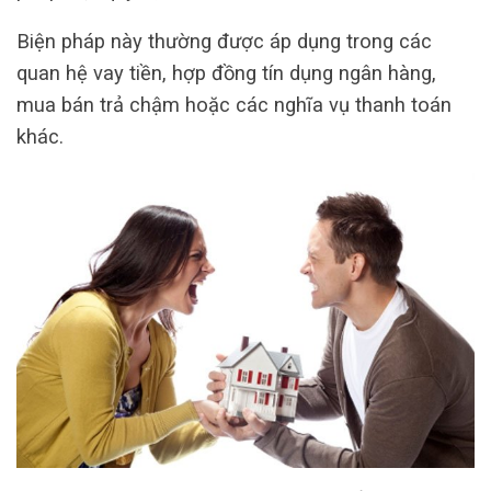
Biện pháp này thường được áp dụng trong các
quan hệ vay tiền, hợp đồng tín dụng ngân hàng,
mua bán trả chậm hoặc các nghĩa vụ thanh toán
khác.