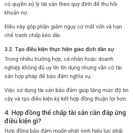
có quyền xử lý tài sản theo quy định để thu hồi
khoản nợ.
Điều này góp phần giảm nguy cơ mất vốn và hạn
chế tranh chấp kéo dài.
3.2. Tạo điều kiện thực hiện giao dịch dân sự
Trong nhiều trường hợp, cá nhân hoặc doanh
nghiệp không đủ uy tín tín dụng nhưng vẫn có tài
sản hợp pháp để bảo đảm nghĩa vụ.
Việc sử dụng tài sản bảo đảm giúp tăng mức độ tin
cậy và tạo điều kiện ký kết hợp đồng thuận lợi hơn.
4. Hợp đồng thế chấp tài sản cần đáp ứng
điều kiện gì?
Hợp đồng bảo đảm muốn phát sinh hiệu lực phải