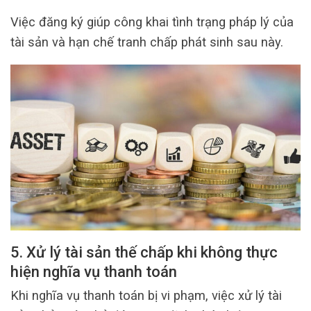
Việc đăng ký giúp công khai tình trạng pháp lý của
tài sản và hạn chế tranh chấp phát sinh sau này.
5. Xử lý tài sản thế chấp khi không thực
hiện nghĩa vụ thanh toán
Khi nghĩa vụ thanh toán bị vi phạm, việc xử lý tài