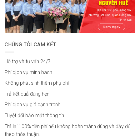
CHÚNG TÔI CAM KẾT
Hỗ trợ và tư vấn 24/7
Phí dịch vụ minh bach
Không phát sinh thêm phụ phí
Trả kết quả đúng hẹn.
Phí dịch vụ giá cạnh tranh.
Tuyệt đối bảo mật thông tin.
Trả lại 100% tiền phí nếu không hoàn thành đúng và đầy đủ
theo thỏa thuận.