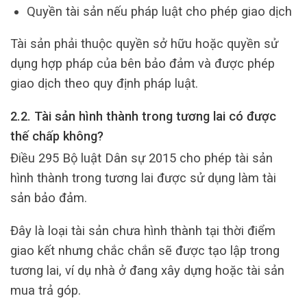
Quyền tài sản nếu pháp luật cho phép giao dịch
Tài sản phải thuộc quyền sở hữu hoặc quyền sử
dụng hợp pháp của bên bảo đảm và được phép
giao dịch theo quy định pháp luật.
2.2. Tài sản hình thành trong tương lai có được
thế chấp không?
Điều 295 Bộ luật Dân sự 2015 cho phép tài sản
hình thành trong tương lai được sử dụng làm tài
sản bảo đảm.
Đây là loại tài sản chưa hình thành tại thời điểm
giao kết nhưng chắc chắn sẽ được tạo lập trong
tương lai, ví dụ nhà ở đang xây dựng hoặc tài sản
mua trả góp.