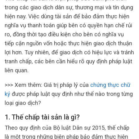
trong các giao dịch dân sự, thương mại và tín dụng
hiện nay. Việc dùng tài sản để bảo đảm thực hiện
nghĩa vụ thanh toán giúp bên có quyền hạn chế rủi
ro, đồng thời tạo điều kiện cho bên có nghĩa vụ
tiếp cận nguồn vốn hoặc thực hiện giao dịch thuận
lợi hơn. Tuy nhiên, để giao dịch có hiệu lực và tránh
tranh chấp, các bên cần hiểu rõ quy định pháp luật
liên quan.
>>> Xem thêm: Giá trị pháp lý của
chứng thực chữ
ký
được pháp luật quy định như thế nào trong từng
loại giao dịch?
1. Thế chấp tài sản là gì?
Theo quy định của Bộ luật Dân sự 2015, thế chấp
là một trong những biện pháp bảo đảm thực hiện