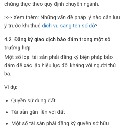
chứng thực theo quy định chuyên ngành.
>>> Xem thêm: Những vấn đề pháp lý nào cần lưu
ý trước khi thuê
dịch vụ sang tên sổ đỏ
?
4.2. Đăng ký giao dịch bảo đảm trong một số
trường hợp
Một số loại tài sản phải đăng ký biện pháp bảo
đảm để xác lập hiệu lực đối kháng với người thứ
ba.
Ví dụ:
Quyền sử dụng đất
Tài sản gắn liền với đất
Một số tài sản phải đăng ký quyền sở hữu