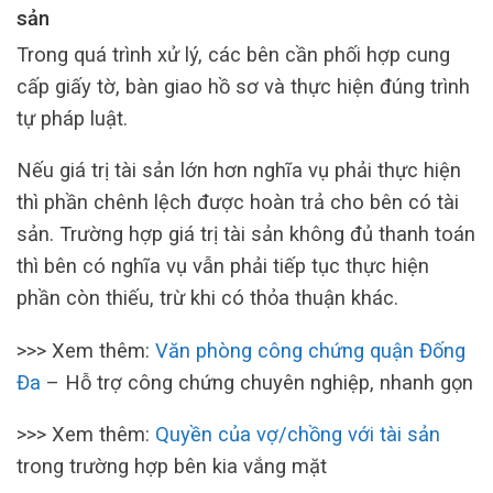
sản
Trong quá trình xử lý, các bên cần phối hợp cung
cấp giấy tờ, bàn giao hồ sơ và thực hiện đúng trình
tự pháp luật.
Nếu giá trị tài sản lớn hơn nghĩa vụ phải thực hiện
thì phần chênh lệch được hoàn trả cho bên có tài
sản. Trường hợp giá trị tài sản không đủ thanh toán
thì bên có nghĩa vụ vẫn phải tiếp tục thực hiện
phần còn thiếu, trừ khi có thỏa thuận khác.
>>> Xem thêm:
Văn phòng công chứng quận Đống
Đa
– Hỗ trợ công chứng chuyên nghiệp, nhanh gọn
>>> Xem thêm:
Quyền của vợ/chồng với tài sản
trong trường hợp bên kia vắng mặt