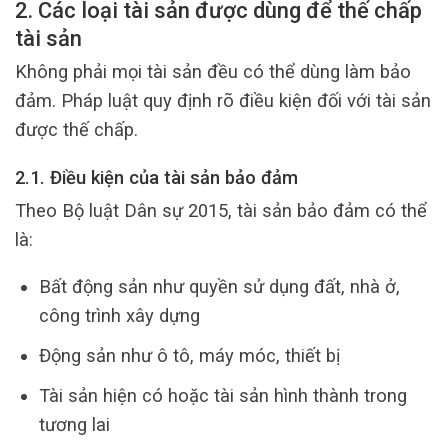
2. Các loại tài sản được dùng để thế chấp
tài sản
Không phải mọi tài sản đều có thể dùng làm bảo
đảm. Pháp luật quy định rõ điều kiện đối với tài sản
được thế chấp.
2.1. Điều kiện của tài sản bảo đảm
Theo Bộ luật Dân sự 2015, tài sản bảo đảm có thể
là:
Bất động sản như quyền sử dụng đất, nhà ở,
công trình xây dựng
Động sản như ô tô, máy móc, thiết bị
Tài sản hiện có hoặc tài sản hình thành trong
tương lai