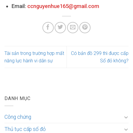
Email:
ccnguyenhue165@gmail.com
Tài sản trong trường hợp mất
Có bản đồ 299 thì được cấp
năng lực hành vi dân sự
Sổ đỏ không?
DANH MỤC
Công chứng
Thủ tục cấp sổ đỏ