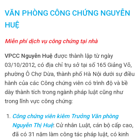
VĂN PHÒNG CÔNG CHỨNG NGUYỄN
HUỆ
Miễn phí dịch vụ công chứng tại nhà
VPCC Nguyễn Huệ
được thành lập từ ngày
03/10/2012, có địa chỉ trụ sở tại số 165 Giảng Võ,
phường Ô Chợ Dừa, thành phố Hà Nội dưới sự điều
hành của các Công chứng viên có trình độ và bề
dày thành tích trong ngành pháp luật cũng như
trong lĩnh vực công chứng:
Công chứng viên kiêm Trưởng Văn phòng
Nguyễn Thị Huệ
:
Cử nhân Luật, cán bộ cấp cao,
đã có 31 năm làm công tác pháp luật, có kinh