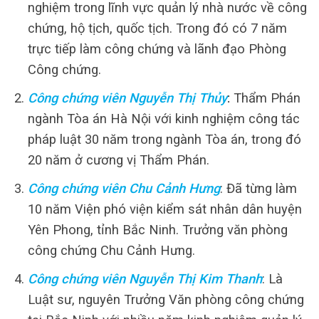
nghiệm trong lĩnh vực quản lý nhà nước về công
chứng, hộ tịch, quốc tịch. Trong đó có 7 năm
trực tiếp làm công chứng và lãnh đạo Phòng
Công chứng.
Công chứng viên Nguyễn Thị Thủy
:
Thẩm Phán
ngành Tòa án Hà Nội với kinh nghiệm công tác
pháp luật 30 năm trong ngành Tòa án, trong đó
20 năm ở cương vị Thẩm Phán.
Công chứng viên Chu Cảnh Hưng
: Đã từng làm
10 năm Viện phó viện kiểm sát nhân dân huyện
Yên Phong, tỉnh Bắc Ninh. Trưởng văn phòng
công chứng Chu Cảnh Hưng.
Công chứng viên Nguyễn Thị Kim Thanh
: Là
Luật sư, nguyên Trưởng Văn phòng công chứng