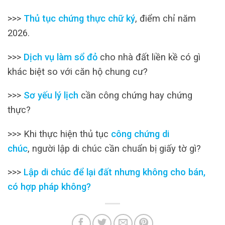
>>>
Thủ tục chứng thực chữ ký
, điểm chỉ năm
2026.
>>>
Dịch vụ làm sổ đỏ
cho nhà đất liền kề có gì
khác biệt so với căn hộ chung cư?
>>>
Sơ yếu lý lịch
cần công chứng hay chứng
thực?
>>> Khi thực hiện thủ tục
công chứng di
chúc
, người lập di chúc cần chuẩn bị giấy tờ gì?
>>>
Lập di chúc để lại đất nhưng không cho bán,
có hợp pháp không?