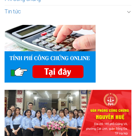
Tin tức