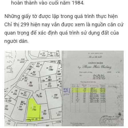
hoàn thành vào cuối năm 1984.
Những giấy tờ được lập trong quá trình thực hiện
Chỉ thị 299 hiện nay vẫn được xem là nguồn căn cứ
quan trọng để xác định quá trình sử dụng đất của
người dân.