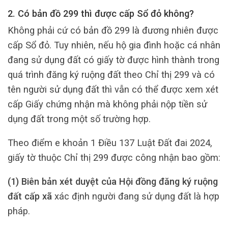
2. Có bản đồ 299 thì được cấp Sổ đỏ không?
Không phải cứ có bản đồ 299 là đương nhiên được
cấp Sổ đỏ. Tuy nhiên, nếu hộ gia đình hoặc cá nhân
đang sử dụng đất có giấy tờ được hình thành trong
quá trình đăng ký ruộng đất theo Chỉ thị 299 và có
tên người sử dụng đất thì vẫn có thể được xem xét
cấp Giấy chứng nhận mà không phải nộp tiền sử
dụng đất trong một số trường hợp.
Theo điểm e khoản 1 Điều 137 Luật Đất đai 2024,
giấy tờ thuộc Chỉ thị 299 được công nhận bao gồm:
(1) Biên bản xét duyệt của Hội đồng đăng ký ruộng
đất cấp xã
xác định người đang sử dụng đất là hợp
pháp.