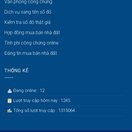
Văn phòng công chứng
Dịch vụ sang tên sổ đỏ
Kiểm tra sổ đỏ thật giả
Hợp đồng mua bán nhà đất
Tính phí công chứng online
Đăng tin mua bán nhà đất
THỐNG KÊ
Đang online : 12
Lượt truy cập hôm nay : 1245
Tổng số lượt truy cập : 1315064