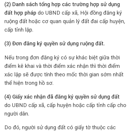
(2) Danh sách tổng hợp các trường hợp sử dụng
đất hợp pháp
do UBND cấp xã, Hội đồng đăng ký
ruộng đất hoặc cơ quan quản lý đất đai cấp huyện,
cấp tỉnh lập.
(3) Đơn đăng ký quyền sử dụng ruộng đất.
Nếu trong đơn đăng ký có sự khác biệt giữa thời
điểm kê khai và thời điểm xác nhận thì thời điểm
xác lập sẽ được tính theo mốc thời gian sớm nhất
thể hiện trong hồ sơ.
(4) Giấy xác nhận đã đăng ký quyền sử dụng đất
do UBND cấp xã, cấp huyện hoặc cấp tỉnh cấp cho
người dân.
Do đó, người sử dụng đất có giấy tờ thuộc các