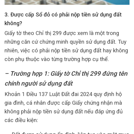
3. Được cấp Sổ đỏ có phải nộp tiền sử dụng đất
không?
Giấy tờ theo Chỉ thị 299 được xem là một trong
những căn cứ chứng minh quyền sử dụng đất. Tuy
nhiên, việc có phải nộp tiền sử dụng đất hay không
còn phụ thuộc vào từng trường hợp cụ thể.
– Trường hợp 1: Giấy tờ Chỉ thị 299 đứng tên
chính người sử dụng đất
Khoản 1 Điều 137 Luật Đất đai 2024 quy định hộ
gia đình, cá nhân được cấp Giấy chứng nhận mà
không phải nộp tiền sử dụng đất nếu đáp ứng đủ
các điều kiện: