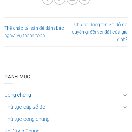
Chủ hộ đứng tên Sổ đỏ có
Thế chấp tài sản để đảm bảo
quyền gì đối với đất của gia
nghĩa vụ thanh toán
đình?
DANH MỤC
Công chứng
Thủ tục cấp sổ đỏ
Thủ tục công chứng
Phí Công Chứng