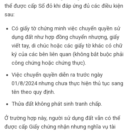
thể được cấp Sổ đỏ khi đáp ứng đủ các điều kiện
sau:
Có giấy tờ chứng minh việc chuyển quyền sử
dụng đất như hợp đồng chuyển nhượng, giấy
viết tay, di chúc hoặc các giấy tờ khác có chữ
ký của các bên liên quan (không bắt buộc phải
công chứng hoặc chứng thực).
Việc chuyển quyền diễn ra trước ngày
01/8/2024 nhưng chưa thực hiện thủ tục sang
tên theo quy định.
Thửa đất không phát sinh tranh chấp.
Ở trường hợp này, người sử dụng đất vẫn có thể
được cấp Giấy chứng nhận nhưng nghĩa vụ tài