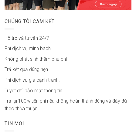
CHÚNG TÔI CAM KẾT
Hỗ trợ và tư vấn 24/7
Phí dịch vụ minh bach
Không phát sinh thêm phụ phí
Trả kết quả đúng hẹn.
Phí dịch vụ giá cạnh tranh.
Tuyệt đối bảo mật thông tin.
Trả lại 100% tiền phí nếu không hoàn thành đúng và đầy đủ
theo thỏa thuận.
TIN MỚI