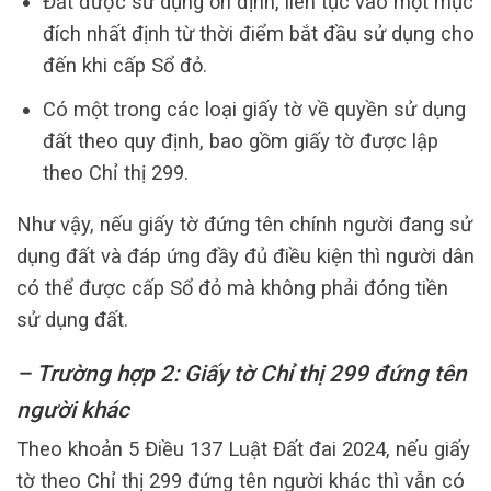
Đất được sử dụng ổn định, liên tục vào một mục
đích nhất định từ thời điểm bắt đầu sử dụng cho
đến khi cấp Sổ đỏ.
Có một trong các loại giấy tờ về quyền sử dụng
đất theo quy định, bao gồm giấy tờ được lập
theo Chỉ thị 299.
Như vậy, nếu giấy tờ đứng tên chính người đang sử
dụng đất và đáp ứng đầy đủ điều kiện thì người dân
có thể được cấp Sổ đỏ mà không phải đóng tiền
sử dụng đất.
– Trường hợp 2: Giấy tờ Chỉ thị 299 đứng tên
người khác
Theo khoản 5 Điều 137 Luật Đất đai 2024, nếu giấy
tờ theo Chỉ thị 299 đứng tên người khác thì vẫn có