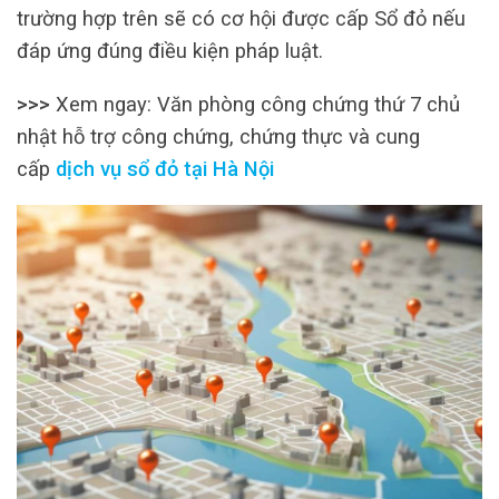
trường hợp trên sẽ có cơ hội được cấp Sổ đỏ nếu
đáp ứng đúng điều kiện pháp luật.
>>>
Xem ngay: Văn phòng công chứng thứ 7 chủ
nhật hỗ trợ công chứng, chứng thực và cung
cấp
dịch vụ sổ đỏ tại Hà Nội