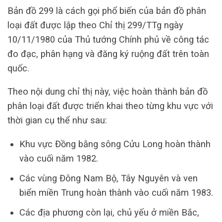
Bản đồ 299 là cách gọi phổ biến của bản đồ phân
loại đất được lập theo Chỉ thị 299/TTg ngày
10/11/1980 của Thủ tướng Chính phủ về công tác
đo đạc, phân hạng và đăng ký ruộng đất trên toàn
quốc.
Theo nội dung chỉ thị này, việc hoàn thành bản đồ
phân loại đất được triển khai theo từng khu vực với
thời gian cụ thể như sau:
Khu vực Đồng bằng sông Cửu Long hoàn thành
vào cuối năm 1982.
Các vùng Đông Nam Bộ, Tây Nguyên và ven
biển miền Trung hoàn thành vào cuối năm 1983.
Các địa phương còn lại, chủ yếu ở miền Bắc,