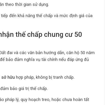
ần theo thời gian sử dụng.
 tiếp đến khả năng thế chấp và mức định giá của
nhận thế chấp chung cư 50
Đất đai và các văn bản hướng dẫn, căn hộ 50 năm
g để bảo đảm nghĩa vụ tài chính nếu đáp ứng đủ
 sở hữu
hợp pháp, không bị tranh chấp.
 đảm bảo giá trị thế chấp.
áo pháp lý, quy hoạch treo, hoặc chưa hoàn tất