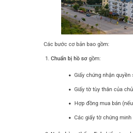
Các bước cơ bản bao gồm:
Chuẩn bị hồ sơ
gồm:
Giấy chứng nhận quyền 
Giấy tờ tùy thân của chủ
Hợp đồng mua bán (nếu
Các giấy tờ chứng minh 