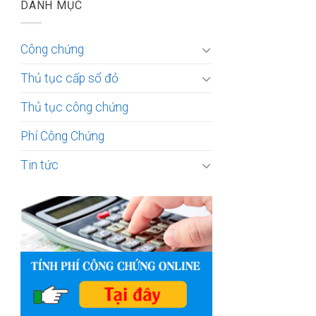
DANH MỤC
Công chứng
Thủ tục cấp sổ đỏ
Thủ tục công chứng
Phí Công Chứng
Tin tức