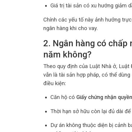
Giá trị tài sản có xu hướng giảm d
Chính các yếu tố này ảnh hưởng trực
ngân hàng khi cho vay.
2. Ngân hàng có chấp 
năm không?
Theo quy định của Luật Nhà ở, Luật 
vẫn là tài sản hợp pháp, có thể dùn
điều kiện:
Căn hộ có
Giấy chứng nhận quyền
Thời hạn sở hữu còn lại đủ dài để
Dự án không thuộc diện bị cảnh b