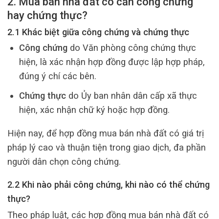
2. Mua bán nhà đất có cần công chứng
hay chứng thực?
2.1 Khác biệt giữa công chứng và chứng thực
Công chứng
do Văn phòng công chứng thực
hiện, là xác nhận hợp đồng được lập hợp pháp,
đúng ý chí các bên.
Chứng thực
do Ủy ban nhân dân cấp xã thực
hiện, xác nhận chữ ký hoặc hợp đồng.
Hiện nay, để hợp đồng mua bán nhà đất có giá trị
pháp lý cao và thuận tiện trong giao dịch, đa phần
người dân chọn công chứng.
2.2 Khi nào phải công chứng, khi nào có thể chứng
thực?
Theo pháp luật, các hợp đồng mua bán nhà đất có