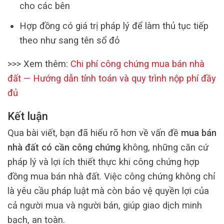
cho các bên
Hợp đồng có giá trị pháp lý để làm thủ tục tiếp
theo như sang tên sổ đỏ
>>> Xem thêm:
Chi phí công chứng mua bán nhà
đất — Hướng dẫn tính toán và quy trình nộp phí đầy
đủ
Kết luận
Qua bài viết, bạn đã hiểu rõ hơn về vấn đề
mua bán
nhà đất có cần công chứng
không, những căn cứ
pháp lý và lợi ích thiết thực khi công chứng hợp
đồng mua bán nhà đất. Việc công chứng không chỉ
là yêu cầu pháp luật mà còn bảo vệ quyền lợi của
cả người mua và người bán, giúp giao dịch minh
bạch, an toàn.