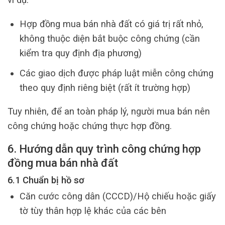
Hợp đồng mua bán nhà đất có giá trị rất nhỏ,
không thuộc diện bắt buộc công chứng (cần
kiểm tra quy định địa phương)
Các giao dịch được pháp luật miễn công chứng
theo quy định riêng biệt (rất ít trường hợp)
Tuy nhiên, để an toàn pháp lý, người mua bán nên
công chứng hoặc chứng thực hợp đồng.
6. Hướng dẫn quy trình công chứng hợp
đồng mua bán nhà đất
6.1 Chuẩn bị hồ sơ
Căn cước công dân (CCCD)/Hộ chiếu hoặc giấy
tờ tùy thân hợp lệ khác của các bên