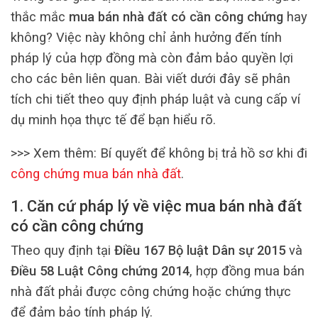
thắc mắc
mua bán nhà đất có cần công chứng
hay
không? Việc này không chỉ ảnh hưởng đến tính
pháp lý của hợp đồng mà còn đảm bảo quyền lợi
cho các bên liên quan. Bài viết dưới đây sẽ phân
tích chi tiết theo quy định pháp luật và cung cấp ví
dụ minh họa thực tế để bạn hiểu rõ.
>>> Xem thêm:
Bí quyết để không bị trả hồ sơ khi đi
công chứng mua bán nhà đất
.
1. Căn cứ pháp lý về việc mua bán nhà đất
có cần công chứng
Theo quy định tại
Điều 167 Bộ luật Dân sự 2015
và
Điều 58 Luật Công chứng 2014
, hợp đồng mua bán
nhà đất phải được công chứng hoặc chứng thực
để đảm bảo tính pháp lý.