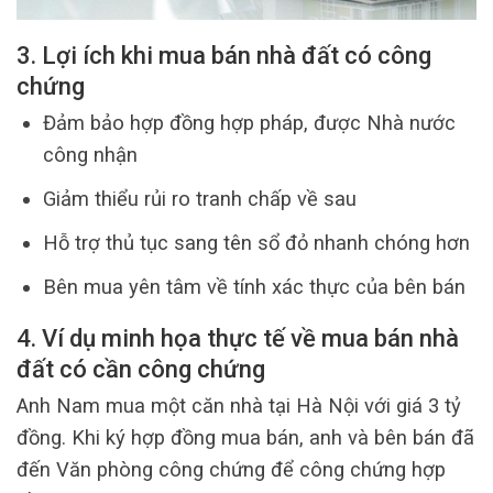
3. Lợi ích khi mua bán nhà đất có công
chứng
Đảm bảo hợp đồng hợp pháp, được Nhà nước
công nhận
Giảm thiểu rủi ro tranh chấp về sau
Hỗ trợ thủ tục sang tên sổ đỏ nhanh chóng hơn
Bên mua yên tâm về tính xác thực của bên bán
4. Ví dụ minh họa thực tế về mua bán nhà
đất có cần công chứng
Anh Nam mua một căn nhà tại Hà Nội với giá 3 tỷ
đồng. Khi ký hợp đồng mua bán, anh và bên bán đã
đến Văn phòng công chứng để công chứng hợp