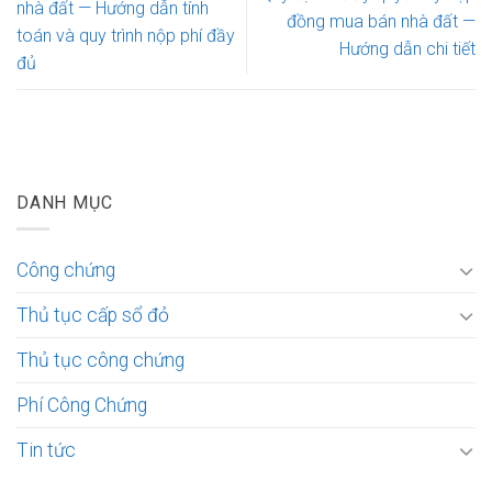
nhà đất — Hướng dẫn tính
đồng mua bán nhà đất —
toán và quy trình nộp phí đầy
Hướng dẫn chi tiết
đủ
DANH MỤC
Công chứng
Thủ tục cấp sổ đỏ
Thủ tục công chứng
Phí Công Chứng
Tin tức