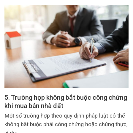
5. Trường hợp không bắt buộc công chứng
khi mua bán nhà đất
Một số trường hợp theo quy định pháp luật có thể
không bắt buộc phải công chứng hoặc chứng thực,
ví dụ: