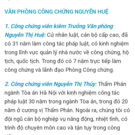
VĂN PHÒNG CÔNG CHỨNG NGUYỄN HUỆ
1. Công chứng viên kiêm Trưởng Văn phòng
Nguyễn Thị Huệ
:
Cử nhân luật, cán bộ cấp cao, đã
có 31 năm làm công tác pháp luật, có kinh nghiệm
trong lĩnh vực quản lý nhà nước về công chứng, hộ
tịch, quốc tịch. Trong đó có 7 năm trực tiếp làm
công chứng và lãnh đạo Phòng Công chứng.
2. Công chứng viên Nguyễn Thị Thủy
:
Thẩm Phán
ngành Tòa án Hà Nội với kinh nghiệm công tác
pháp luật 30 năm trong ngành Tòa án, trong đó 20
năm ở cương vị Thẩm Phán.
Ngoài ra, chúng tôi có
đội ngũ cán bộ nghiệp vụ năng động, nhiệt tình, có
trình độ chuyên môn cao và tận tụy trong công