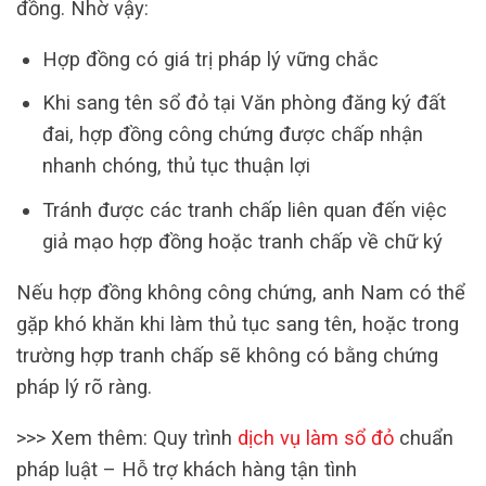
đồng. Nhờ vậy:
Hợp đồng có giá trị pháp lý vững chắc
Khi sang tên sổ đỏ tại Văn phòng đăng ký đất
đai, hợp đồng công chứng được chấp nhận
nhanh chóng, thủ tục thuận lợi
Tránh được các tranh chấp liên quan đến việc
giả mạo hợp đồng hoặc tranh chấp về chữ ký
Nếu hợp đồng không công chứng, anh Nam có thể
gặp khó khăn khi làm thủ tục sang tên, hoặc trong
trường hợp tranh chấp sẽ không có bằng chứng
pháp lý rõ ràng.
>>> Xem thêm:
Quy trình
dịch vụ làm sổ đỏ
chuẩn
pháp luật – Hỗ trợ khách hàng tận tình