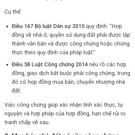
Cụ thể:
Điều 167 Bộ luật Dân sự 2015
quy định: “Hợp
đồng về nhà ở, quyền sử dụng đất phải được lập
thành văn bản và được công chứng hoặc chứng
thực theo quy định của pháp luật.”
Điều 58 Luật Công chứng 2014
nêu rõ các hợp
đồng, giao dịch bắt buộc phải công chứng, trong
đó có hợp đồng mua bán, chuyển nhượng nhà
đất.
Việc công chứng giúp xác nhận tính xác thực, tự
nguyện và hợp pháp của hợp đồng, hạn chế rủi ro
tranh chấp về sau.