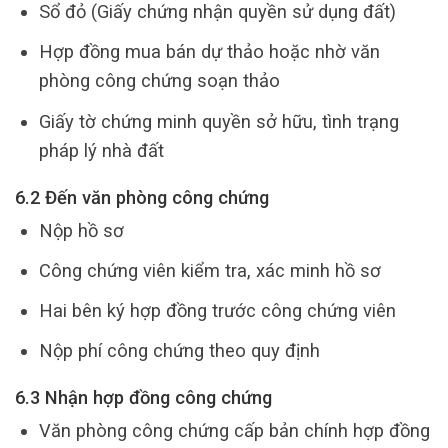
Sổ đỏ (Giấy chứng nhận quyền sử dụng đất)
Hợp đồng mua bán dự thảo hoặc nhờ văn
phòng công chứng soạn thảo
Giấy tờ chứng minh quyền sở hữu, tình trạng
pháp lý nhà đất
6.2 Đến văn phòng công chứng
Nộp hồ sơ
Công chứng viên kiểm tra, xác minh hồ sơ
Hai bên ký hợp đồng trước công chứng viên
Nộp phí công chứng theo quy định
6.3 Nhận hợp đồng công chứng
Văn phòng công chứng cấp bản chính hợp đồng