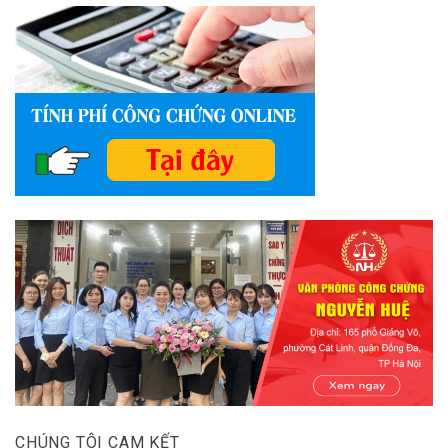
CHÚNG TÔI CAM KẾT