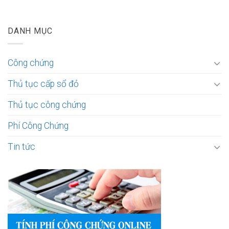
DANH MỤC
Công chứng
Thủ tục cấp sổ đỏ
Thủ tục công chứng
Phí Công Chứng
Tin tức