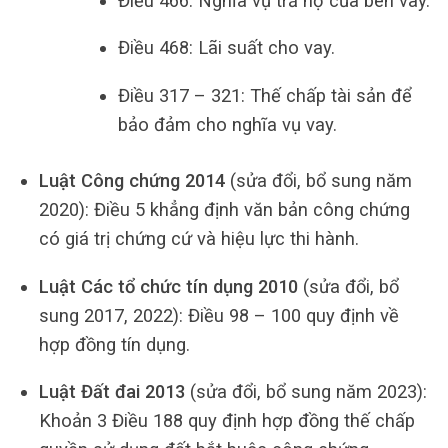
Điều 466: Nghĩa vụ trả nợ của bên vay.
Điều 468: Lãi suất cho vay.
Điều 317 – 321: Thế chấp tài sản để
bảo đảm cho nghĩa vụ vay.
Luật Công chứng 2014
(sửa đổi, bổ sung năm
2020): Điều 5 khẳng định văn bản công chứng
có giá trị chứng cứ và hiệu lực thi hành.
Luật Các tổ chức tín dụng 2010
(sửa đổi, bổ
sung 2017, 2022): Điều 98 – 100 quy định về
hợp đồng tín dụng.
Luật Đất đai 2013
(sửa đổi, bổ sung năm 2023):
Khoản 3 Điều 188 quy định hợp đồng thế chấp