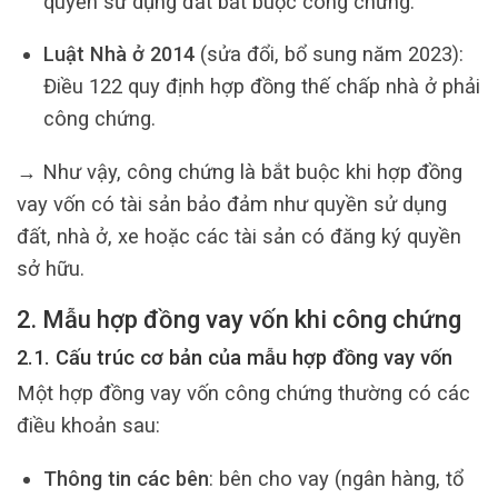
quyền sử dụng đất bắt buộc công chứng.
Luật Nhà ở 2014
(sửa đổi, bổ sung năm 2023):
Điều 122 quy định hợp đồng thế chấp nhà ở phải
công chứng.
→ Như vậy, công chứng là bắt buộc khi hợp đồng
vay vốn có tài sản bảo đảm như quyền sử dụng
đất, nhà ở, xe hoặc các tài sản có đăng ký quyền
sở hữu.
2. Mẫu hợp đồng vay vốn khi công chứng
2.1. Cấu trúc cơ bản của mẫu hợp đồng vay vốn
Một hợp đồng vay vốn công chứng thường có các
điều khoản sau:
Thông tin các bên
: bên cho vay (ngân hàng, tổ