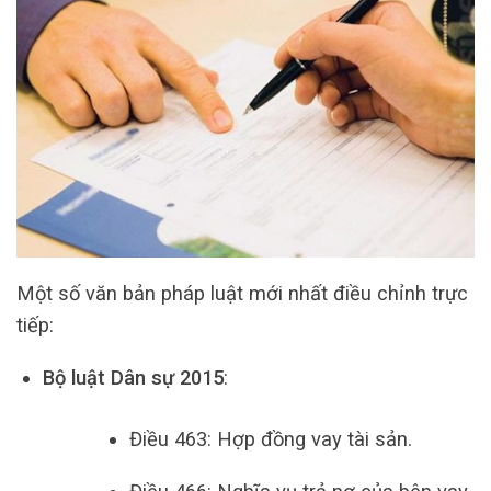
Một số văn bản pháp luật mới nhất điều chỉnh trực
tiếp:
Bộ luật Dân sự 2015
:
Điều 463: Hợp đồng vay tài sản.