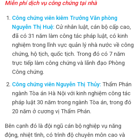
Miễn phí dịch vụ công chứng tại nhà
Công chứng viên kiêm Trưởng Văn phòng
Nguyễn Thị Huệ:
Cử nhân luật, cán bộ cấp cao,
đã có 31 năm làm công tác pháp luật, có kinh
nghiệm trong lĩnh vực quản lý nhà nước về công
chứng, hộ tịch, quốc tịch. Trong đó có 7 năm
trực tiếp làm công chứng và lãnh đạo Phòng
Công chứng.
Công chứng viên Nguyễn Thị Thủy:
Thẩm Phán
ngành Tòa án Hà Nội với kinh nghiệm công tác
pháp luật 30 năm trong ngành Tòa án, trong đó
20 năm ở cương vị Thẩm Phán.
Bên cạnh đó là đội ngũ cán bộ nghiệp vụ năng
động, nhiệt tình, có trình độ chuyên môn cao và