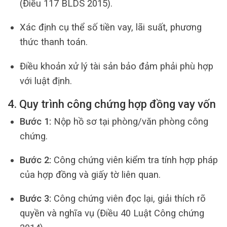
(Điều 117 BLDS 2015).
Xác định cụ thể số tiền vay, lãi suất, phương
thức thanh toán.
Điều khoản xử lý tài sản bảo đảm phải phù hợp
với luật định.
4. Quy trình công chứng hợp đồng vay vốn
Bước 1:
Nộp hồ sơ tại phòng/văn phòng công
chứng.
Bước 2:
Công chứng viên kiểm tra tính hợp pháp
của hợp đồng và giấy tờ liên quan.
Bước 3:
Công chứng viên đọc lại, giải thích rõ
quyền và nghĩa vụ (Điều 40 Luật Công chứng