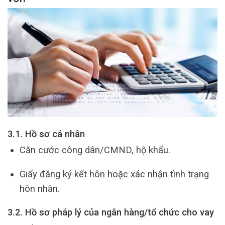
3.1. Hồ sơ cá nhân
Căn cước công dân/CMND, hộ khẩu.
Giấy đăng ký kết hôn hoặc xác nhận tình trạng
hôn nhân.
3.2. Hồ sơ pháp lý của ngân hàng/tổ chức cho vay