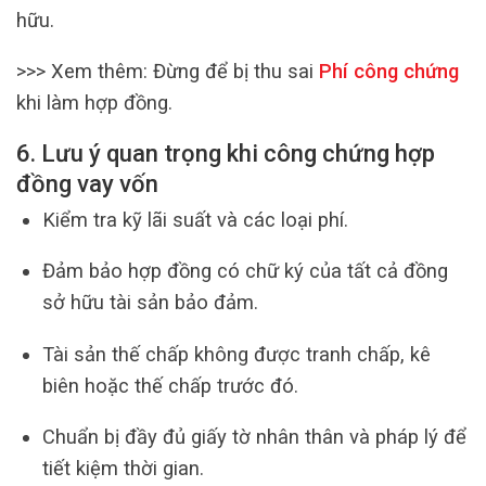
hữu.
>>> Xem thêm:
Đừng để bị thu sai
Phí công chứng
khi làm hợp đồng.
6. Lưu ý quan trọng khi công chứng hợp
đồng vay vốn
Kiểm tra kỹ lãi suất và các loại phí.
Đảm bảo hợp đồng có chữ ký của tất cả đồng
sở hữu tài sản bảo đảm.
Tài sản thế chấp không được tranh chấp, kê
biên hoặc thế chấp trước đó.
Chuẩn bị đầy đủ giấy tờ nhân thân và pháp lý để
tiết kiệm thời gian.