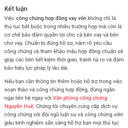
Kết luận
Việc
công chứng hợp đồng vay vốn
không chỉ là
thủ tục bắt buộc trong nhiều trường hợp mà còn là
cơ chế bảo đảm quyền lợi cho cả bên vay và bên
cho vay. Chuẩn bị đúng hồ sơ, nắm rõ yêu cầu
công chứng và tham khảo mẫu hợp đồng chuẩn sẽ
giúp các bên tiết kiệm thời gian, tránh rủi ro và đảm
bảo hiệu lực pháp lý lâu dài.
Nếu bạn cần thông tin thêm hoặc hỗ trợ trong việc
soạn thảo và công chứng hợp đồng, đừng ngần
ngại liên hệ ngay với
Văn phòng công chứng
Nguyễn Huệ
. Chúng tôi chuyên cung cấp dịch vụ
công chứng với đội ngũ luật sư và công chứng viên
giàu kinh nghiệm sẵn sàng hỗ trợ bạn mọi thủ tục