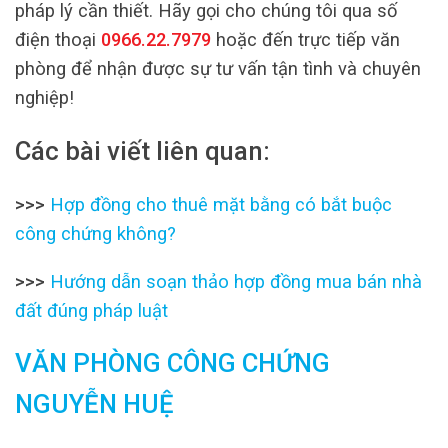
pháp lý cần thiết. Hãy gọi cho chúng tôi qua số
điện thoại
0966.22.7979
hoặc đến trực tiếp văn
phòng để nhận được sự tư vấn tận tình và chuyên
nghiệp!
Các bài viết liên quan:
>>>
Hợp đồng cho thuê mặt bằng có bắt buộc
công chứng không?
>>>
Hướng dẫn soạn thảo hợp đồng mua bán nhà
đất đúng pháp luật
VĂN PHÒNG CÔNG CHỨNG
NGUYỄN HUỆ