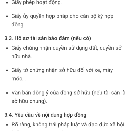
Giấy phép hoạt động.
Giấy ủy quyền hợp pháp cho cán bộ ký hợp
đồng.
3.3. Hồ sơ tài sản bảo đảm (nếu có)
Giấy chứng nhận quyền sử dụng đất, quyền sở
hữu nhà.
Giấy tờ chứng nhận sở hữu đối với xe, máy
móc…
Văn bản đồng ý của đồng sở hữu (nếu tài sản là
sở hữu chung).
3.4. Yêu cầu về nội dung hợp đồng
Rõ ràng, không trái pháp luật và đạo đức xã hội