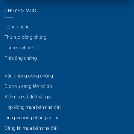
CHUYÊN MỤC
Công chứng
Thủ tục công chứng
Danh sách VPCC
Phí công chứng
Văn phòng công chứng
Dịch vụ sang tên sổ đỏ
Kiểm tra sổ đỏ thật giả
Hợp đồng mua bán nhà đất
Tính phí công chứng online
Đăng tin mua bán nhà đất