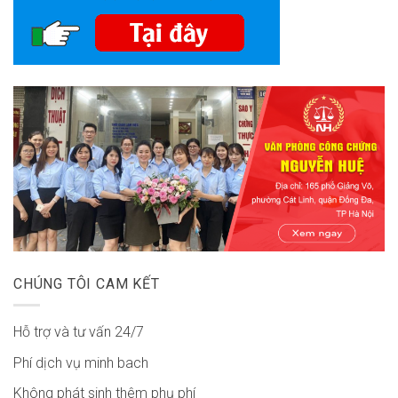
CHÚNG TÔI CAM KẾT
Hỗ trợ và tư vấn 24/7
Phí dịch vụ minh bach
Không phát sinh thêm phụ phí