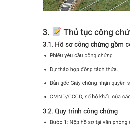
3.
Thủ tục công chứ
3.1. Hồ sơ công chứng gồm c
Phiếu yêu cầu công chứng.
Dự thảo hợp đồng tách thửa.
Bản gốc Giấy chứng nhận quyền s
CMND/CCCD, sổ hộ khẩu của các
3.2. Quy trình công chứng
Bước 1: Nộp hồ sơ tại văn phòng