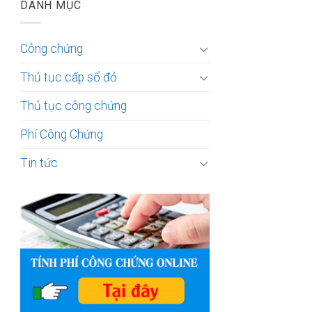
DANH MỤC
Công chứng
Thủ tục cấp sổ đỏ
Thủ tục công chứng
Phí Công Chứng
Tin tức