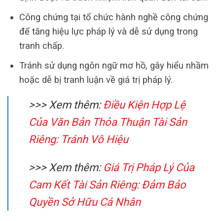
Công chứng tại tổ chức hành nghề công chứng
để tăng hiệu lực pháp lý và dễ sử dụng trong
tranh chấp.
Tránh sử dụng ngôn ngữ mơ hồ, gây hiểu nhầm
hoặc dễ bị tranh luận về giá trị pháp lý.
>>> Xem thêm:
Điều Kiện Hợp Lệ
Của Văn Bản Thỏa Thuận Tài Sản
Riêng: Tránh Vô Hiệu
>>> Xem thêm:
Giá Trị Pháp Lý Của
Cam Kết Tài Sản Riêng: Đảm Bảo
Quyền Sở Hữu Cá Nhân