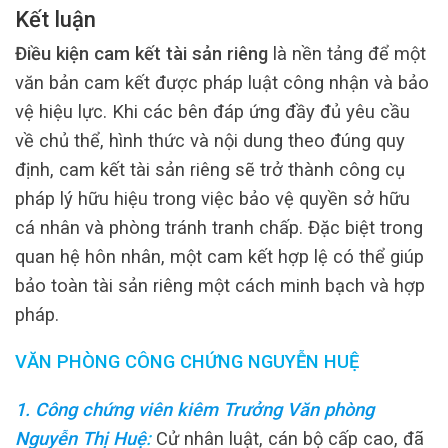
Kết luận
Điều kiện cam kết tài sản riêng
là nền tảng để một
văn bản cam kết được pháp luật công nhận và bảo
vệ hiệu lực. Khi các bên đáp ứng đầy đủ yêu cầu
về chủ thể, hình thức và nội dung theo đúng quy
định, cam kết tài sản riêng sẽ trở thành công cụ
pháp lý hữu hiệu trong việc bảo vệ quyền sở hữu
cá nhân và phòng tránh tranh chấp. Đặc biệt trong
quan hệ hôn nhân, một cam kết hợp lệ có thể giúp
bảo toàn tài sản riêng một cách minh bạch và hợp
pháp.
VĂN PHÒNG CÔNG CHỨNG NGUYỄN HUỆ
1. Công chứng viên kiêm Trưởng Văn phòng
Nguyễn Thị Huệ
:
Cử nhân luật, cán bộ cấp cao, đã