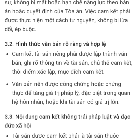
sự, không bị mất hoặc hạn chế năng lực theo bản
án hoặc quyết định của Tòa án. Việc cam kết phải
được thực hiện một cách tự nguyện, không bị lừa
dối, ép buộc.
3.2. Hình thức văn bản rõ ràng và hợp lệ
Cam kết tài sản riêng phải được lập thành văn
bản, ghi rõ thông tin về tài sản, chủ thể cam kết,
thời điểm xác lập, mục đích cam kết.
Văn bản nên được công chứng hoặc chứng
thực để tăng giá trị pháp lý, đặc biệt trong quan
hệ hôn nhân, hoặc khi tài sản có giá trị lớn.
3.3. Nội dung cam kết không trái pháp luật và đạo
đức xã hội
Tài sản được cam kết phải là tài sản thuộc