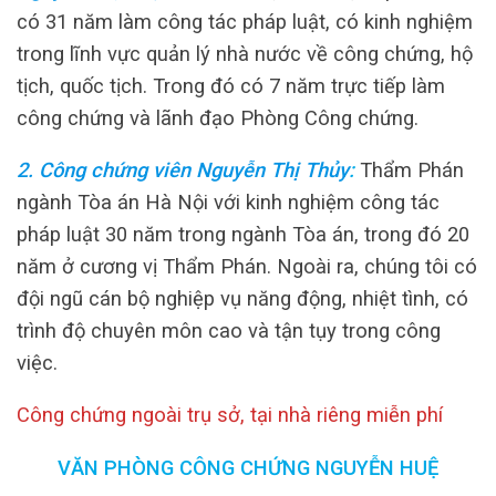
có 31 năm làm công tác pháp luật, có kinh nghiệm
trong lĩnh vực quản lý nhà nước về công chứng, hộ
tịch, quốc tịch. Trong đó có 7 năm trực tiếp làm
công chứng và lãnh đạo Phòng Công chứng.
2. Công chứng viên Nguyễn Thị Thủy
:
Thẩm Phán
ngành Tòa án Hà Nội với kinh nghiệm công tác
pháp luật 30 năm trong ngành Tòa án, trong đó 20
năm ở cương vị Thẩm Phán.
Ngoài ra, chúng tôi có
đội ngũ cán bộ nghiệp vụ năng động, nhiệt tình, có
trình độ chuyên môn cao và tận tụy trong công
việc.
Công chứng ngoài trụ sở, tại nhà riêng miễn phí
VĂN PHÒNG CÔNG CHỨNG NGUYỄN HUỆ