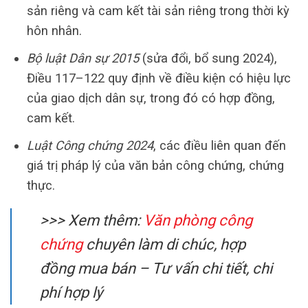
sản riêng và cam kết tài sản riêng trong thời kỳ
hôn nhân.
Bộ luật Dân sự 2015
(sửa đổi, bổ sung 2024),
Điều 117–122 quy định về điều kiện có hiệu lực
của giao dịch dân sự, trong đó có hợp đồng,
cam kết.
Luật Công chứng 2024
, các điều liên quan đến
giá trị pháp lý của văn bản công chứng, chứng
thực.
>>> Xem thêm:
Văn phòng công
chứng
chuyên làm di chúc, hợp
đồng mua bán – Tư vấn chi tiết, chi
phí hợp lý