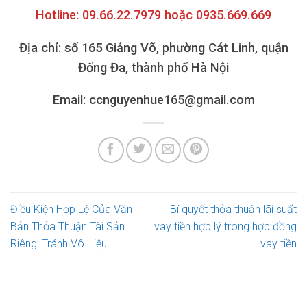
Hotline: 09.66.22.7979 hoặc 0935.669.669
Địa chỉ: số 165 Giảng Võ, phường Cát Linh, quận
Đống Đa, thành phố Hà Nội
Email: ccnguyenhue165@gmail.com
Điều Kiện Hợp Lệ Của Văn
Bí quyết thỏa thuận lãi suất
Bản Thỏa Thuận Tài Sản
vay tiền hợp lý trong hợp đồng
Riêng: Tránh Vô Hiệu
vay tiền