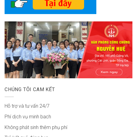
CHÚNG TÔI CAM KẾT
Hỗ trợ và tư vấn 24/7
Phí dịch vụ minh bach
Không phát sinh thêm phụ phí