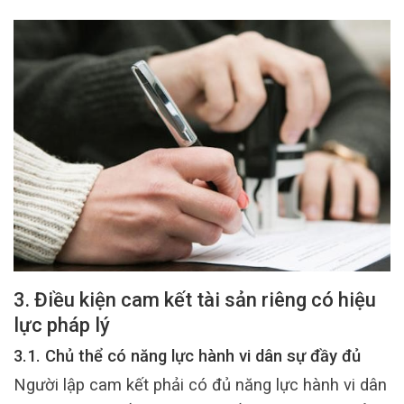
3. Điều kiện cam kết tài sản riêng có hiệu
lực pháp lý
3.1. Chủ thể có năng lực hành vi dân sự đầy đủ
Người lập cam kết phải có đủ năng lực hành vi dân