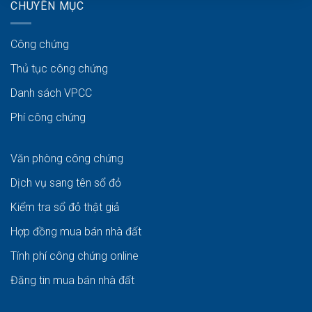
CHUYÊN MỤC
Công chứng
Thủ tục công chứng
Danh sách VPCC
Phí công chứng
Văn phòng công chứng
Dịch vụ sang tên sổ đỏ
Kiểm tra sổ đỏ thật giả
Hợp đồng mua bán nhà đất
Tính phí công chứng online
Đăng tin mua bán nhà đất