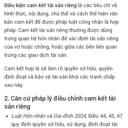
Điều kiện cam kết tài sản riêng
là các tiêu chí về
hình thức, nội dung, chủ thể và cách thể hiện văn
bản cam kết để được pháp luật công nhận là hợp
pháp. Cam kết tài sản riêng thường được dùng
trong quan hệ hôn nhân để xác định tài sản riêng
của vợ hoặc chồng, hoặc giữa các bên liên quan
trong các giao dịch tài sản.
Cam kết hợp lệ sẽ làm rõ quyền sở hữu, quyền
định đoạt và bảo vệ tài sản khỏi các tranh chấp
sau này.
2. Căn cứ pháp lý điều chỉnh cam kết tài
sản riêng
Luật Hôn nhân và Gia đình 2024
, Điều 44, 45, 47
quy định quyền sở hữu, sử dụng, định đoạt tài