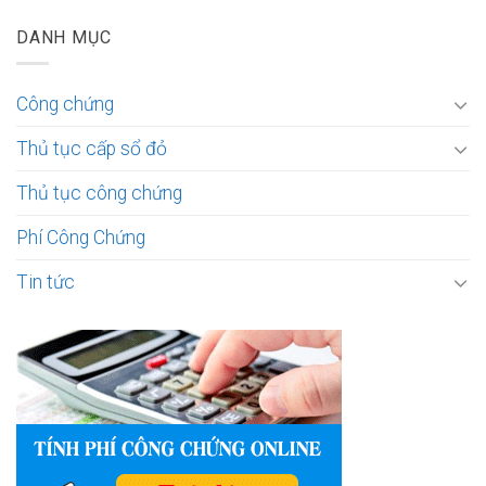
DANH MỤC
Công chứng
Thủ tục cấp sổ đỏ
Thủ tục công chứng
Phí Công Chứng
Tin tức