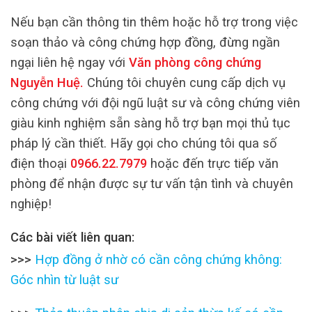
Nếu bạn cần thông tin thêm hoặc hỗ trợ trong việc
soạn thảo và công chứng hợp đồng, đừng ngần
ngại liên hệ ngay với
Văn phòng công chứng
Nguyễn Huệ
.
Chúng tôi chuyên cung cấp dịch vụ
công chứng với đội ngũ luật sư và công chứng viên
giàu kinh nghiệm sẵn sàng hỗ trợ bạn mọi thủ tục
pháp lý cần thiết. Hãy gọi cho chúng tôi qua số
điện thoại
0966.22.7979
hoặc đến trực tiếp văn
phòng để nhận được sự tư vấn tận tình và chuyên
nghiệp!
Các bài viết liên quan:
>>>
Hợp đồng ở nhờ có cần công chứng không:
Góc nhìn từ luật sư