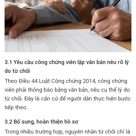
3.1 Yêu cầu công chứng viên lập văn bản nêu rõ lý
do từ chối
Theo Điều 44 Luật Công chứng 2014, công chứng
viên phải thông báo bằng văn bản, nêu cụ thể lý do
từ chối. Đây là căn cứ để người dân thực hiện bước
tiếp theo.
3.2 Bổ sung, hoàn thiện hồ sơ
Trong nhiều trường hợp, nguyên nhân từ chối chỉ là