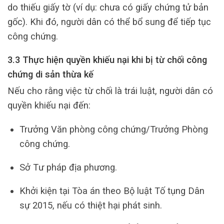
do thiếu giấy tờ (ví dụ: chưa có giấy chứng tử bản
gốc). Khi đó, người dân có thể bổ sung để tiếp tục
công chứng.
3.3 Thực hiện quyền khiếu nại khi bị từ chối công
chứng di sản thừa kế
Nếu cho rằng việc từ chối là trái luật, người dân có
quyền khiếu nại đến:
Trưởng Văn phòng công chứng/Trưởng Phòng
công chứng.
Sở Tư pháp địa phương.
Khởi kiện tại Tòa án theo Bộ luật Tố tụng Dân
sự 2015, nếu có thiệt hại phát sinh.