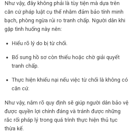
Như vậy, đây không phải là tùy tiện mà dựa trên
căn cứ pháp luật cụ thể nhằm đảm bảo tính minh
bạch, phòng ngừa rủi ro tranh chấp. Người dân khi
gặp tình huống này nên:
Hiểu rõ lý do bị từ chối.
Bổ sung hồ sơ còn thiếu hoặc chờ giải quyết
tranh chấp.
Thực hiện khiếu nại nếu việc từ chối là không có
căn cứ.
Như vậy, nắm rõ quy định sẽ giúp người dân bảo vệ
được quyền lợi chính đáng và tránh được những
rắc rối pháp lý trong quá trình thực hiện thủ tục
thừa kế.