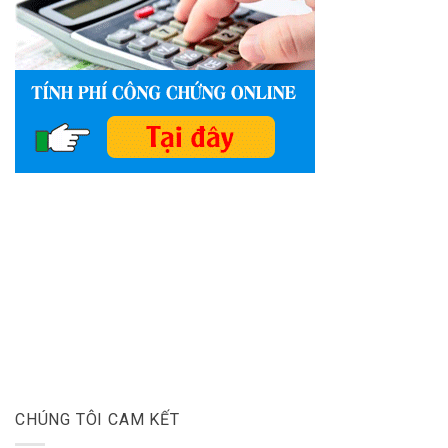
CHÚNG TÔI CAM KẾT