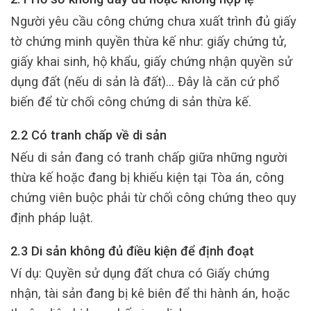
Người yêu cầu công chứng chưa xuất trình đủ giấy
tờ chứng minh quyền thừa kế như: giấy chứng tử,
giấy khai sinh, hộ khẩu, giấy chứng nhận quyền sử
dụng đất (nếu di sản là đất)… Đây là căn cứ phổ
biến để từ chối công chứng di sản thừa kế.
2.2 Có tranh chấp về di sản
Nếu di sản đang có tranh chấp giữa những người
thừa kế hoặc đang bị khiếu kiện tại Tòa án, công
chứng viên buộc phải từ chối công chứng theo quy
định pháp luật.
2.3 Di sản không đủ điều kiện để định đoạt
Ví dụ: Quyền sử dụng đất chưa có Giấy chứng
nhận, tài sản đang bị kê biên để thi hành án, hoặc