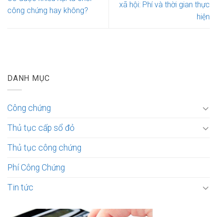
xã hội: Phí và thời gian thực
công chứng hay không?
hiện
DANH MỤC
Công chứng
Thủ tục cấp sổ đỏ
Thủ tục công chứng
Phí Công Chứng
Tin tức