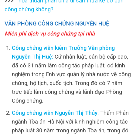
>>>
Thỏa thuận phân chia di sản thừa kế có cần
công chứng không?
VĂN PHÒNG CÔNG CHỨNG NGUYỄN HUỆ
Miễn phí dịch vụ công chứng tại nhà
Công chứng viên kiêm Trưởng Văn phòng
Nguyễn Thị Huệ:
Cử nhân luật, cán bộ cấp cao,
đã có 31 năm làm công tác pháp luật, có kinh
nghiệm trong lĩnh vực quản lý nhà nước về công
chứng, hộ tịch, quốc tịch. Trong đó có 7 năm
trực tiếp làm công chứng và lãnh đạo Phòng
Công chứng.
Công chứng viên Nguyễn Thị Thủy:
Thẩm Phán
ngành Tòa án Hà Nội với kinh nghiệm công tác
pháp luật 30 năm trong ngành Tòa án, trong đó