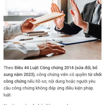
Theo
Điều 44 Luật Công chứng 2014 (sửa đổi, bổ
sung năm 2023)
, công chứng viên có quyền
từ chối
công chứng
nếu hồ sơ, nội dung hoặc người yêu
cầu công chứng không đáp ứng điều kiện pháp
luật.