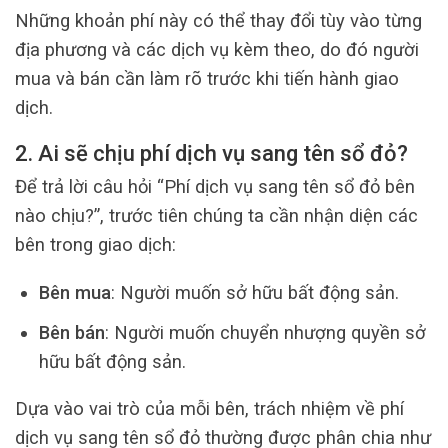
Những khoản phí này có thể thay đổi tùy vào từng
địa phương và các dịch vụ kèm theo, do đó người
mua và bán cần làm rõ trước khi tiến hành giao
dịch.
2. Ai sẽ chịu phí dịch vụ sang tên sổ đỏ?
Để trả lời câu hỏi “Phí dịch vụ sang tên sổ đỏ bên
nào chịu?”, trước tiên chúng ta cần nhận diện các
bên trong giao dịch:
Bên mua
: Người muốn sở hữu bất động sản.
Bên bán
: Người muốn chuyển nhượng quyền sở
hữu bất động sản.
Dựa vào vai trò của mỗi bên, trách nhiệm về phí
dịch vụ sang tên sổ đỏ thường được phân chia như