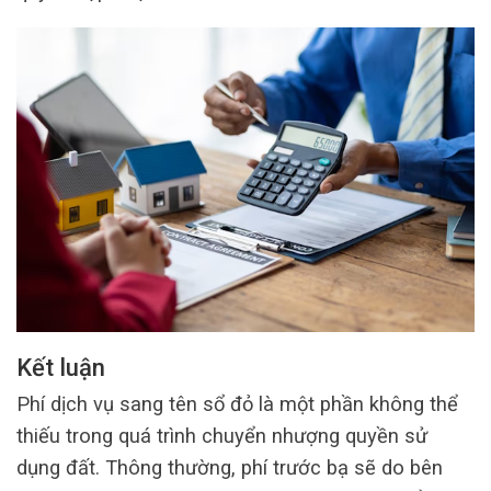
Kết luận
Phí dịch vụ sang tên sổ đỏ là một phần không thể
thiếu trong quá trình chuyển nhượng quyền sử
dụng đất. Thông thường, phí trước bạ sẽ do bên