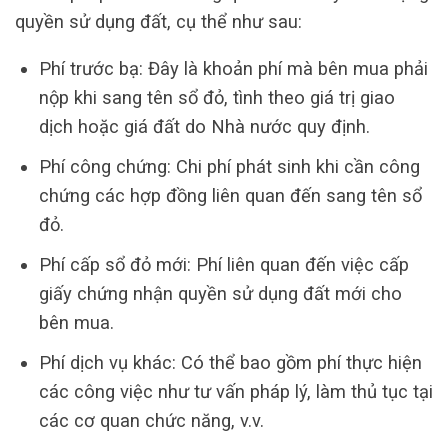
quyền sử dụng đất, cụ thể như sau:
Phí trước bạ: Đây là khoản phí mà bên mua phải
nộp khi sang tên sổ đỏ, tình theo giá trị giao
dịch hoặc giá đất do Nhà nước quy định.
Phí công chứng: Chi phí phát sinh khi cần công
chứng các hợp đồng liên quan đến sang tên sổ
đỏ.
Phí cấp sổ đỏ mới: Phí liên quan đến việc cấp
giấy chứng nhận quyền sử dụng đất mới cho
bên mua.
Phí dịch vụ khác: Có thể bao gồm phí thực hiện
các công việc như tư vấn pháp lý, làm thủ tục tại
các cơ quan chức năng, v.v.