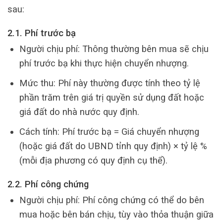
sau:
2.1. Phí trước bạ
Người chịu phí: Thông thường bên mua sẽ chịu
phí trước bạ khi thực hiện chuyển nhượng.
Mức thu: Phí này thường được tính theo tỷ lệ
phần trăm trên giá trị quyền sử dụng đất hoặc
giá đất do nhà nước quy định.
Cách tính: Phí trước bạ = Giá chuyển nhượng
(hoặc giá đất do UBND tỉnh quy định) × tỷ lệ %
(mỗi địa phương có quy định cụ thể).
2.2. Phí công chứng
Người chịu phí: Phí công chứng có thể do bên
mua hoặc bên bán chịu, tùy vào thỏa thuận giữa