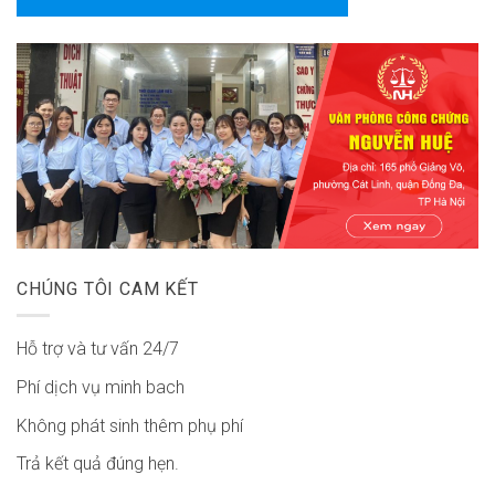
CHÚNG TÔI CAM KẾT
Hỗ trợ và tư vấn 24/7
Phí dịch vụ minh bach
Không phát sinh thêm phụ phí
Trả kết quả đúng hẹn.