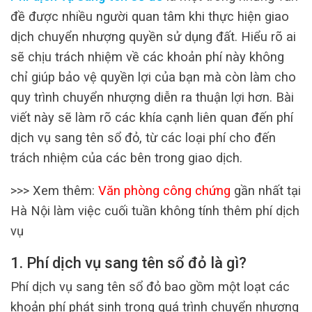
đề được nhiều người quan tâm khi thực hiện giao
dịch chuyển nhượng quyền sử dụng đất. Hiểu rõ ai
sẽ chịu trách nhiệm về các khoản phí này không
chỉ giúp bảo vệ quyền lợi của bạn mà còn làm cho
quy trình chuyển nhượng diễn ra thuận lợi hơn. Bài
viết này sẽ làm rõ các khía cạnh liên quan đến phí
dịch vụ sang tên sổ đỏ, từ các loại phí cho đến
trách nhiệm của các bên trong giao dịch.
>>> Xem thêm:
Văn phòng công chứng
gần nhất tại
Hà Nội làm việc cuối tuần không tính thêm phí dịch
vụ
1. Phí dịch vụ sang tên sổ đỏ là gì?
Phí dịch vụ sang tên sổ đỏ bao gồm một loạt các
khoản phí phát sinh trong quá trình chuyển nhượng