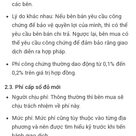
các bên.
Lý do khác nhau: Nếu bên bán yêu cầu công
chứng để bảo vệ quyền lợi của mình, thì có thể
yêu cầu bên bán chi trả. Ngược lại, bên mua có
thể yêu cầu công chứng để đảm bảo rằng giao
dịch diễn ra hợp pháp.
Phí công chứng thường dao động từ 0,1% đến
0,2% trên giá trị hợp đồng.
2.3. Phí cấp sổ đỏ mới
Người chịu phí: Thông thường thì bên mua sẽ
chịu trách nhiệm về phí này.
Mức phí: Mức phí cũng tùy thuộc vào từng địa
phương và nên được tìm hiểu kỹ trước khi tiến
hành giao dịch.