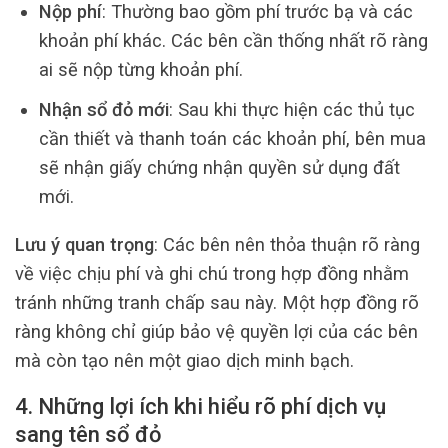
Nộp phí
: Thường bao gồm phí trước bạ và các
khoản phí khác. Các bên cần thống nhất rõ ràng
ai sẽ nộp từng khoản phí.
Nhận sổ đỏ mới
: Sau khi thực hiện các thủ tục
cần thiết và thanh toán các khoản phí, bên mua
sẽ nhận giấy chứng nhận quyền sử dụng đất
mới.
Lưu ý quan trọng
: Các bên nên thỏa thuận rõ ràng
về việc chịu phí và ghi chú trong hợp đồng nhằm
tránh những tranh chấp sau này. Một hợp đồng rõ
ràng không chỉ giúp bảo vệ quyền lợi của các bên
mà còn tạo nên một giao dịch minh bạch.
4. Những lợi ích khi hiểu rõ phí dịch vụ
sang tên sổ đỏ