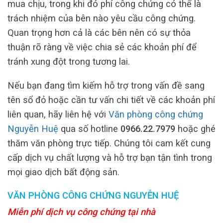
mua chịu, trong khi đó phí công chứng có thể là
trách nhiệm của bên nào yêu cầu công chứng.
Quan trọng hơn cả là các bên nên có sự thỏa
thuận rõ ràng về việc chia sẻ các khoản phí để
tránh xung đột trong tương lai.
Nếu bạn đang tìm kiếm hỗ trợ trong vấn đề sang
tên sổ đỏ hoặc cần tư vấn chi tiết về các khoản phí
liên quan, hãy liên hệ với
Văn phòng công chứng
Nguyễn Huệ
qua số hotline
0966.22.7979
hoặc ghé
thăm văn phòng trực tiếp. Chúng tôi cam kết cung
cấp dịch vụ chất lượng và hỗ trợ bạn tận tình trong
mọi giao dịch bất động sản.
VĂN PHÒNG CÔNG CHỨNG NGUYỄN HUỆ
Miễn phí dịch vụ công chứng tại nhà