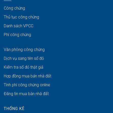
Công chứng
Thủ tục công chứng
Danh sách VPCC
Phí công chứng
Văn phòng công chứng
Dịch vụ sang tên sổ đỏ
Kiểm tra sổ đỏ thật giả
Hợp đồng mua bán nhà đất
Tính phí công chứng online
Đăng tin mua bán nhà đất
THỐNG KÊ