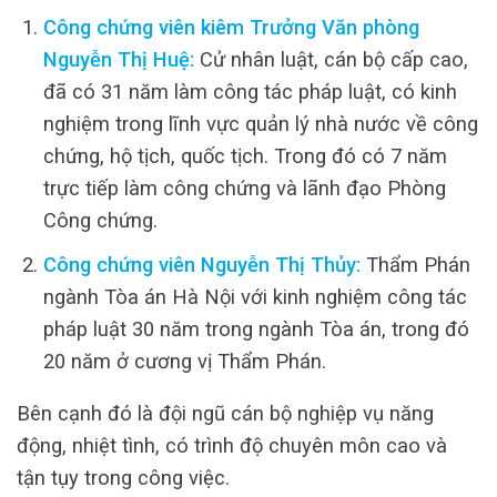
Công chứng viên kiêm Trưởng Văn phòng
Nguyễn Thị Huệ:
Cử nhân luật, cán bộ cấp cao,
đã có 31 năm làm công tác pháp luật, có kinh
nghiệm trong lĩnh vực quản lý nhà nước về công
chứng, hộ tịch, quốc tịch. Trong đó có 7 năm
trực tiếp làm công chứng và lãnh đạo Phòng
Công chứng.
Công chứng viên Nguyễn Thị Thủy:
Thẩm Phán
ngành Tòa án Hà Nội với kinh nghiệm công tác
pháp luật 30 năm trong ngành Tòa án, trong đó
20 năm ở cương vị Thẩm Phán.
Bên cạnh đó là đội ngũ cán bộ nghiệp vụ năng
động, nhiệt tình, có trình độ chuyên môn cao và
tận tụy trong công việc.