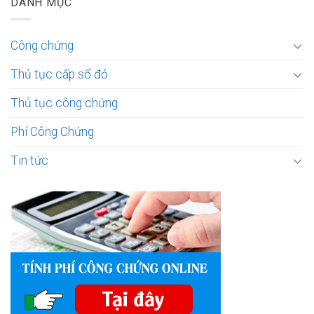
DANH MỤC
Công chứng
Thủ tục cấp sổ đỏ
Thủ tục công chứng
Phí Công Chứng
Tin tức