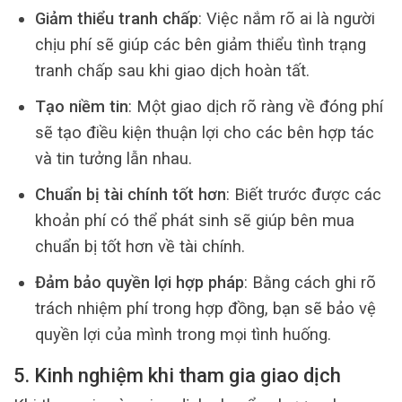
Giảm thiểu tranh chấp
: Việc nắm rõ ai là người
chịu phí sẽ giúp các bên giảm thiểu tình trạng
tranh chấp sau khi giao dịch hoàn tất.
Tạo niềm tin
: Một giao dịch rõ ràng về đóng phí
sẽ tạo điều kiện thuận lợi cho các bên hợp tác
và tin tưởng lẫn nhau.
Chuẩn bị tài chính tốt hơn
: Biết trước được các
khoản phí có thể phát sinh sẽ giúp bên mua
chuẩn bị tốt hơn về tài chính.
Đảm bảo quyền lợi hợp pháp
: Bằng cách ghi rõ
trách nhiệm phí trong hợp đồng, bạn sẽ bảo vệ
quyền lợi của mình trong mọi tình huống.
5. Kinh nghiệm khi tham gia giao dịch