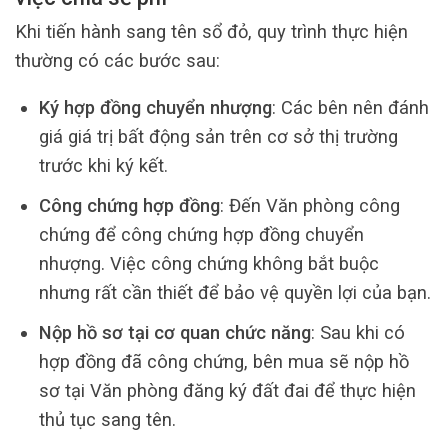
Khi tiến hành sang tên sổ đỏ, quy trình thực hiện
thường có các bước sau:
Ký hợp đồng chuyển nhượng
: Các bên nên đánh
giá giá trị bất động sản trên cơ sở thị trường
trước khi ký kết.
Công chứng hợp đồng
: Đến Văn phòng công
chứng để công chứng hợp đồng chuyển
nhượng. Việc công chứng không bắt buộc
nhưng rất cần thiết để bảo vệ quyền lợi của bạn.
Nộp hồ sơ tại cơ quan chức năng
: Sau khi có
hợp đồng đã công chứng, bên mua sẽ nộp hồ
sơ tại Văn phòng đăng ký đất đai để thực hiện
thủ tục sang tên.