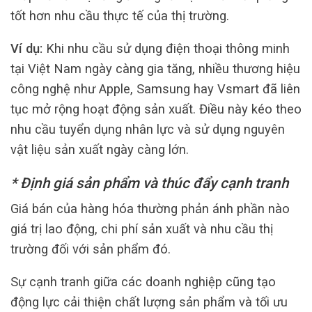
tốt hơn nhu cầu thực tế của thị trường.
Ví dụ:
Khi nhu cầu sử dụng điện thoại thông minh
tại Việt Nam ngày càng gia tăng, nhiều thương hiệu
công nghệ như Apple, Samsung hay Vsmart đã liên
tục mở rộng hoạt động sản xuất. Điều này kéo theo
nhu cầu tuyển dụng nhân lực và sử dụng nguyên
vật liệu sản xuất ngày càng lớn.
* Định giá sản phẩm và thúc đẩy cạnh tranh
Giá bán của hàng hóa thường phản ánh phần nào
giá trị lao động, chi phí sản xuất và nhu cầu thị
trường đối với sản phẩm đó.
Sự cạnh tranh giữa các doanh nghiệp cũng tạo
động lực cải thiện chất lượng sản phẩm và tối ưu