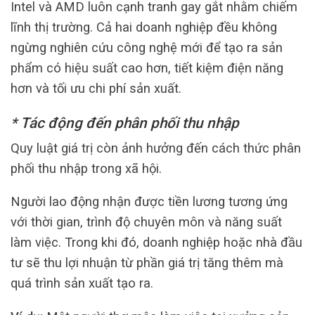
Intel và AMD luôn cạnh tranh gay gắt nhằm chiếm
lĩnh thị trường. Cả hai doanh nghiệp đều không
ngừng nghiên cứu công nghệ mới để tạo ra sản
phẩm có hiệu suất cao hơn, tiết kiệm điện năng
hơn và tối ưu chi phí sản xuất.
* Tác động đến phân phối thu nhập
Quy luật giá trị còn ảnh hưởng đến cách thức phân
phối thu nhập trong xã hội.
Người lao động nhận được tiền lương tương ứng
với thời gian, trình độ chuyên môn và năng suất
làm việc. Trong khi đó, doanh nghiệp hoặc nhà đầu
tư sẽ thu lợi nhuận từ phần giá trị tăng thêm mà
quá trình sản xuất tạo ra.