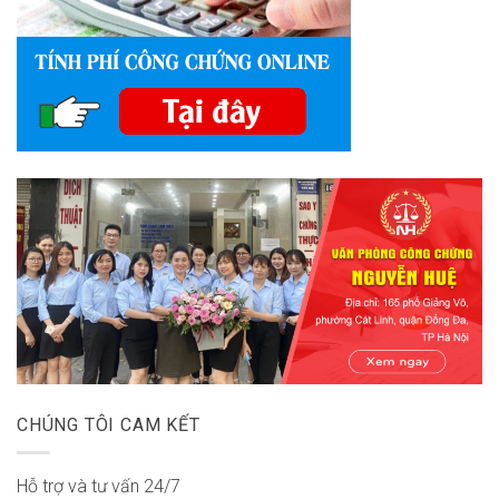
CHÚNG TÔI CAM KẾT
Hỗ trợ và tư vấn 24/7