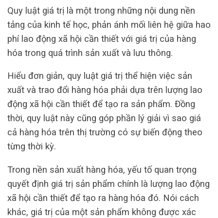
Quy luật giá trị là một trong những nội dung nền
tảng của kinh tế học, phản ánh mối liên hệ giữa hao
phí lao động xã hội cần thiết với giá trị của hàng
hóa trong quá trình sản xuất và lưu thông.
Hiểu đơn giản, quy luật giá trị thể hiện việc sản
xuất và trao đổi hàng hóa phải dựa trên lượng lao
động xã hội cần thiết để tạo ra sản phẩm. Đồng
thời, quy luật này cũng góp phần lý giải vì sao giá
cả hàng hóa trên thị trường có sự biến động theo
từng thời kỳ.
Trong nền sản xuất hàng hóa, yếu tố quan trọng
quyết định giá trị sản phẩm chính là lượng lao động
xã hội cần thiết để tạo ra hàng hóa đó. Nói cách
khác, giá trị của một sản phẩm không được xác