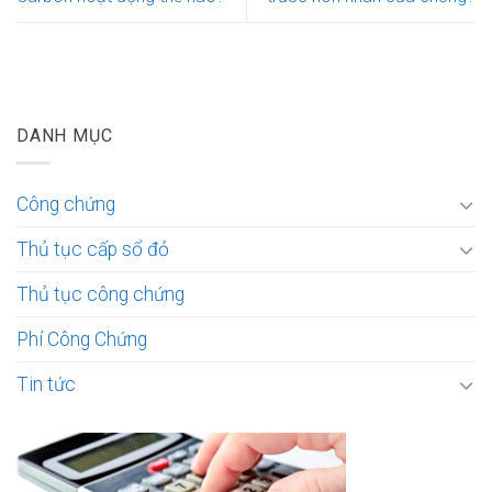
DANH MỤC
Công chứng
Thủ tục cấp sổ đỏ
Thủ tục công chứng
Phí Công Chứng
Tin tức