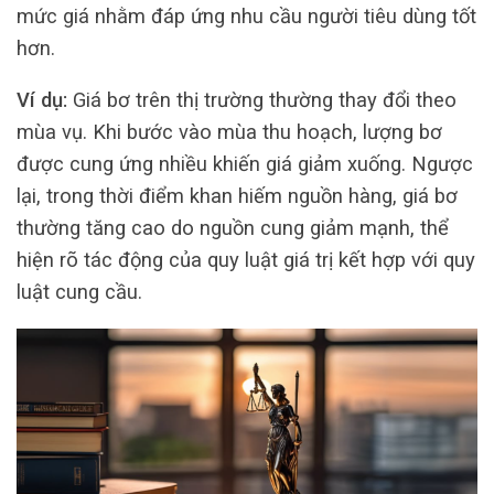
mức giá nhằm đáp ứng nhu cầu người tiêu dùng tốt
hơn.
Ví dụ:
Giá bơ trên thị trường thường thay đổi theo
mùa vụ. Khi bước vào mùa thu hoạch, lượng bơ
được cung ứng nhiều khiến giá giảm xuống. Ngược
lại, trong thời điểm khan hiếm nguồn hàng, giá bơ
thường tăng cao do nguồn cung giảm mạnh, thể
hiện rõ tác động của quy luật giá trị kết hợp với quy
luật cung cầu.