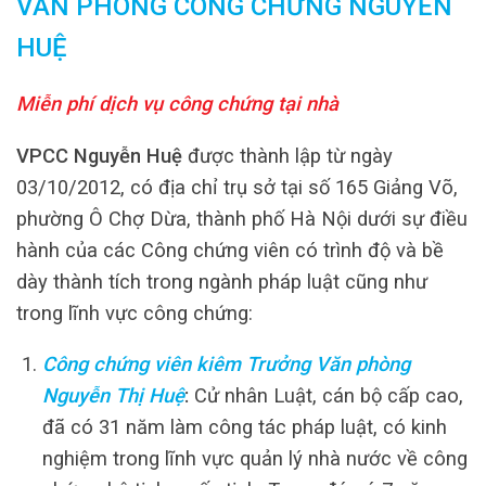
VĂN PHÒNG CÔNG CHỨNG NGUYỄN
HUỆ
Miễn phí dịch vụ công chứng tại nhà
VPCC Nguyễn Huệ
được thành lập từ ngày
03/10/2012, có địa chỉ trụ sở tại số 165 Giảng Võ,
phường Ô Chợ Dừa, thành phố Hà Nội dưới sự điều
hành của các Công chứng viên có trình độ và bề
dày thành tích trong ngành pháp luật cũng như
trong lĩnh vực công chứng:
Công chứng viên kiêm Trưởng Văn phòng
Nguyễn Thị Huệ
:
Cử nhân Luật, cán bộ cấp cao,
đã có 31 năm làm công tác pháp luật, có kinh
nghiệm trong lĩnh vực quản lý nhà nước về công