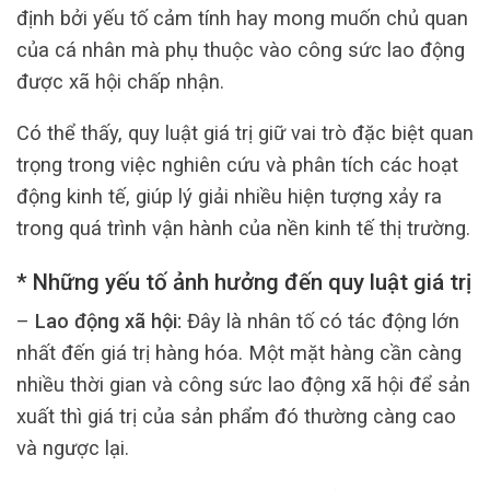
định bởi yếu tố cảm tính hay mong muốn chủ quan
của cá nhân mà phụ thuộc vào công sức lao động
được xã hội chấp nhận.
Có thể thấy, quy luật giá trị giữ vai trò đặc biệt quan
trọng trong việc nghiên cứu và phân tích các hoạt
động kinh tế, giúp lý giải nhiều hiện tượng xảy ra
trong quá trình vận hành của nền kinh tế thị trường.
* Những yếu tố ảnh hưởng đến quy luật giá trị
–
Lao động xã hội:
Đây là nhân tố có tác động lớn
nhất đến giá trị hàng hóa. Một mặt hàng cần càng
nhiều thời gian và công sức lao động xã hội để sản
xuất thì giá trị của sản phẩm đó thường càng cao
và ngược lại.