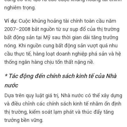
nghiêm trọng.
Ví dụ:
Cuộc khủng hoảng tài chính toàn cầu năm
2007–2008 bắt nguồn từ sự sụp đổ của thị trường
bất động sản tại Mỹ sau thời gian dài tăng trưởng
nóng. Khi nguồn cung bất động sản vượt quá nhu
cầu thực tế, hàng loạt doanh nghiệp phá sản và hệ
thống ngân hàng chịu tổn thất nặng nề.
* Tác động đến chính sách kinh tế của Nhà
nước
Dựa trên quy luật giá trị, Nhà nước có thể xây dựng
và điều chỉnh các chính sách kinh tế nhằm ổn định
thị trường, kiểm soát lạm phát và thúc đẩy tăng
trưởng bền vững.