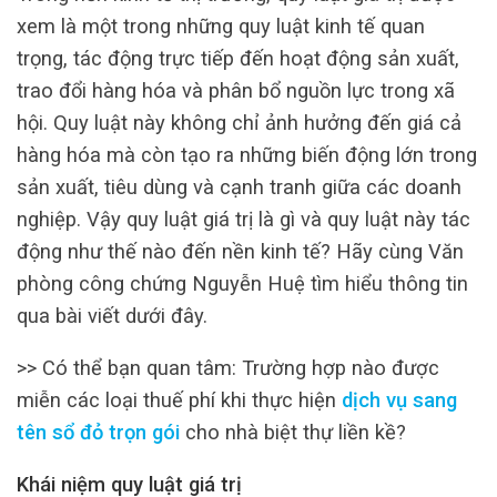
xem là một trong những quy luật kinh tế quan
trọng, tác động trực tiếp đến hoạt động sản xuất,
trao đổi hàng hóa và phân bổ nguồn lực trong xã
hội. Quy luật này không chỉ ảnh hưởng đến giá cả
hàng hóa mà còn tạo ra những biến động lớn trong
sản xuất, tiêu dùng và cạnh tranh giữa các doanh
nghiệp. Vậy quy luật giá trị là gì và quy luật này tác
động như thế nào đến nền kinh tế? Hãy cùng Văn
phòng công chứng Nguyễn Huệ tìm hiểu thông tin
qua bài viết dưới đây.
>> Có thể bạn quan tâm: Trường hợp nào được
miễn các loại thuế phí khi thực hiện
dịch vụ sang
tên sổ đỏ trọn gói
cho nhà biệt thự liền kề?
Khái niệm quy luật giá trị