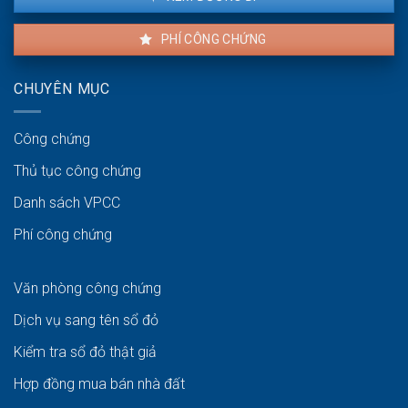
PHÍ CÔNG CHỨNG
CHUYÊN MỤC
Công chứng
Thủ tục công chứng
Danh sách VPCC
Phí công chứng
Văn phòng công chứng
Dịch vụ sang tên sổ đỏ
Kiểm tra sổ đỏ thật giả
Hợp đồng mua bán nhà đất