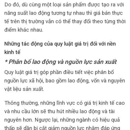
Do đó, dù cùng một loại sản phẩm được tạo ra với
năng suất lao động tương tự nhau thì giá bán thực
tế trên thị trường vẫn có thể thay đổi theo từng thời
điểm khác nhau.
Những tác động của quy luật giá trị đối với nền
kinh tế
* Phân bổ lao động và nguồn lực sản xuất
Quy luật giá trị góp phần điều tiết việc phân bổ
nguồn lực xã hội, bao gồm lao động, vốn và nguyên
vật liệu sản xuất.
Thông thường, những lĩnh vực có giá trị kinh tế cao
và nhu cầu lớn sẽ thu hút nhiều lao động và tài
nguyên hơn. Ngược lại, những ngành có hiệu quả
thấp sẽ dần bị cắt giảm nguồn lực nhằm đáp ứng