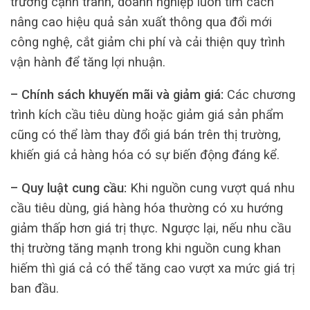
trường cạnh tranh, doanh nghiệp luôn tìm cách
nâng cao hiệu quả sản xuất thông qua đổi mới
công nghệ, cắt giảm chi phí và cải thiện quy trình
vận hành để tăng lợi nhuận.
– Chính sách khuyến mãi và giảm giá:
Các chương
trình kích cầu tiêu dùng hoặc giảm giá sản phẩm
cũng có thể làm thay đổi giá bán trên thị trường,
khiến giá cả hàng hóa có sự biến động đáng kể.
– Quy luật cung cầu:
Khi nguồn cung vượt quá nhu
cầu tiêu dùng, giá hàng hóa thường có xu hướng
giảm thấp hơn giá trị thực. Ngược lại, nếu nhu cầu
thị trường tăng mạnh trong khi nguồn cung khan
hiếm thì giá cả có thể tăng cao vượt xa mức giá trị
ban đầu.