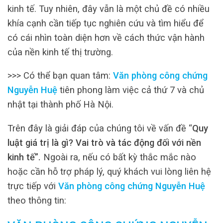
kinh tế. Tuy nhiên, đây vẫn là một chủ đề có nhiều
khía cạnh cần tiếp tục nghiên cứu và tìm hiểu để
có cái nhìn toàn diện hơn về cách thức vận hành
của nền kinh tế thị trường.
>>> Có thể bạn quan tâm:
Văn phòng công chứng
Nguyễn Huệ
tiên phong làm việc cả thứ 7 và chủ
nhật tại thành phố Hà Nội.
Trên đây là giải đáp của chúng tôi về vấn đề “
Quy
luật giá trị là gì? Vai trò và tác động đối với nền
kinh tế”.
Ngoài ra, nếu có bất kỳ thắc mắc nào
hoặc cần hỗ trợ pháp lý, quý khách vui lòng liên hệ
trực tiếp với
Văn phòng công chứng Nguyễn Huệ
theo thông tin: