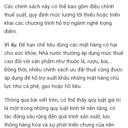
Các chính sách này có thể bao gồm điều chỉnh
thuế suất, quy định mức lương tối thiểu hoặc triển
khai các chương trình hỗ trợ ngành nghề trọng
điểm.
Ví dụ:
Để hạn chế tiêu dùng các mặt hàng có hại
cho sức khỏe, Nhà nước thường áp dụng mức thuế
cao đối với sản phẩm như thuốc lá, rượu, bia,…
Đồng thời, nhiều chính sách ưu đãi thuế cũng được
áp dụng để hỗ trợ xuất khẩu những mặt hàng chủ
lực như cà phê, gạo hoặc hồ tiêu.
Thông qua bài viết trên, có thể thấy quy luật giá trị
là một trong những quy luật kinh tế nền tảng, có
tác động sâu rộng đến quá trình sản xuất, lưu
thông hàng hóa và sự phát triển chung của nền