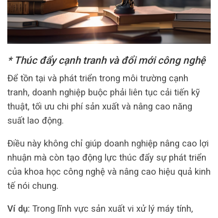
* Thúc đẩy cạnh tranh và đổi mới công nghệ
Để tồn tại và phát triển trong môi trường cạnh
tranh, doanh nghiệp buộc phải liên tục cải tiến kỹ
thuật, tối ưu chi phí sản xuất và nâng cao năng
suất lao động.
Điều này không chỉ giúp doanh nghiệp nâng cao lợi
nhuận mà còn tạo động lực thúc đẩy sự phát triển
của khoa học công nghệ và nâng cao hiệu quả kinh
tế nói chung.
Ví dụ:
Trong lĩnh vực sản xuất vi xử lý máy tính,