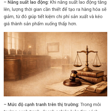
– Năng suất lao động:
Khi năng suất lao động tăng
lên, lượng thời gian cần thiết để tạo ra hàng hóa sẽ
giảm, từ đó giúp tiết kiệm chi phí sản xuất và kéo
giá thành sản phẩm xuống thấp hơn.
– Mức độ cạnh tranh trên thị trường:
Trong môi